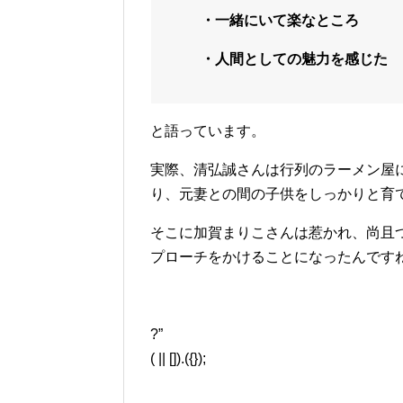
・一緒にいて楽なところ
・人間としての魅力を感じた
と語っています。
実際、清弘誠さんは行列のラーメン屋
り、元妻との間の子供をしっかりと育
そこに加賀まりこさんは惹かれ、尚且
プローチをかけることになったんです
?”
( || []).({});