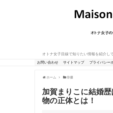
オトナ女子目線で知りたい情報を紹介し
お問い合わせ
サイトマップ
プライバシー
ホーム
俳優
加賀まりこに結婚歴
物の正体とは！