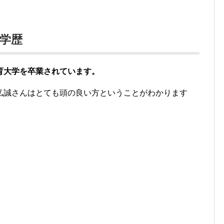
学歴
育大学を卒業されています。
弘誠さんはとても頭の良い方ということがわかります