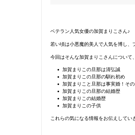
ベテラン人気女優の加賀まりこさん♪
若い頃は小悪魔的美人で人気を博し、
今回はそんな加賀まりこさんについて
加賀まりこの旦那は清弘誠
加賀まりこの旦那の馴れ初め
加賀まりこと旦那は事実婚！その
加賀まりこの旦那の結婚歴
加賀まりこの結婚歴
加賀まりこの子供
これらの気になる情報をお伝えしていきます