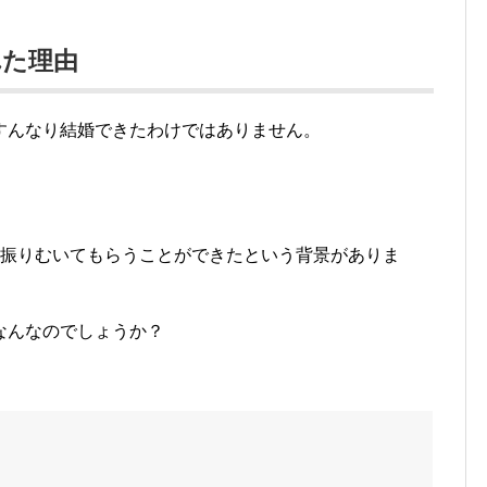
れた理由
すんなり結婚できたわけではありません。
、振りむいてもらうことができたという背景がありま
なんなのでしょうか？