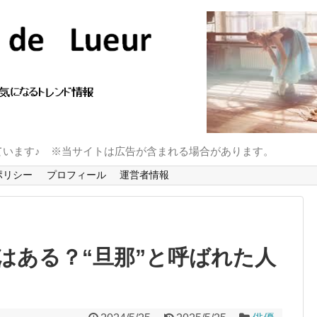
ています♪ ※当サイトは広告が含まれる場合があります。
ポリシー
プロフィール
運営者情報
はある？“旦那”と呼ばれた人