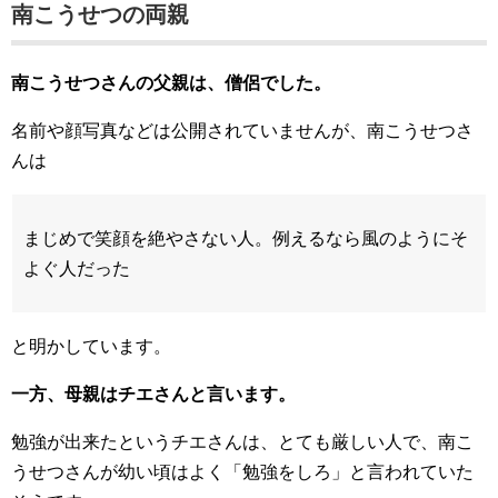
南こうせつの両親
南こうせつさんの父親は、僧侶でした。
名前や顔写真などは公開されていませんが、南こうせつさ
んは
まじめで笑顔を絶やさない人。例えるなら風のようにそ
よぐ人だった
と明かしています。
一方、母親はチエさんと言います。
勉強が出来たというチエさんは、とても厳しい人で、南こ
うせつさんが幼い頃はよく「勉強をしろ」と言われていた