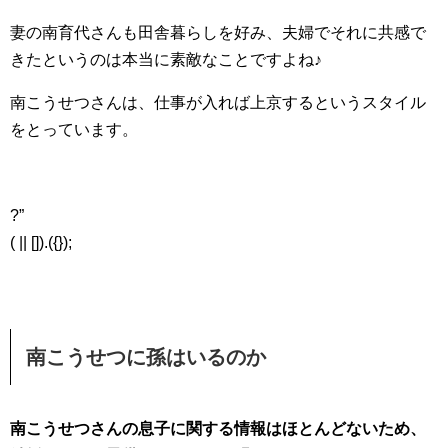
妻の南育代さんも田舎暮らしを好み、夫婦でそれに共感で
きたというのは本当に素敵なことですよね♪
南こうせつさんは、仕事が入れば上京するというスタイル
をとっています。
?”
( || []).({});
南こうせつに孫はいるのか
南こうせつさんの息子に関する情報はほとんどないため、