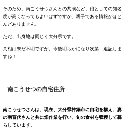
そのため、南こうせつさんとの共演など、娘としての知名
度が高くなってもよいはずですが、親子である情報がほと
んどありません。
ただ、出身地は同じく大分県です。
真相は未だ不明ですが、今後明らかになり次第、追記しま
すね！
南こうせつの自宅住所
南こうせつさんは、現在、大分県杵築市に自宅を構え、妻
の南育代さんと共に畑作業を行い、旬の食材を収穫して暮
らしています。