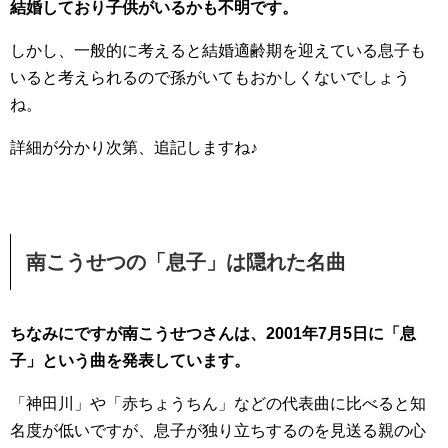
結婚しており子供がいるかも不明です。
しかし、一般的に考えると結婚適齢期を迎えている息子も
いると考えられるので孫がいてもおかしくないでしょう
ね。
詳細が分かり次第、追記しますね♪
南こうせつの「息子」は隠れた名曲
ちなみにですが南こうせつさんは、2001年7月5日に「息
子」という曲を発表しています。
「神田川」や「赤ちょうちん」などの代表曲に比べると知
名度が低いですが、息子が独り立ちするのを見送る親の心