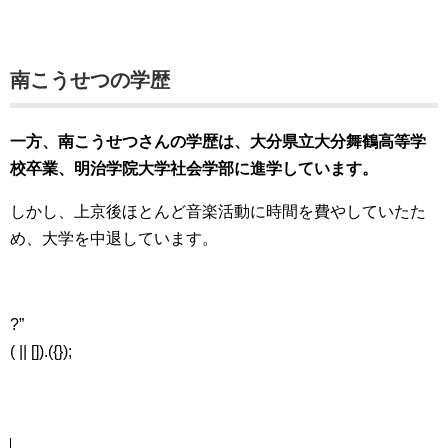
南こうせつの学歴
一方、南こうせつさんの学歴は、大分県立大分舞鶴高等学
校卒業、明治学院大学社会学部に進学しています。
しかし、上京後ほとんど音楽活動に時間を費やしていたた
め、大学を中退しています。
?”
( || []).({});