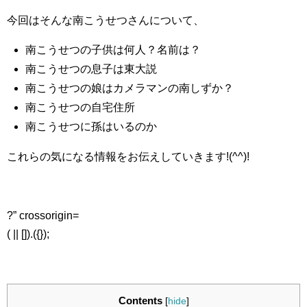
今回はそんな南こうせつさんについて、
南こうせつの子供は何人？名前は？
南こうせつの息子は東大説
南こうせつの娘はカメラマンの南しずか？
南こうせつの自宅住所
南こうせつに孫はいるのか
これらの気になる情報をお伝えしていきます!(^^)!
?” crossorigin=
( || []).({});
Contents
[
hide
]