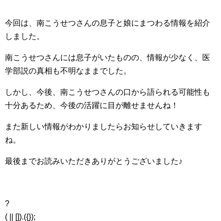
今回は、南こうせつさんの息子と娘にまつわる情報を紹介
しました。
南こうせつさんには息子がいたものの、情報が少なく、医
学部説の真相も不明なままでした。
しかし、今後、南こうせつさんの口から語られる可能性も
十分あるため、今後の活躍に目が離せませんね！
また新しい情報がわかりましたらお知らせしていきます
ね。
最後までお読みいただきありがとうございました♪
?
( || []).({});