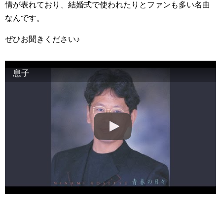
情が表れており、結婚式で使われたりとファンも多い名曲
なんです。
ぜひお聞きください♪
息子