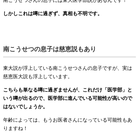
南こうせつさんの息子には東大医学部説があるんです！
しかしこれは噂に過ぎず、真相も不明です。
南こうせつの息子は慈恵説もあり
東大説が浮上している南こうせつさんの息子ですが、実は
慈恵医大説も浮上しています。
こちらも単なる噂に過ぎませんが、これだけ「医学部」と
いう噂が出るので、医学部に進んでいる可能性が高いので
はないでしょうか。
年齢によっては、もうお医者さんになっている可能性もあ
りますね！