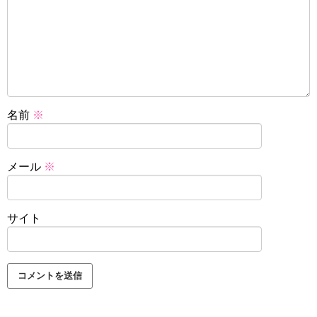
名前
※
メール
※
サイト