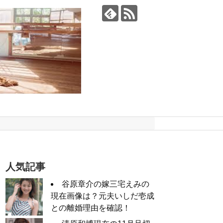
人気記事
谷原章介の嫁三宅えみの
現在画像は？元夫いしだ壱成
との離婚理由を確認！