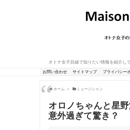
オトナ女子目線で知りたい情報を紹介し
お問い合わせ
サイトマップ
プライバシー
ホーム
ミュージシャン
オロノちゃんと星野
意外過ぎて驚き？