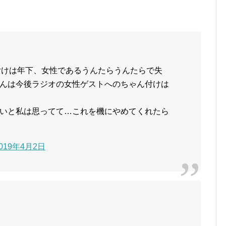
付けは年下、女性であるうんたらうんたらで失
んは今後ラジオの女性ゲストへのちゃん付けは
いと私は思ってて…これを機にやめてくれたら
019年4月2日