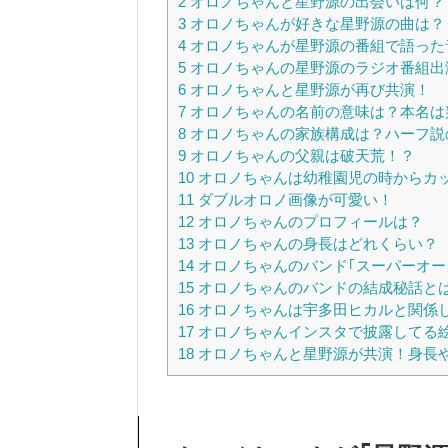
2
オロノちゃんと星野源の出会いは何？
3
オロノちゃんが好きな星野源の曲は？
4
オロノちゃんが星野源の番組で語った
5
オロノちゃんの星野源のラジオ番組出
6
オロノちゃんと星野源が再び共演！
7
オロノちゃんの名前の意味は？本名は
8
オロノちゃんの家族構成は？ハーフ説
9
オロノちゃんの父親は破天荒！？
10
オロノちゃんは幼稚園児の時からカ
11
ダブルオロノ画像が可愛い！
12
オロノちゃんのプロフィールは？
13
オロノちゃんの身長はどれくらい？
14
オロノちゃんのバンド｢スーパーオー
15
オロノちゃんのバンドの結成秘話と
16
オロノちゃんは宇多田ヒカルと関係
17
オロノちゃんインスタで披露してる
18
オロノちゃんと星野源が共演！身長