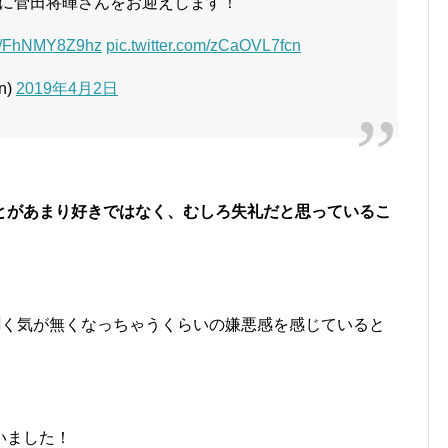
トに菅田将暉さんをお迎えします！
.co/FhNMY8Z9hz
pic.twitter.com/zCaOVL7fcn
n)
2019年4月2日
ことがあまり好きではなく、むしろ失礼だと思っているこ
聞く気が無くなっちゃうくらいの嫌悪感を感じていると
いました！