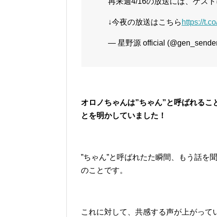
再来週4/16の放送には、ゲス
↓今夜の放送はこちら
https://t
— 星野源 official (@gen_sende
オロノちゃんは”ちゃん”と呼ばれる
とを明かしていました！
”ちゃん”と呼ばれたた瞬間、もう話を
のことです。
これに対して、共感する声が上がって