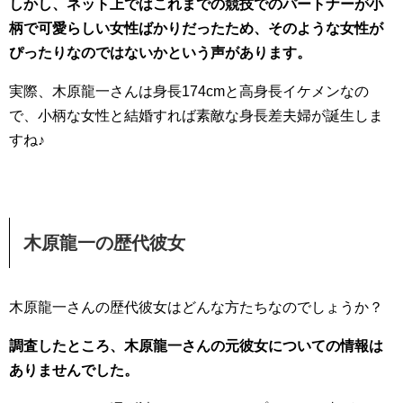
しかし、ネット上ではこれまでの競技でのパートナーが小
柄で可愛らしい女性ばかりだったため、そのような女性が
ぴったりなのではないかという声があります。
実際、木原龍一さんは身長174cmと高身長イケメンなの
で、小柄な女性と結婚すれば素敵な身長差夫婦が誕生しま
すね♪
木原龍一の歴代彼女
木原龍一さんの歴代彼女はどんな方たちなのでしょうか？
調査したところ、木原龍一さんの元彼女についての情報は
ありませんでした。