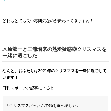
どれもとても良い雰囲気なのが伝わってきますね！
木原龍一と三浦璃来の熱愛疑惑③クリスマスを
一緒に過ごした
なんと、おふたりは2021年のクリスマスを一緒に過ごして
います！
日刊スポーツの記事によると、
「クリスマスだったんで鍋を食べました。