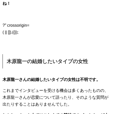
ね！
?” crossorigin=
( || []).({});
木原龍一の結婚したいタイプの女性
木原龍一さんの結婚したいタイプの女性は不明です。
これまでインタビューを受ける機会は多くあったものの、
木原龍一さんが恋愛について語ったり、そのような質問が
出たりすることはありませんでした。