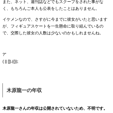
また、ネット、週刊誌などでもスクープをされた事がな
く、もちろんご本人も公表をしたことはありません。
イケメンなので、さすがに今までに彼女がいたと思います
が、フィギュアスケートを一生懸命に取り組んでいるの
で、交際した彼女の人数は少ないのかもしれませんね。
?”
( || []).({});
木原龍一の年収
木原龍一さんの年収は公開されていないため、不明です。