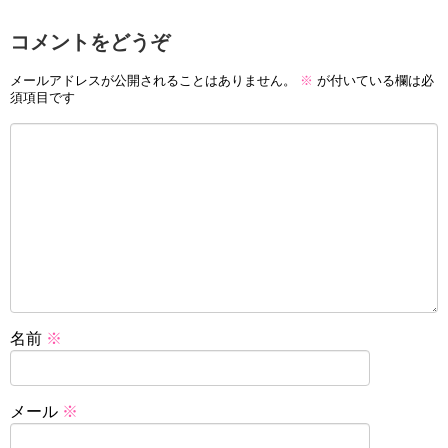
コメントをどうぞ
メールアドレスが公開されることはありません。
※
が付いている欄は必
須項目です
名前
※
メール
※