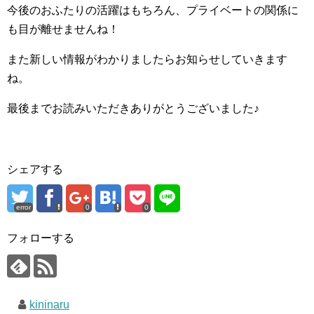
今後のおふたりの活躍はもちろん、プライベートの関係に
も目が離せませんね！
また新しい情報がわかりましたらお知らせしていきます
ね。
最後までお読みいただきありがとうございました♪
シェアする
error
0
0
フォローする
kininaru