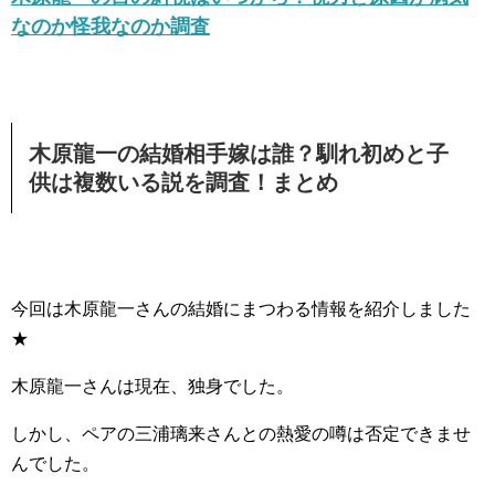
なのか怪我なのか調査
木原龍一の結婚相手嫁は誰？馴れ初めと子
供は複数いる説を調査！まとめ
今回は木原龍一さんの結婚にまつわる情報を紹介しました
★
木原龍一さんは現在、独身でした。
しかし、ペアの三浦璃来さんとの熱愛の噂は否定できませ
んでした。