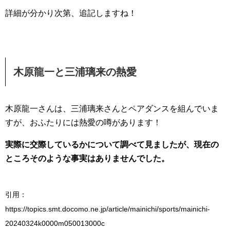
詳細が分かり次第、追記しますね！
木原龍一と三浦璃来の熱愛
木原龍一さんは、三浦璃来さんとペアダンスを組んでいま
すが、おふたりには熱愛の噂があります！
実際に交際しているかについて調べて見ましたが、現在の
ところそのような事実はありませんでした。
引用：
https://topics.smt.docomo.ne.jp/article/mainichi/sports/mainichi-
20240324k0000m050013000c