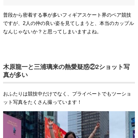
普段から密着する事が多いフィギアスケート界のペア競技
ですが、2人の仲の良い姿を見てしまうと、本当のカップル
なんじゃないか？と思ってしまいますよね。
木原龍一と三浦璃来の熱愛疑惑②2ショット写
真が多い
おふたりは競技中だけでなく、プライベートでもツーショ
ット写真をたくさん撮っています！