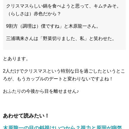
クリスマスらしい鍋を食べようと思って、キムチみそ。
（らしさは）赤色だから？
9割方（調理は）僕ですね」と木原龍一さん。
三浦璃来さんは「野菜切りました、私」と笑わせた。
とあります。
2人だけでクリスマスという特別な日を過ごしたというとこ
ろが、もうカップルのデートと変わりないですよね！
おふたりの今後から目を離せません♪
あわせて読みたい！
木原龍一の目の斜視はいつから？視力と原因が病気