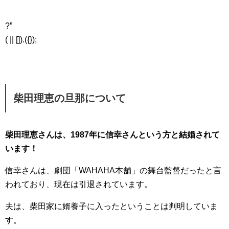
?”
( || []).({});
柴田理恵の旦那について
柴田理恵さんは、1987年に信幸さんという方と結婚されて
います！
信幸さんは、劇団「WAHAHA本舗」の舞台監督だったと言
われており、現在は引退されています。
夫は、柴田家に婿養子に入ったということは判明していま
す。