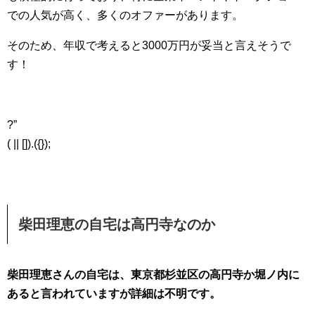
での人気が高く、多くのオファーがあります。
そのため、年収で考えると3000万円が妥当と言えそうで
す！
?”
( || []).({});
柴田理恵の自宅は高円寺なのか
柴田理恵さんの自宅は、東京都杉並区の高円寺か堀ノ内に
あると言われていますが詳細は不明です。