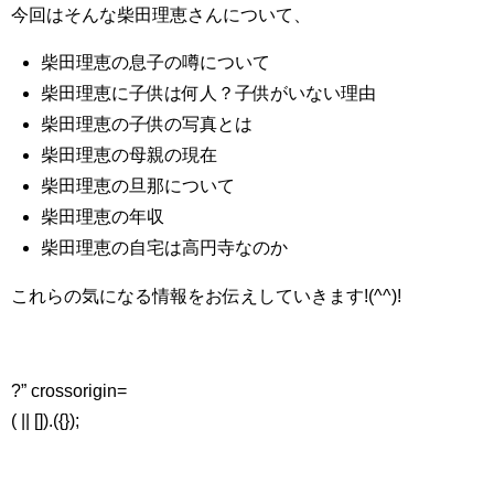
今回はそんな柴田理恵さんについて、
柴田理恵の息子の噂について
柴田理恵に子供は何人？子供がいない理由
柴田理恵の子供の写真とは
柴田理恵の母親の現在
柴田理恵の旦那について
柴田理恵の年収
柴田理恵の自宅は高円寺なのか
これらの気になる情報をお伝えしていきます!(^^)!
?” crossorigin=
( || []).({});