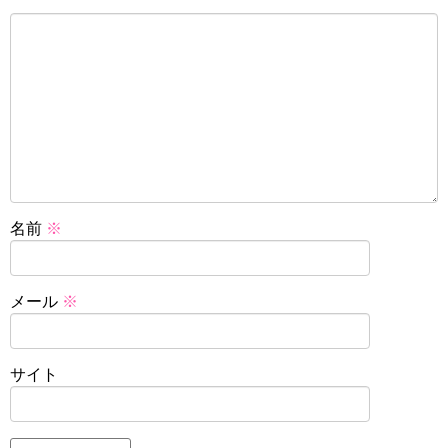
名前
※
メール
※
サイト