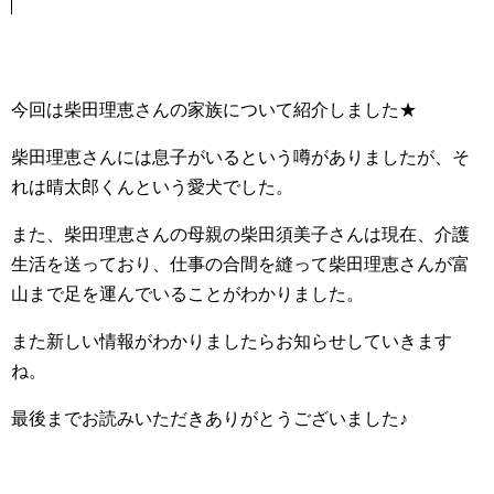
今回は柴田理恵さんの家族について紹介しました★
柴田理恵さんには息子がいるという噂がありましたが、そ
れは晴太郎くんという愛犬でした。
また、柴田理恵さんの母親の柴田須美子さんは現在、介護
生活を送っており、仕事の合間を縫って柴田理恵さんが富
山まで足を運んでいることがわかりました。
また新しい情報がわかりましたらお知らせしていきます
ね。
最後までお読みいただきありがとうございました♪