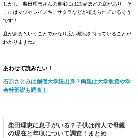
しかし、柴田理恵さんの自宅には20㎡ほどの庭があり、そ
こにはマツやシイノキ、サクラなどが植えられているそう
です！
庭があるということでかなり広い敷地を持っていることが
わかりますね♪
あわせて読みたい！
石原さとみは創価大学説出身？両親は大学教授や学
会幹部説も調査！
柴田理恵に息子がいる？子供は何人で母親
の現在と年収について調査！まとめ