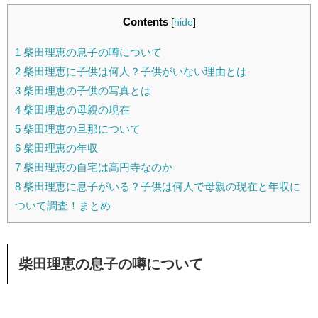
Contents
[
hide
]
1
柴田理恵の息子の噂について
2
柴田理恵に子供は何人？子供がいない理由とは
3
柴田理恵の子供の写真とは
4
柴田理恵の母親の現在
5
柴田理恵の旦那について
6
柴田理恵の年収
7
柴田理恵の自宅は高円寺なのか
8
柴田理恵に息子がいる？子供は何人で母親の現在と年収に
ついて調査！まとめ
柴田理恵の息子の噂について