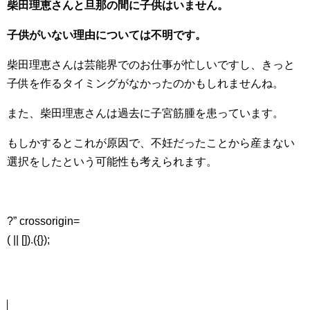
柴田理恵さんと旦那の間に子供はいません。
子供がいない理由については不明です。
柴田理恵さんは芸能界でのお仕事が忙しいですし、きっと
子供を作るタイミングがなかったのかもしれませんね。
また、柴田理恵さんは過去に子宮筋腫を患っています。
もしかするとこれが原因で、不妊だったことから産まない
選択をしたという可能性も考えられます。
?” crossorigin=
( || []).({});