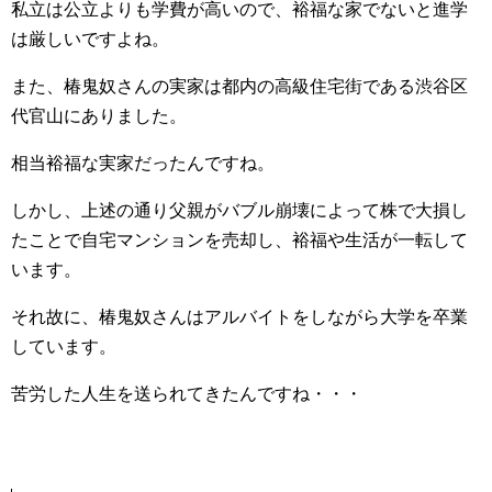
私立は公立よりも学費が高いので、裕福な家でないと進学
は厳しいですよね。
また、椿鬼奴さんの実家は都内の高級住宅街である渋谷区
代官山にありました。
相当裕福な実家だったんですね。
しかし、上述の通り父親がバブル崩壊によって株で大損し
たことで自宅マンションを売却し、裕福や生活が一転して
います。
それ故に、椿鬼奴さんはアルバイトをしながら大学を卒業
しています。
苦労した人生を送られてきたんですね・・・