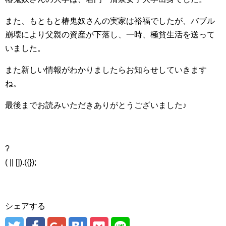
また、もともと椿鬼奴さんの実家は裕福でしたが、バブル
崩壊により父親の資産が下落し、一時、極貧生活を送って
いました。
また新しい情報がわかりましたらお知らせしていきます
ね。
最後までお読みいただきありがとうございました♪
?
( || []).({});
シェアする