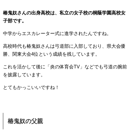
椿鬼奴さんの出身高校は、私立の女子校の桐蔭学園高校女
子部です。
中学からエスカレーター式に進学されたんですね。
高校時代も椿鬼奴さんは弓道部に入部しており、県大会優
勝、関東大会4位という成績を残しています。
これを活かして後に「炎の体育会TV」などでも弓道の腕前
を披露しています。
とてもかっこいいですね！
椿鬼奴の父親