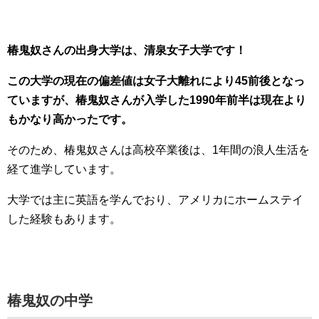
椿鬼奴さんの出身大学は、清泉女子大学です！
この大学の現在の偏差値は女子大離れにより45前後となっ
ていますが、椿鬼奴さんが入学した1990年前半は現在より
もかなり高かったです。
そのため、椿鬼奴さんは高校卒業後は、1年間の浪人生活を
経て進学しています。
大学では主に英語を学んでおり、アメリカにホームステイ
した経験もあります。
椿鬼奴の中学