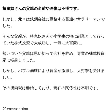
椿鬼奴さんの父親の名前や画像は不明です。
しかし、元々は鉄鋼会社に勤務する普通のサラリーマンで
した。
そんな父親が、椿鬼奴さんが小学生の頃に副業として行っ
ていた株式投資で大成功し、一気に大富豪に。
勢いづいた父親は思い切って会社を辞め、専業の株式投資
家に転身しました。
しかし、バブル崩壊により資産が激減し、大打撃を受けま
した。
その後両親は離婚しており、現在の関係性は不明です。
?” crossorigin=