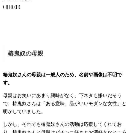
( || []).({});
椿鬼奴の母親
椿鬼奴さんの母親は一般人のため、名前や画像は不明で
す。
母親はお笑いにあまり興味がなく、下ネタも嫌いだそう
で、椿鬼奴さんは「ある意味、品がいいモダンな女性」と
明かしていました。
しかし、それでも椿鬼奴さんの活動は応援してくれてお
り、椿鬼奴さんと母親はパチンコ好きとお酒好きなところ