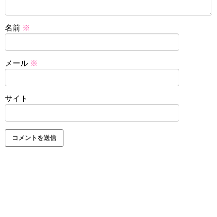
名前
※
メール
※
サイト