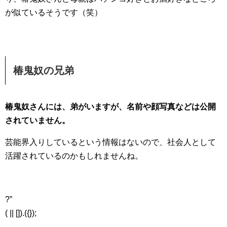
が似ているそうです（笑）
椿鬼奴の兄弟
椿鬼奴さんには、弟がいますが、名前や顔写真などは公開
されていません。
芸能界入りしているという情報はないので、社会人として
活躍されているのかもしれませんね。
?”
( || []).({});