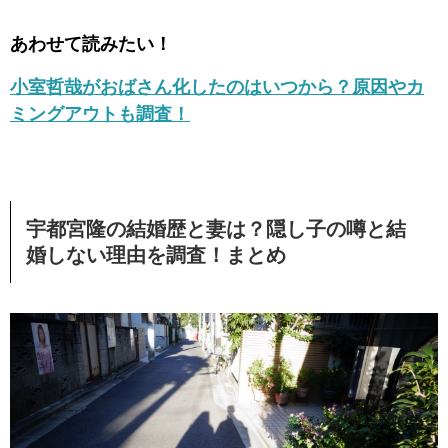
あわせて読みたい！
小室哲哉がおばさん化したのはいつから？原因やカ
ミングアウトも調査！
宇都宮隆の結婚歴と妻は？隠し子の噂と結
婚しない理由を調査！まとめ