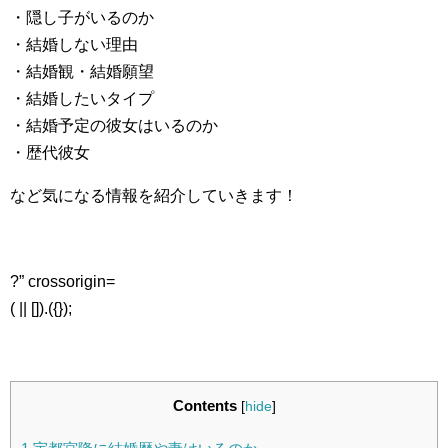
・隠し子がいるのか
・結婚しない理由
・結婚観・結婚願望
・結婚したいタイプ
・結婚予定の彼女はいるのか
・歴代彼女
など気になる情報を紹介していきます！
?” crossorigin=
( || []).({});
Contents
[
hide
]