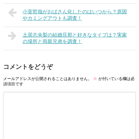
小室哲哉がおばさん化したのはいつから？原因
やカミングアウトも調査！
土居志央梨の結婚旦那と好きなタイプは？実家
の場所と両親兄弟を調査！
コメントをどうぞ
メールアドレスが公開されることはありません。
※
が付いている欄は必
須項目です