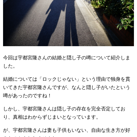
今回は宇都宮隆さんの結婚と隠し子の噂について紹介しま
した。
結婚については「ロックじゃない」という理由で独身を貫
いてきた宇都宮隆さんですが、なんと隠し子がいたという
噂があったのですね！
しかし、宇都宮隆さんは隠し子の存在を完全否定してお
り、真相はわからずじまいとなっています。
が、宇都宮隆さんは妻も子供もいない、自由な生き方が好