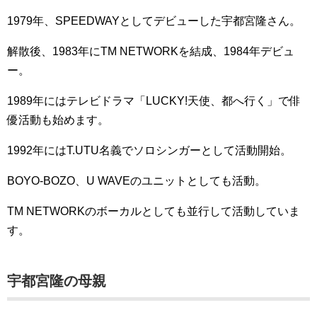
1979年、SPEEDWAYとしてデビューした宇都宮隆さん。
解散後、1983年にTM NETWORKを結成、1984年デビュ
ー。
1989年にはテレビドラマ「LUCKY!天使、都へ行く」で俳
優活動も始めます。
1992年にはT.UTU名義でソロシンガーとして活動開始。
BOYO-BOZO、U WAVEのユニットとしても活動。
TM NETWORKのボーカルとしても並行して活動していま
す。
宇都宮隆の母親