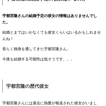
宇都宮隆さんの結婚予定の彼女の情報はありませんでし
た。
結婚とまではいかなくても彼女くらいはいるかもしれませ
んね！
長らく独身を通してきた宇都宮隆さん。
今後も結婚する可能性は低そうです。。。
宇都宮隆の歴代彼女
宇都宮隆さんには過去に熱愛が報道された彼女がいまし