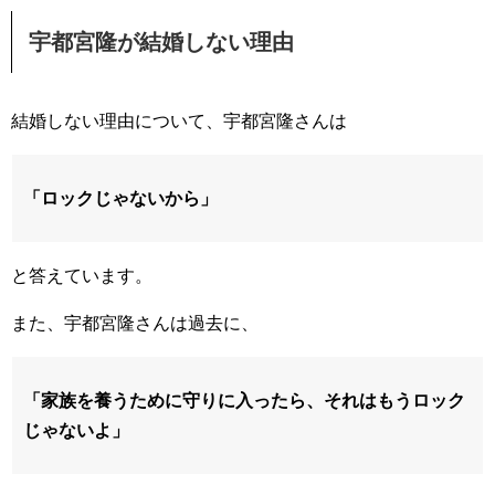
宇都宮隆が結婚しない理由
結婚しない理由について、宇都宮隆さんは
「ロックじゃないから」
と答えています。
また、宇都宮隆さんは過去に、
「家族を養うために守りに入ったら、それはもうロック
じゃないよ」