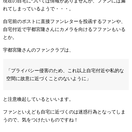
現在の自宅については情報がありませんが、ファンには漏
れてしまっているようで・・・。
自宅前のポストに直接ファンレターを投函するファンや、
自宅付近で宇都宮隆さんにカメラを向けるフファンもいる
とか。
宇都宮隆さんのファンクラブは、
「プライバシー侵害のため、これ以上自宅付近や私的な
空間に故意に近づくことのないように」
と注意喚起しているといいます。
ファンといえども自宅に近づくのは迷惑行為となってしま
うので、気をつけたいものですね！