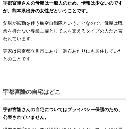
宇都宮隆さんの母親は一般人のため、情報は少ないのです
が、熊本県出身の女性だということです。
父親が転勤を伴う航空自衛隊ということなので、母親は職
業を持たない専業主婦として夫を支えるタイプの人だと言
われています。
実家は東京都立川市にあり、調布あたりにも居住していた
とのことです。
宇都宮隆の自宅はどこ
宇都宮隆さんの自宅についてはプライバシー保護のため、
公表されていません。