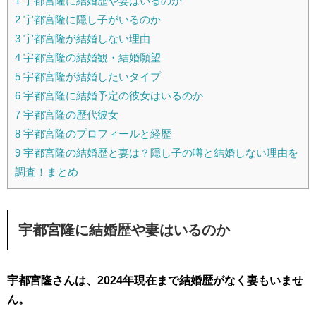
1
宇都宮隆に結婚歴や妻はいるのか
2
宇都宮隆に隠し子がいるのか
3
宇都宮隆が結婚しない理由
4
宇都宮隆の結婚観・結婚願望
5
宇都宮隆が結婚したいタイプ
6
宇都宮隆に結婚予定の彼女はいるのか
7
宇都宮隆の歴代彼女
8
宇都宮隆のプロフィールと経歴
9
宇都宮隆の結婚歴と妻は？隠し子の噂と結婚しない理由を
調査！まとめ
宇都宮隆に結婚歴や妻はいるのか
宇都宮隆さんは、2024年現在まで結婚歴がなく妻もいませ
ん。