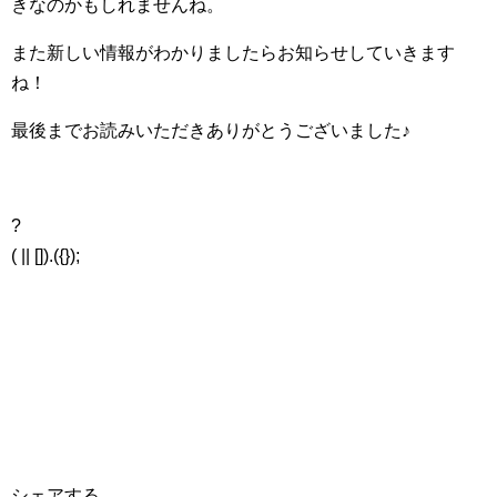
きなのかもしれませんね。
また新しい情報がわかりましたらお知らせしていきます
ね！
最後までお読みいただきありがとうございました♪
?
( || []).({});
シェアする