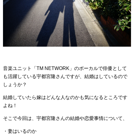
音楽ユニット「TM NETWORK」のボーカルで俳優として
も活躍している宇都宮隆さんですが、結婚はしているので
しょうか？
結婚していたら嫁はどんな人なのかも気になるところです
よね！
そこで今回は、宇都宮隆さんの結婚や恋愛事情について、
・妻はいるのか