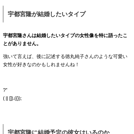
宇都宮隆が結婚したいタイプ
宇都宮隆さんは結婚したいタイプの女性像を特に語ったこ
とがありません。
強いて言えば、後に記述する徳丸純子さんのような可愛い
女性が好きなのかもしれませんね！
?”
( || []).({});
宇都宮隆に結婚予定の彼女はいるのか