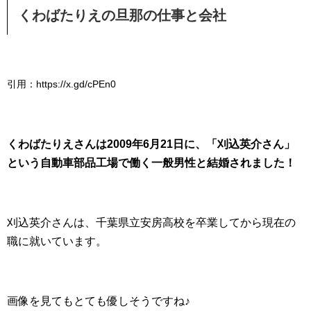
くわばたりえの旦那の仕事と会社
引用：https://x.gd/cPEn0
くわばたりえさんは2009年6月21日に、「刈込英介さん」
という自動車部品工場で働く一般男性と結婚されました！
刈込英介さんは、千葉県立安房高校を卒業してから現在の
職に就いています。
画像を見てもとても優しそうですね♪