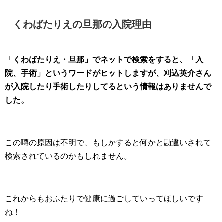
くわばたりえの旦那の入院理由
「くわばたりえ・旦那」でネットで検索をすると、「入
院、手術」というワードがヒットしますが、刈込英介さん
が入院したり手術したりしてるという情報はありませんで
した。
この噂の原因は不明で、もしかすると何かと勘違いされて
検索されているのかもしれません。
これからもおふたりで健康に過ごしていってほしいです
ね！