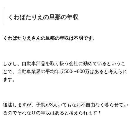
くわばたりえの旦那の年収
くわばたりえさんの旦那の年収は不明です。
しかし、自動車部品を取り扱う会社に勤めているというこ
とで、自動車業界の平均年収500〜800万はあると考えられ
ます。
後述しますが、子供が3人いてもなお不自由なく暮らせてい
るのでそれなりの年収はあると考えられます！