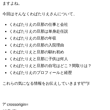
ますよね。
今回はそんなくわばたりえさんについて、
くわばたりえの旦那の仕事と会社
くわばたりえの旦那は単身赴任説
くわばたりえの旦那の年収
くわばたりえの旦那の入院理由
くわばたりえと旦那の馴れ初め
くわばたりえと旦那に子供は何人
くわばたりえと旦那の自宅はどこ？間取りは？
くわばたりえのプロフィールと経歴
これらの気になる情報をお伝えしていきます!(^^)!
?” crossorigin=