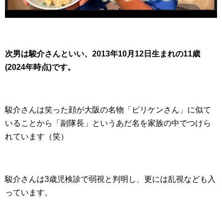
次男は駿介さんといい、2013年10月12日生まれの11歳
(2024年時点)です。
駿介さんは笑った顔が大阪の名物「ビリケンさん」に似て
いることから「副隊長」というあだ名を家族の中でつけら
れています（笑）
駿介さんは3歳児検診で弱視と判明し、更には乱視なども入
っています。