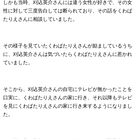
しかも当時、刈込英介さんには違う女性が好きで、その女
性に対して三度告白しては断られており、その話をくわば
たりえさんに相談していました。
その様子を見ていたくわばたりえさんが励ましているうち
に、刈込英介さんは気づいたらくわばたりえさんに惹かれ
ていました。
そこから、刈込英介さんの自宅にテレビが無かったことを
口実に、くわばたりえさんの家に行き、それ以降もテレビ
を見にくわばたりえさんの家に行き来するようになりまし
た。