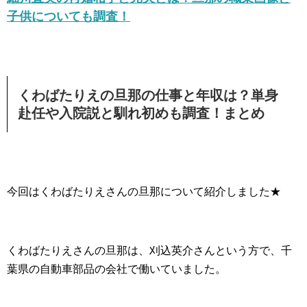
子供についても調査！
くわばたりえの旦那の仕事と年収は？単身
赴任や入院説と馴れ初めも調査！まとめ
今回はくわばたりえさんの旦那について紹介しました★
くわばたりえさんの旦那は、刈込英介さんという方で、千
葉県の自動車部品の会社で働いていました。