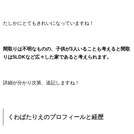
たしかにとてもきれいになっていますね！
間取りは不明なものの、子供が3人いることも考えると間取
りは5LDKなど広々した家であると考えられます。
詳細が分かり次第、追記しますね！
くわばたりえのプロフィールと経歴