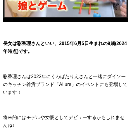
長女は彩香理さんといい、2015年6月5日生まれの9歳(2024
年時点)です。
彩香理さんは2022年にくわばたりえさんと一緒にダイソー
のキッチン雑貨ブランド「Allure」のイベントにも登場して
います！
将来的にはモデルや女優としてデビューするかもしれませ
んね♪