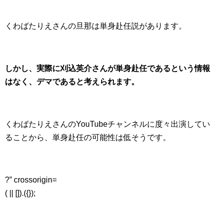
くわばたりえさんの旦那は単身赴任説があります。
しかし、実際に刈込英介さんが単身赴任であるという情報
はなく、デマであると考えられます。
くわばたりえさんのYouTubeチャンネルに度々出演してい
ることから、単身赴任の可能性は低そうです。
?” crossorigin=
( || []).({});