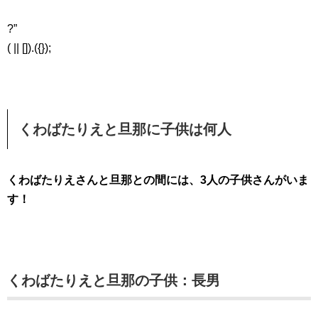
?”
( || []).({});
くわばたりえと旦那に子供は何人
くわばたりえさんと旦那との間には、3人の子供さんがいま
す！
くわばたりえと旦那の子供：長男