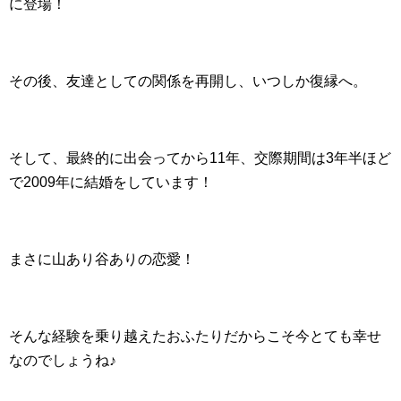
に登場！
その後、友達としての関係を再開し、いつしか復縁へ。
そして、最終的に出会ってから11年、交際期間は3年半ほど
で2009年に結婚をしています！
まさに山あり谷ありの恋愛！
そんな経験を乗り越えたおふたりだからこそ今とても幸せ
なのでしょうね♪