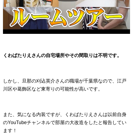
くわばたりえさんの自宅場所やその間取りは不明です。
しかし、旦那の刈込英介さんの職場が千葉県なので、江戸
川区や葛飾区など東寄りの可能性が高いです。
また、気になる内装ですが、くわばたりえさんは以前自身
のYouTubeチャンネルで部屋の大改造をしたと報告してい
ます！