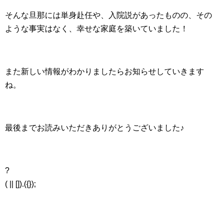
そんな旦那には単身赴任や、入院説があったものの、その
ような事実はなく、幸せな家庭を築いていました！
また新しい情報がわかりましたらお知らせしていきます
ね。
最後までお読みいただきありがとうございました♪
?
( || []).({});