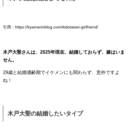
引用：https://kyamerinblog.com/kidotaisei-girlfriend/
木戸大聖さんは、2025年現在、結婚しておらず、嫁はいま
せん。
29歳と結婚適齢期でイケメンにも関わらず、意外ですよ
ね！
木戸大聖の結婚したいタイプ