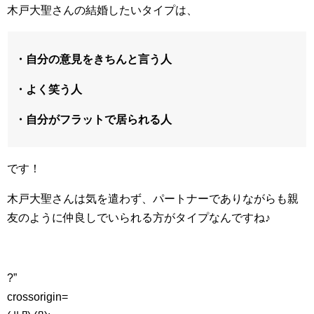
木戸大聖さんの結婚したいタイプは、
・自分の意見をきちんと言う人
・よく笑う人
・自分がフラットで居られる人
です！
木戸大聖さんは気を遣わず、パートナーでありながらも親
友のように仲良しでいられる方がタイプなんですね♪
?”
crossorigin=