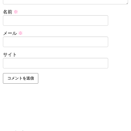
名前
※
メール
※
サイト