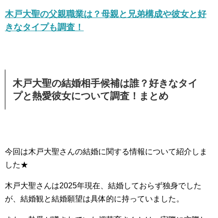
木戸大聖の父親職業は？母親と兄弟構成や彼女と好
きなタイプも調査！
木戸大聖の結婚相手候補は誰？好きなタイ
プと熱愛彼女について調査！まとめ
今回は木戸大聖さんの結婚に関する情報について紹介しま
した★
木戸大聖さんは2025年現在、結婚しておらず独身でした
が、結婚観と結婚願望は具体的に持っていました。