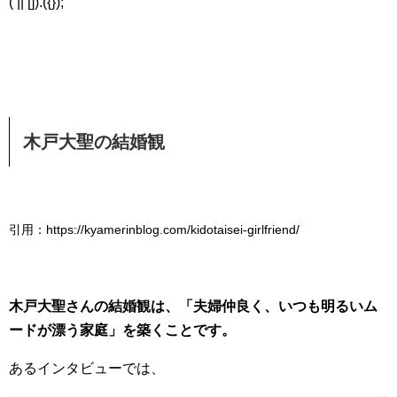
( || []).({});
木戸大聖の結婚観
引用：https://kyamerinblog.com/kidotaisei-girlfriend/
木戸大聖さんの結婚観は、「夫婦仲良く、いつも明るいム
ードが漂う家庭」を築くことです。
あるインタビューでは、