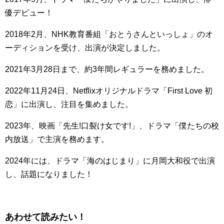
優デビュー！
2018年2月、NHK教育番組「おとうさんといっしょ」のオ
ーディションを受け、出演が決定しました。
2021年3月28日まで、約3年間レギュラーを務めました。
2022年11月24日、Netflixオリジナルドラマ「First Love 初
恋」に出演し、注目を集めました。
2023年、映画「先生!口裂け女です!」、ドラマ「僕たちの校
内放送」で主演を務めます。
2024年には、ドラマ「海のはじまり」に月岡大和役で出演
し、話題になりました！
あわせて読みたい！