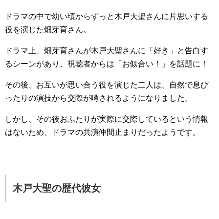
ドラマの中で幼い頃からずっと木戸大聖さんに片思いする
役を演じた畑芽育さん。
ドラマ上、畑芽育さんが木戸大聖さんに「好き」と告白す
るシーンがあり、視聴者からは「お似合い！」を話題に！
その後、お互いが思い合う役を演じた二人は、自然で息ぴ
ったりの演技から交際が噂されるようになりました。
しかし、その後おふたりが実際に交際しているという情報
はないため、ドラマの共演仲間止まりだったようです。
木戸大聖の歴代彼女