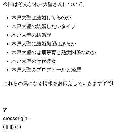
今回はそんな木戸大聖さんについて、
木戸大聖は結婚してるのか
木戸大聖の結婚したいタイプ
木戸大聖の結婚観
木戸大聖に結婚願望はあるか
木戸大聖のは畑芽育と熱愛関係なのか
木戸大聖の歴代彼女
木戸大聖のプロフィールと経歴
これらの気になる情報をお伝えしていきます!(^^)!
?”
crossorigin=
( || []).({});