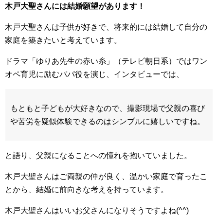
木戸大聖さんには結婚願望があります！
木戸大聖さんは子供が好きで、将来的には結婚して自分の
家庭を築きたいと考えています。
ドラマ「ゆりあ先生の赤い糸」（テレビ朝日系）ではワン
オペ育児に励むパパ役を演じ、インタビューでは、
もともと子どもが大好きなので、撮影現場で父親の喜び
や苦労を疑似体験できるのはシンプルに嬉しいですね。
と語り、父親になることへの憧れを抱いていました。
木戸大聖さんはご両親の仲が良く、温かい家庭で育ったこ
とから、結婚に前向きな考えを持っています。
木戸大聖さんはいいお父さんになりそうですよね(^^)