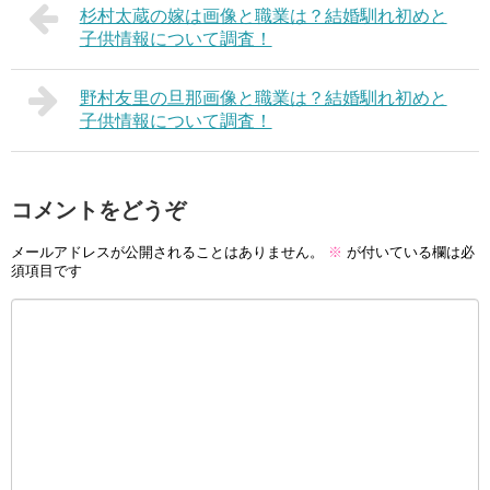
杉村太蔵の嫁は画像と職業は？結婚馴れ初めと
子供情報について調査！
野村友里の旦那画像と職業は？結婚馴れ初めと
子供情報について調査！
コメントをどうぞ
メールアドレスが公開されることはありません。
※
が付いている欄は必
須項目です