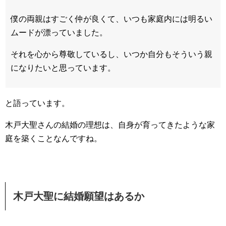
僕の両親はすごく仲が良くて、いつも家庭内には明るい
ムードが漂っていました。
それを心から尊敬しているし、いつか自分もそういう親
になりたいと思っています。
と語っています。
木戸大聖さんの結婚の理想は、自身が育ってきたような家
庭を築くことなんですね。
木戸大聖に結婚願望はあるか