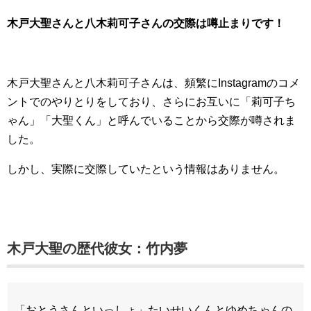
木戸大聖さんと八木莉可子さんの交際は噂止まりです！
木戸大聖さんと八木莉可子さんは、頻繁にInstagramのコメ
ントでのやりとりをしており、さらにお互いに「莉可子ち
ゃん」「大聖くん」と呼んでいることから交際が噂されま
した。
しかし、実際に交際していたという情報はありません。
木戸大聖の歴代彼女：竹内夢
「おとうさんといっしょ」たいせいくんとゆめちゃんの