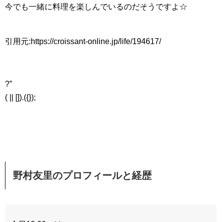
今でも一緒に料理を楽しんでいるのだそうですよ☆
引用元:https://croissant-online.jp/life/194617/
?”
( || []).({});
野村友里のプロフィールと経歴