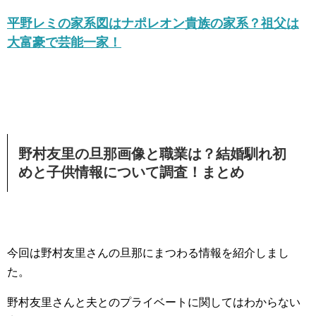
平野レミの家系図はナポレオン貴族の家系？祖父は
大富豪で芸能一家！
野村友里の旦那画像と職業は？結婚馴れ初
めと子供情報について調査！まとめ
今回は野村友里さんの旦那にまつわる情報を紹介しまし
た。
野村友里さんと夫とのプライベートに関してはわからない