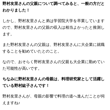
野村友里さんの父親について調べてみると、一般の方だと
わかりました！
しかし、野村友里さんと弟は学習院大学を卒業しています
ので、野村友里さんの父親の収入は相当よかったと推測し
ます。
また野村友里さんの父親は、野村友里さんに大企業に就職
することを勧めていたとのこと。
なので、おそらく野村友里さんの父親も大企業に勤めてい
た可能性が高いです。
ちなみに野村友里さんの母親は、料理研究家として活躍し
ている野村紘子さんです！
野村友里さんが、母親の影響で料理の道へ進んだことが伺
えますね♪