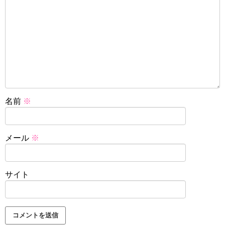
名前
※
メール
※
サイト