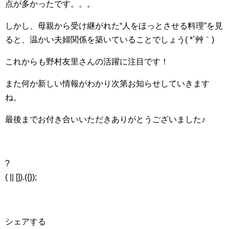
点が多かったです。。。
しかし、母親から受け継がれた“人をほっとさせる料理”を見
ると、温かい夫婦関係を築いていることでしょう( *´艸｀)
これからも野村友里さんの活躍に注目です！
また何か新しい情報がわかり次第お知らせしていきます
ね。
最後までお付き合いいただきありがとうございました♪
?
( || []).({});
シェアする