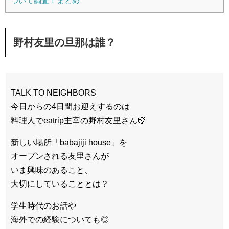
ついて調査！まとめ
野村友里の旦那は誰？
TALK TO NEIGHBORS
今日からの4日間お迎えするのは
料理人でeatrip主宰の野村友里さん🍃
新しい場所「babajiji house」を
オープンされる友里さんが
いま興味のあること、
大切にしていることとは？
学生時代のお話や
海外での経験についても◎