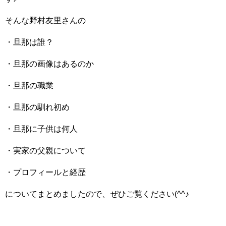
そんな野村友里さんの
・旦那は誰？
・旦那の画像はあるのか
・旦那の職業
・旦那の馴れ初め
・旦那に子供は何人
・実家の父親について
・プロフィールと経歴
についてまとめましたので、ぜひご覧ください(^^♪