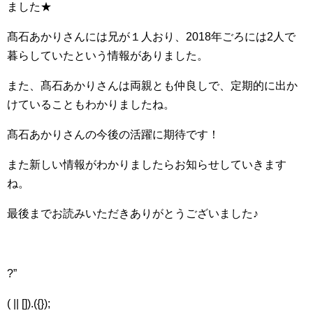
ました★
髙石あかりさんには兄が１人おり、2018年ごろには2人で
暮らしていたという情報がありました。
また、髙石あかりさんは両親とも仲良しで、定期的に出か
けていることもわかりましたね。
髙石あかりさんの今後の活躍に期待です！
また新しい情報がわかりましたらお知らせしていきます
ね。
最後までお読みいただきありがとうございました♪
?”
( || []).({});