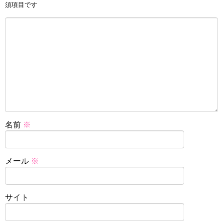
須項目です
名前
※
メール
※
サイト