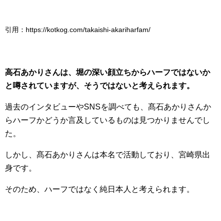
引用：https://kotkog.com/takaishi-akariharfam/
高石あかりさんは、堀の深い顔立ちからハーフではないか
と噂されていますが、そうではないと考えられます。
過去のインタビューやSNSを調べても、髙石あかりさんか
らハーフかどうか言及しているものは見つかりませんでし
た。
しかし、髙石あかりさんは本名で活動しており、宮崎県出
身です。
そのため、ハーフではなく純日本人と考えられます。