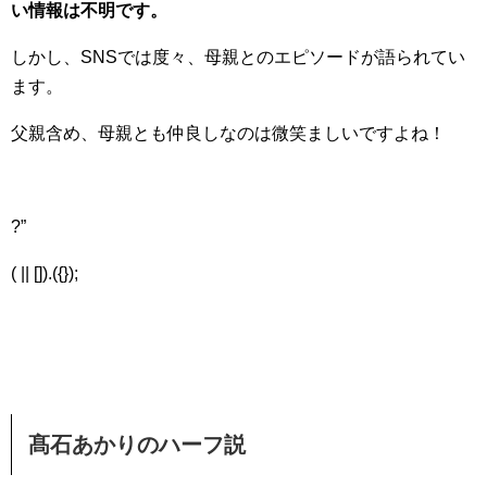
い情報は不明です。
しかし、SNSでは度々、母親とのエピソードが語られてい
ます。
父親含め、母親とも仲良しなのは微笑ましいですよね！
?”
( || []).({});
髙石あかりのハーフ説