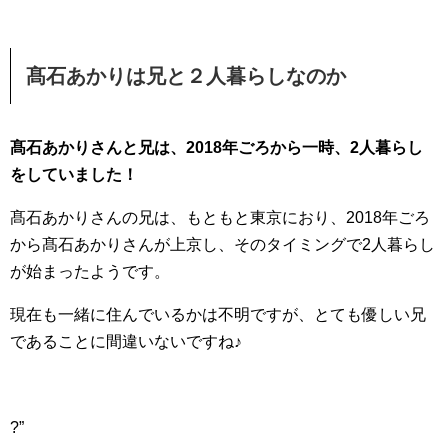
髙石あかりは兄と２人暮らしなのか
髙石あかりさんと兄は、2018年ごろから一時、2人暮らし
をしていました！
髙石あかりさんの兄は、もともと東京におり、2018年ごろ
から髙石あかりさんが上京し、そのタイミングで2人暮らし
が始まったようです。
現在も一緒に住んでいるかは不明ですが、とても優しい兄
であることに間違いないですね♪
?”