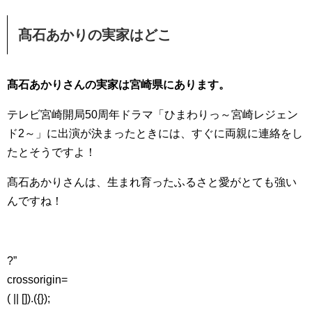
髙石あかりの実家はどこ
髙石あかりさんの実家は宮崎県にあります。
テレビ宮崎開局50周年ドラマ「ひまわりっ～宮崎レジェン
ド2～」に出演が決まったときには、すぐに両親に連絡をし
たとそうですよ！
髙石あかりさんは、生まれ育ったふるさと愛がとても強い
んですね！
?”
crossorigin=
( || []).({});