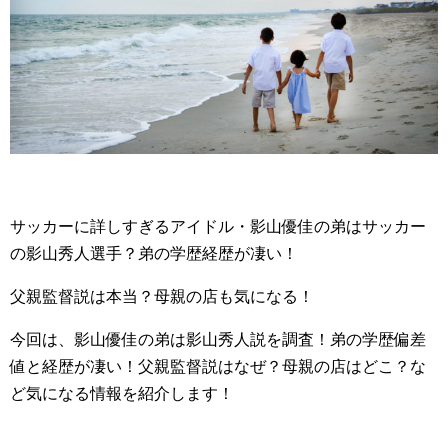
サッカーに詳しすぎるアイドル・影山優佳の弟はサッカー
の影山秀人選手？弟の学歴経歴が凄い！
父親監督説は本当？母親の店も気になる！
今回は、影山優佳の弟は影山秀人説を調査！弟の学歴偏差
値と経歴が凄い！父親監督説はなぜ？母親の店はどこ？な
ど気になる情報を紹介します！