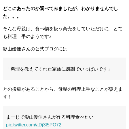
どこにあったのか調べてみましたが、わかりませんでし
た。。。
そんな母親は、食べ物を扱う商売をしていただけに、とて
も料理上手のようです♪
影山優佳さんの公式ブログには
「料理を教えてくれた家族に感謝でいっぱいです」
との投稿があることから、母親の料理上手なことが窺えま
す！
まーじで影山優佳さんが作る料理食べたい
pic.twitter.com/aDj3l5PO72