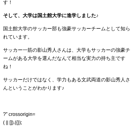
す！
そして、大学は国土館大学に進学しました♪
国土館大学のサッカー部も強豪サッカーチームとして知ら
れています。
サッカー一筋の影山秀人さんは、大学もサッカーの強豪チ
ームがある大学を選んだなんて相当な実力の持ち主です
ね！
サッカーだけではなく、学力もある文武両道の影山秀人さ
んということがわかります♪
?” crossorigin=
( || []).({});