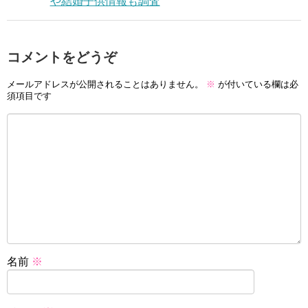
や結婚子供情報も調査
コメントをどうぞ
メールアドレスが公開されることはありません。
※
が付いている欄は必
須項目です
名前
※