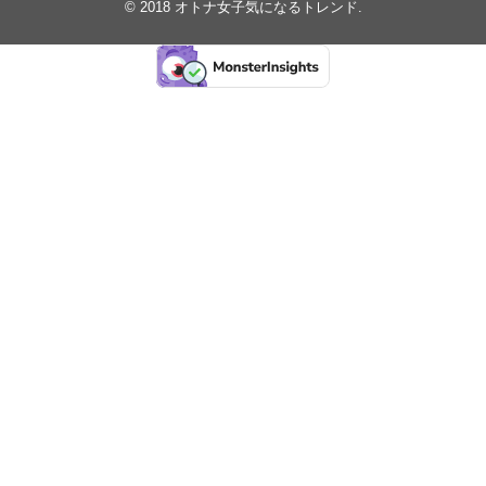
© 2018
オトナ女子気になるトレンド
.