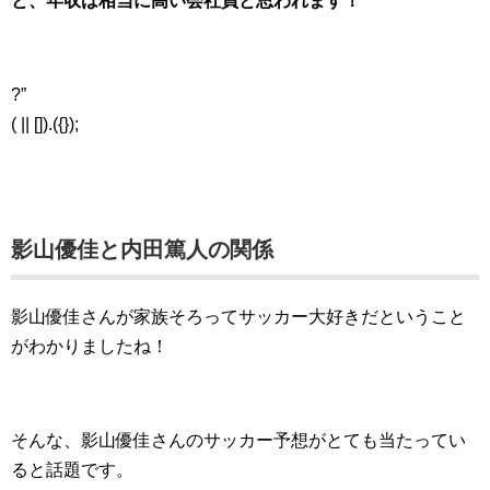
と、年収は相当に高い会社員と思われます！
?”
( || []).({});
影山優佳と内田篤人の関係
影山優佳さんが家族そろってサッカー大好きだということ
がわかりましたね！
そんな、影山優佳さんのサッカー予想がとても当たってい
ると話題です。