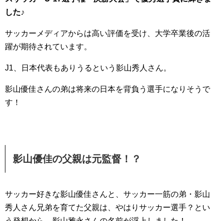
した♪
サッカーメディアからは高い評価を受け、大学卒業後の活
躍が期待されています。
J1、日本代表もありうるという影山秀人さん。
影山優佳さんの弟は将来の日本を背負う選手になりそうで
す！
影山優佳の父親は元監督！？
サッカー好きな影山優佳さんと、サッカー一筋の弟・影山
秀人さん兄弟を育てた父親は、やはりサッカー選手？とい
う発想から、影山雅永さんの名前が浮上しました！