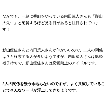
なかでも、一緒に番組をやっている内田篤人さんも「影山
大先生」と絶賛するほど見る目があると注目されていま
す！
影山優佳さんと内田篤人さんが仲がいいので、二人の関係
は？と検索する人が多いようですが、内田篤人さんは既婚
者子持ちで、影山優佳さんは恋愛禁止のアイドルです。
2人の関係を疑う余地もないのですが、よく共演しているこ
とでそんなワードが浮上してきたようです。