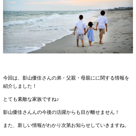
今回は、影山優佳さんの弟・父親・母親にに関する情報を
紹介しました！
とても素敵な家族ですね♪
影山優佳さんんの今後の活躍からも目が離せません！
また、新しい情報がわかり次第お知らせしていきますね。