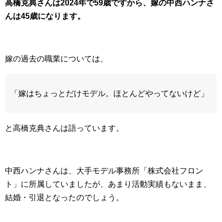
高橋克典さんは2024年で59歳ですから、嫁の中西ハンナさ
んは45歳になります。
嫁の過去の職業については、
「嫁はちょっとだけモデル。ほとんどやってないけど」
と高橋克典さんは語っています。
中西ハンナさんは、大手モデル事務所「株式会社フロン
ト」に所属していましたが、あまり活動実績もないまま、
結婚・引退となったのでしょう。