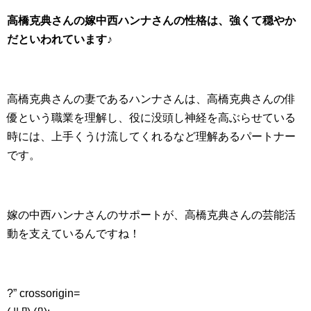
高橋克典さんの嫁中西ハンナさんの性格は、強くて穏やか
だといわれています♪
高橋克典さんの妻であるハンナさんは、高橋克典さんの俳
優という職業を理解し、役に没頭し神経を高ぶらせている
時には、上手くうけ流してくれるなど理解あるパートナー
です。
嫁の中西ハンナさんのサポートが、高橋克典さんの芸能活
動を支えているんですね！
?” crossorigin=