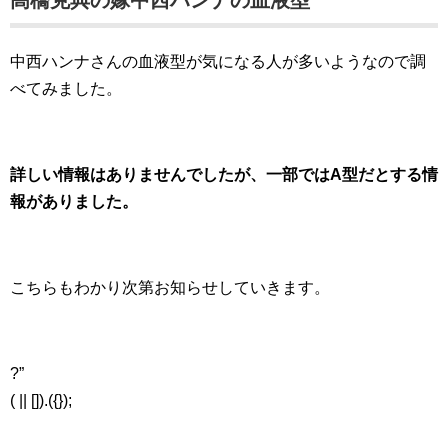
高橋克典の嫁中西ハンナの血液型
中西ハンナさんの血液型が気になる人が多いようなので調
べてみました。
詳しい情報はありませんでしたが、一部ではA型だとする情
報がありました。
こちらもわかり次第お知らせしていきます。
?”
( || []).({});