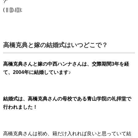
?”
( || []).({});
高橋克典と嫁の結婚式はいつどこで？
高橋克典さんと嫁の中西ハンナさんは、交際期間3年を経
て、2004年に結婚しています♪
結婚式は、高橋克典さんの母校である青山学院の礼拝堂で
行われました！
高橋克典さんは初め、籍だけ入れれば良いと思っていて結