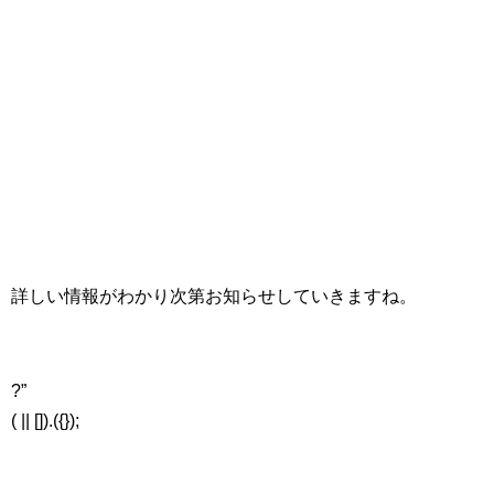
詳しい情報がわかり次第お知らせしていきますね。
?”
( || []).({});