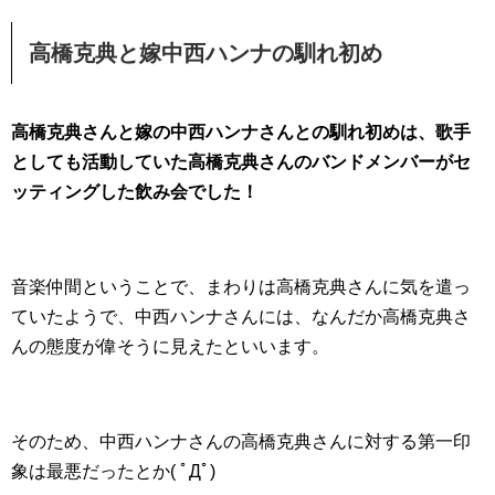
高橋克典と嫁中西ハンナの馴れ初め
高橋克典さんと嫁の中西ハンナさんとの馴れ初めは、歌手
としても活動していた高橋克典さんのバンドメンバーがセ
ッティングした飲み会でした！
音楽仲間ということで、まわりは高橋克典さんに気を遣っ
ていたようで、中西ハンナさんには、なんだか高橋克典さ
んの態度が偉そうに見えたといいます。
そのため、中西ハンナさんの高橋克典さんに対する第一印
象は最悪だったとか( ﾟДﾟ)