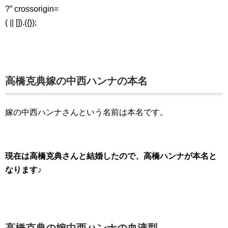
?” crossorigin=
( || []).({});
高橋克典嫁の中西ハンナの本名
嫁の中西ハンナさんという名前は本名です。
現在は高橋克典さんと結婚したので、高橋ハンナが本名と
なります♪