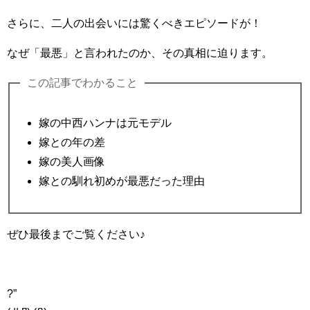
さらに、二人の出会いには驚くべきエピソードが！
なぜ「最悪」と言われたのか、その真相に迫ります。
この記事でわかること
嫁の中西ハンナは元モデル
嫁との年の差
嫁の美人画像
嫁との馴れ初めが最悪だった理由
ぜひ最後までご覧ください♪
?”