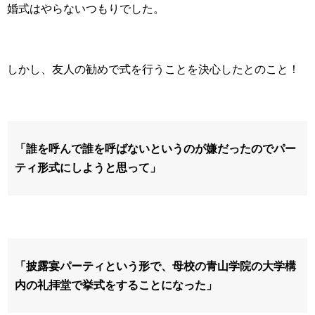
婚式はやらないつもりでした。
しかし、友人の勧めで式を行うことを決心したとのこと！
「誰を呼んで誰を呼ばないというのが嫌だったのでパー
ティ形式にしようと思って」
「披露宴パーティという形で、母校の青山学院の大学構
内の礼拝堂で挙式をすることになった」