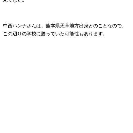
んでした。
中西ハンナさんは、熊本県天草地方出身とのことなので、
この辺りの学校に勝っていた可能性もあります。