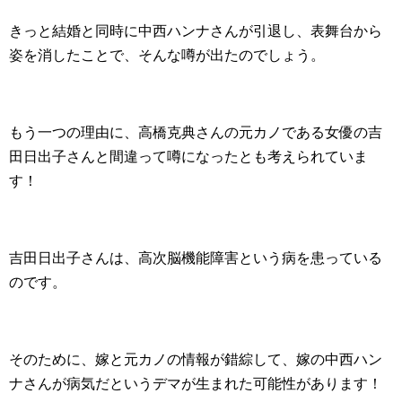
きっと結婚と同時に中西ハンナさんが引退し、表舞台から
姿を消したことで、そんな噂が出たのでしょう。
もう一つの理由に、高橋克典さんの元カノである女優の吉
田日出子さんと間違って噂になったとも考えられていま
す！
吉田日出子さんは、高次脳機能障害という病を患っている
のです。
そのために、嫁と元カノの情報が錯綜して、嫁の中西ハン
ナさんが病気だというデマが生まれた可能性があります！