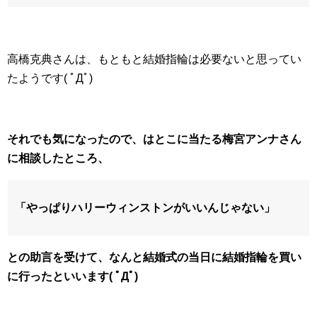
高橋克典さんは、もともと結婚指輪は必要ないと思ってい
たようです( ﾟДﾟ)
それでも気になったので、はとこに当たる梅宮アンナさん
に相談したところ、
「やっぱりハリーウィンストンがいいんじゃない」
との助言を受けて、なんと結婚式の当日に結婚指輪を買い
に行ったといいます( ﾟДﾟ)