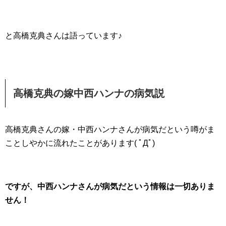
と高橋克典さんは語っています♪
高橋克典の嫁中西ハンナの病気説
高橋克典さんの嫁・中西ハンナさんが病気だという噂がま
ことしやかに流れたことがあります( ﾟДﾟ)
ですが、中西ハンナさんが病気だという情報は一切ありま
せん！