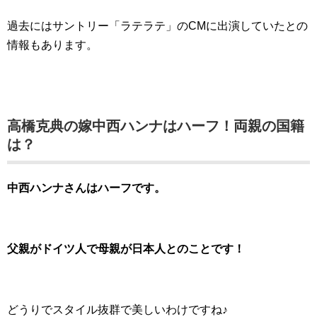
過去にはサントリー「ラテラテ」のCMに出演していたとの
情報もあります。
高橋克典の嫁中西ハンナはハーフ！両親の国籍
は？
中西ハンナさんはハーフです。
父親がドイツ人で母親が日本人とのことです！
どうりでスタイル抜群で美しいわけですね♪