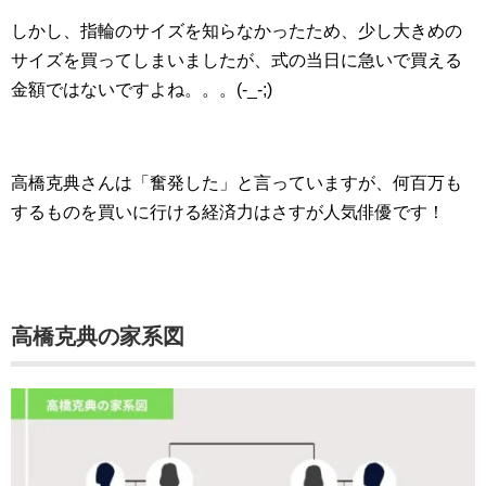
しかし、指輪のサイズを知らなかったため、少し大きめの
サイズを買ってしまいましたが、式の当日に急いで買える
金額ではないですよね。。。(-_-;)
高橋克典さんは「奮発した」と言っていますが、何百万も
するものを買いに行ける経済力はさすが人気俳優です！
高橋克典の家系図