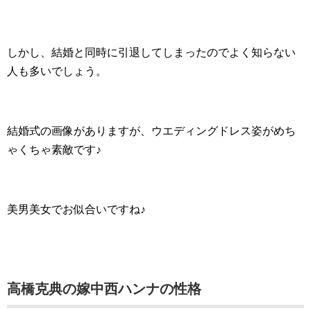
しかし、結婚と同時に引退してしまったのでよく知らない
人も多いでしょう。
結婚式の画像がありますが、ウエディングドレス姿がめち
ゃくちゃ素敵です♪
美男美女でお似合いですね♪
高橋克典の嫁中西ハンナの性格