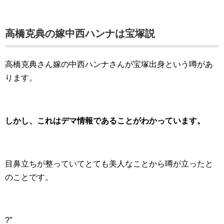
高橋克典の嫁中西ハンナは宝塚説
高橋克典さん嫁の中西ハンナさんが宝塚出身という噂があ
ります。
しかし、これはデマ情報であることがわかっています。
目鼻立ちが整っていてとても美人なことから噂が立ったと
のことです。
?”