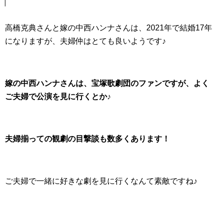
高橋克典さんと嫁の中西ハンナさんは、2021年で結婚17年
になりますが、夫婦仲はとても良いようです♪
嫁の中西ハンナさんは、宝塚歌劇団のファンですが、よく
ご夫婦で公演を見に行くとか♪
夫婦揃っての観劇の目撃談も数多くあります！
ご夫婦で一緒に好きな劇を見に行くなんて素敵ですね♪