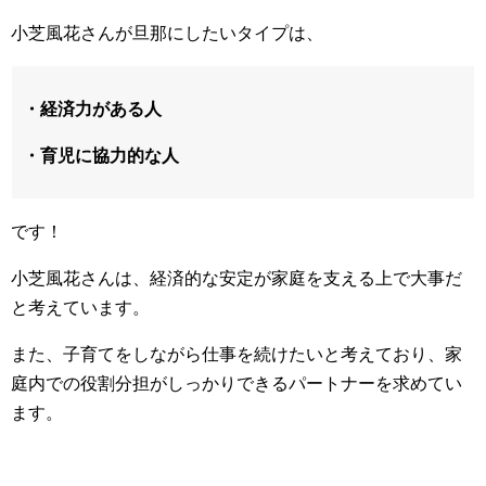
小芝風花さんが旦那にしたいタイプは、
・経済力がある人
・育児に協力的な人
です！
小芝風花さんは、経済的な安定が家庭を支える上で大事だ
と考えています。
また、子育てをしながら仕事を続けたいと考えており、家
庭内での役割分担がしっかりできるパートナーを求めてい
ます。