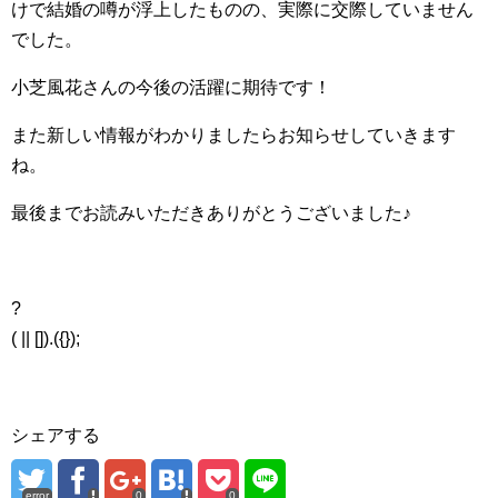
けで結婚の噂が浮上したものの、実際に交際していません
でした。
小芝風花さんの今後の活躍に期待です！
また新しい情報がわかりましたらお知らせしていきます
ね。
最後までお読みいただきありがとうございました♪
?
( || []).({});
シェアする
error
0
0