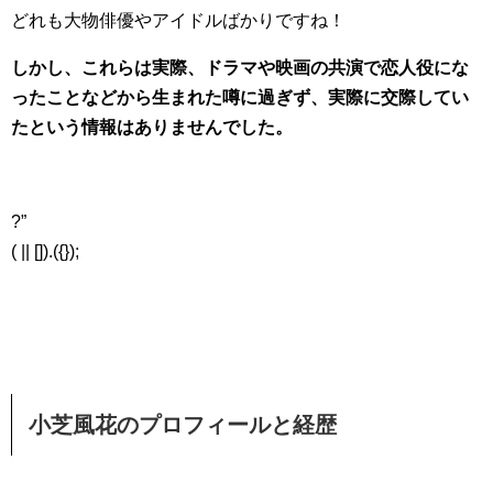
どれも大物俳優やアイドルばかりですね！
しかし、これらは実際、ドラマや映画の共演で恋人役にな
ったことなどから生まれた噂に過ぎず、実際に交際してい
たという情報はありませんでした。
?”
( || []).({});
小芝風花のプロフィールと経歴