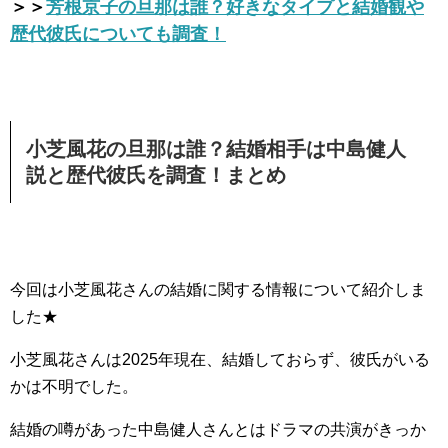
＞＞
芳根京子の旦那は誰？好きなタイプと結婚観や
歴代彼氏についても調査！
小芝風花の旦那は誰？結婚相手は中島健人
説と歴代彼氏を調査！まとめ
今回は小芝風花さんの結婚に関する情報について紹介しま
した★
小芝風花さんは2025年現在、結婚しておらず、彼氏がいる
かは不明でした。
結婚の噂があった中島健人さんとはドラマの共演がきっか