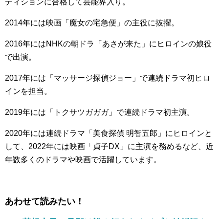
ディションに合格して芸能界入り。
2014年には映画「魔女の宅急便」の主役に抜擢。
2016年にはNHKの朝ドラ「あさが来た」にヒロインの娘役
で出演。
2017年には「マッサージ探偵ジョー」で連続ドラマ初ヒロ
インを担当。
2019年には「トクサツガガガ」で連続ドラマ初主演。
2020年には連続ドラマ「美食探偵 明智五郎」にヒロインと
して、2022年には映画「貞子DX」に主演を務めるなど、近
年数多くのドラマや映画で活躍しています。
あわせて読みたい！