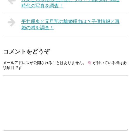
時代の写真を調査！
平井理央と元旦那の離婚理由は？子供情報と再
婚の噂を調査！
コメントをどうぞ
メールアドレスが公開されることはありません。
※
が付いている欄は必
須項目です