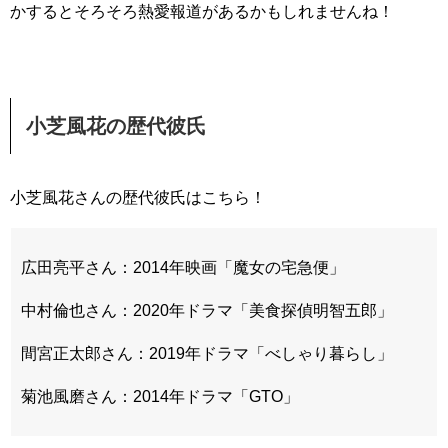
かするとそろそろ熱愛報道があるかもしれませんね！
小芝風花の歴代彼氏
小芝風花さんの歴代彼氏はこちら！
広田亮平さん：2014年映画「魔女の宅急便」
中村倫也さん：2020年ドラマ「美食探偵明智五郎」
間宮正太郎さん：2019年ドラマ「べしゃり暮らし」
菊池風磨さん：2014年ドラマ「GTO」