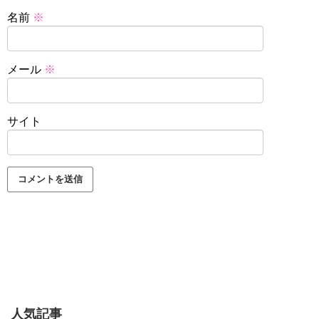
名前
※
メール
※
サイト
人気記事