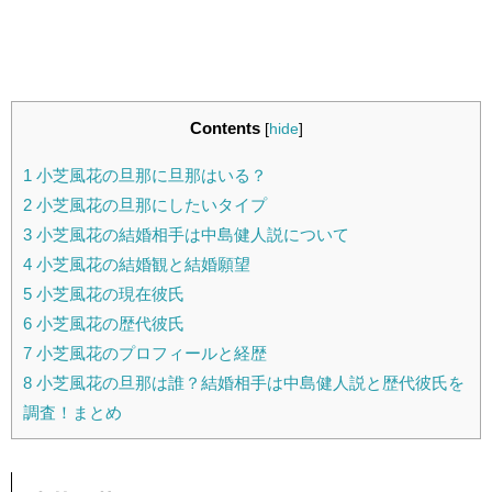
Contents
[
hide
]
1
小芝風花の旦那に旦那はいる？
2
小芝風花の旦那にしたいタイプ
3
小芝風花の結婚相手は中島健人説について
4
小芝風花の結婚観と結婚願望
5
小芝風花の現在彼氏
6
小芝風花の歴代彼氏
7
小芝風花のプロフィールと経歴
8
小芝風花の旦那は誰？結婚相手は中島健人説と歴代彼氏を
調査！まとめ