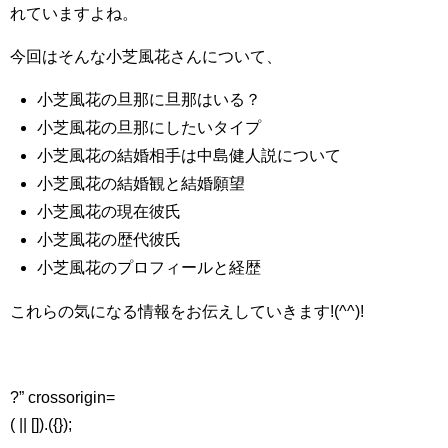
れていますよね。
今回はそんな小芝風花さんについて、
小芝風花の旦那に旦那はいる？
小芝風花の旦那にしたいタイプ
小芝風花の結婚相手は中島健人説について
小芝風花の結婚観と結婚願望
小芝風花の現在彼氏
小芝風花の歴代彼氏
小芝風花のプロフィールと経歴
これらの気になる情報をお伝えしていきます!(^^)!
?” crossorigin=
( || []).({});