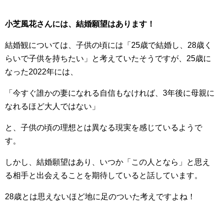
小芝風花さんには、結婚願望はあります！
結婚観については、子供の頃には「25歳で結婚し、28歳く
らいで子供を持ちたい」と考えていたそうですが、25歳に
なった2022年には、
「今すぐ誰かの妻になれる自信もなければ、3年後に母親に
なれるほど大人ではない」
と、子供の頃の理想とは異なる現実を感じているようで
す。
しかし、結婚願望はあり、いつか「この人となら」と思え
る相手と出会えることを期待していると話しています。
28歳とは思えないほど地に足のついた考えですよね！