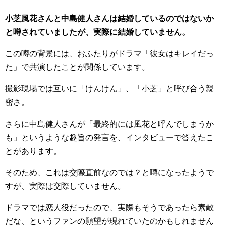
小芝風花さんと中島健人さんは結婚しているのではないか
と噂されていましたが、実際に結婚していません。
この噂の背景には、おふたりがドラマ「彼女はキレイだっ
た」で共演したことが関係しています。
撮影現場では互いに「けんけん」、「小芝」と呼び合う親
密さ。
さらに中島健人さんが「最終的には風花と呼んでしまうか
も」というような趣旨の発言を、インタビューで答えたこ
とがあります。
そのため、これは交際直前なのでは？と噂になったようで
すが、実際は交際していません。
ドラマでは恋人役だったので、実際もそうであったら素敵
だな、というファンの願望が現れていたのかもしれません