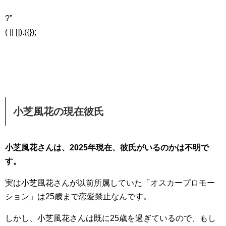
?”
( || []).({});
小芝風花の現在彼氏
小芝風花さんは、2025年現在、彼氏がいるのかは不明で
す。
実は小芝風花さんが以前所属していた「オスカープロモー
ション」は25歳まで恋愛禁止なんです。
しかし、小芝風花さんは既に25歳を過ぎているので、もし