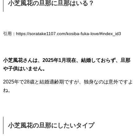
小芝風花の旦那に旦那はいる？
引用：https://soratake1107.com/kosiba-fuka-love/#index_id3
小芝風花さんは、2025年1月現在、結婚しておらず、旦那
や子供はいません。
2025年で28歳と結婚適齢期ですが、独身なのは意外ですよ
ね。
小芝風花の旦那にしたいタイプ