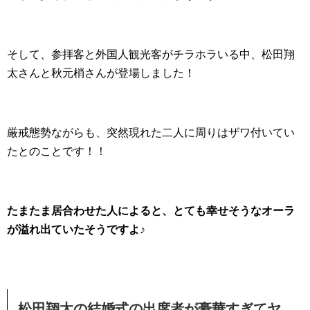
そして、参拝客と外国人観光客がチラホラいる中、松田翔
太さんと秋元梢さんが登場しました！
厳戒態勢ながらも、突然現れた二人に周りはザワ付いてい
たとのことです！！
たまたま居合わせた人によると、とても幸せそうなオーラ
が溢れ出ていたそうですよ♪
松田翔太の結婚式の出席者が豪華すぎてヤ