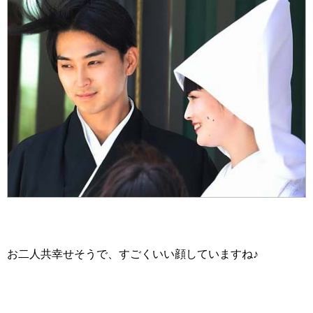
お二人共幸せそうで、すごくいい顔していますね♪