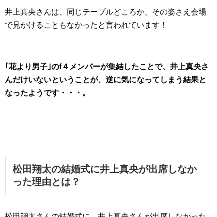
井上真央さんは、同じテーブルどころか、その姿さえ会場
で見かけることもなかったと言われています！
｢花より男子｣のf４メンバーが集結したことで、井上真央さ
んだけいないということが、逆に気になってしまう結果と
なったようです・・・。
松田翔太の結婚式に井上真央が出席しなか
った理由とは？
松田翔太さんの結婚式に、井上真央さんが出席しなかった