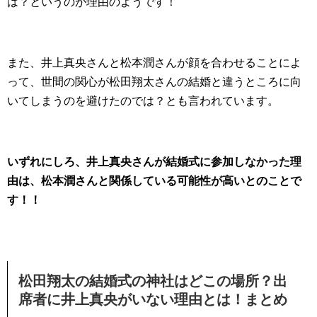
は？というのが理由のようです！
また、井上真央さんと松本潤さんが顔を合わせることによ
って、世間の関心が松田翔太さんの結婚と違うところに向
いてしまうのを避けたのでは？とも言われています。
いずれにしろ、井上真央さんが結婚式に参加しなかった理
由は、松本潤さんと関係している可能性が高いとのことで
す！！
松田翔太の結婚式の神社はどこの場所？出
席者に井上真央がいない理由とは！まとめ