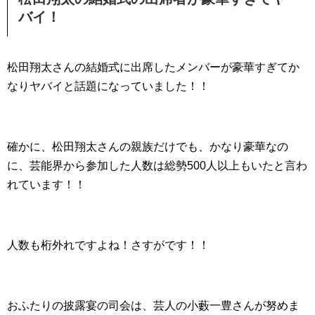
バイ！
松田翔太さんの結婚式に出席したメンバーが豪華すぎてか
なりヤバイと話題になっていました！！
確かに、松田翔太さんの親族だけでも、かなり豪華なの
に、芸能界から参加した人数は総勢500人以上もいたと言わ
れています！！
人数も桁外れですよね！さすがです！！
おふたりの披露宴の司会は、芸人の小藪一豊さんが努めま