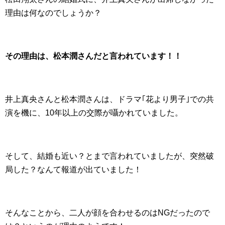
理由は何なのでしょうか？
その理由は、松本潤さんだと言われています！！
井上真央さんと松本潤さんは、ドラマ｢花より男子｣での共
演を機に、10年以上の交際が囁かれていました。
そして、結婚も近い？とまで言われていましたが、突然破
局した？なんて報道が出ていました！
そんなことから、二人が顔を合わせるのはNGだったので