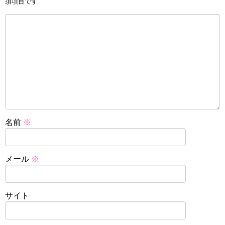
須項目です
名前
※
メール
※
サイト