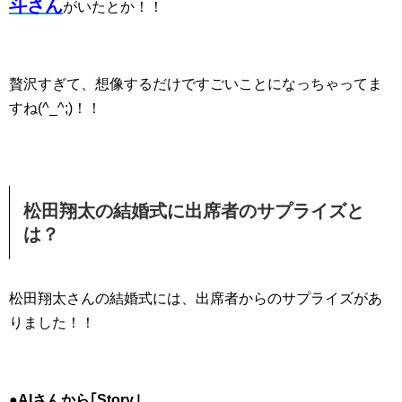
斗さん
がいたとか！！
贅沢すぎて、想像するだけですごいことになっちゃってま
すね(^_^;)！！
松田翔太の結婚式に出席者のサプライズと
は？
松田翔太さんの結婚式には、出席者からのサプライズがあ
りました！！
●
AIさんから｢Story｣