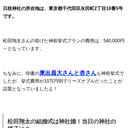
日枝神社の所在地は、東京都千代田区永田町2丁目10番5号
です。
松田翔太さんの挙げた神前挙式プランの費用は、540,000円
～となっています。
東出昌大さんと杏さん
ちなみに、俳優の
も神前挙式で
したが、挙式費用が10万円弱でリーズナブルだったことが
話題となっていましたよ！
松田翔太の結婚式は神社婚！当日の神社の