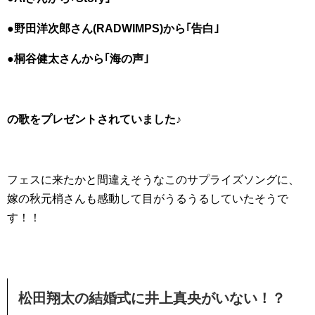
●野田洋次郎さん(RADWIMPS)から｢告白｣
●桐谷健太さんから｢海の声｣
の歌をプレゼントされていました♪
フェスに来たかと間違えそうなこのサプライズソングに、
嫁の秋元梢さんも感動して目がうるうるしていたそうで
す！！
松田翔太の結婚式に井上真央がいない！？