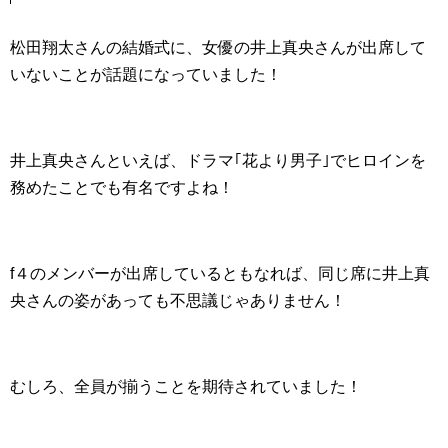
松田翔太さんの結婚式に、女優の井上真央さんが出席して
いないことが話題になっていました！
井上真央さんといえば、ドラマ｢花より男子｣でヒロインを
務めたことでも有名ですよね！
f４のメンバーが出席しているともなれば、同じ席に井上真
央さんの姿があっても不思議じゃありません！
むしろ、全員が揃うことを期待されていました！