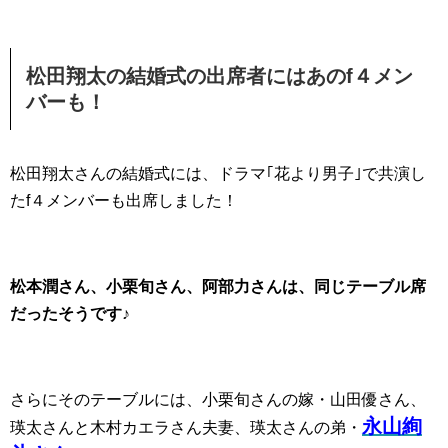
松田翔太の結婚式の出席者にはあのf４メン
バーも！
松田翔太さんの結婚式には、ドラマ｢花より男子｣で共演し
たf４メンバーも出席しました！
松本潤さん、小栗旬さん、阿部力さんは、同じテーブル席
だったそうです♪
さらにそのテーブルには、小栗旬さんの嫁・山田優さん、
永山絢
瑛太さんと木村カエラさん夫妻、瑛太さんの弟・