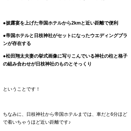
●披露宴を上げた帝国ホテルから2kmと近い距離で便利
●帝国ホテルと日枝神社がセットになったウエディングプラ
ンが存在する
●松田翔太夫妻の挙式画像に写りこんでいる神社の柱と格子
の組み合わせが日枝神社のものとそっくり
ということです！
ちなみに、日枝神社から帝国ホテルまでは、車だと6分ほど
で着いちゃうほど近い距離です♪