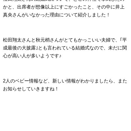
かと、出席者が想像以上にすごかったこと、その中に井上
真央さんがいなかった理由について紹介しました！
松田翔太さんと秋元梢さんがとてもかっこいい夫婦で、｢平
成最後の大披露｣とも言われている結婚式なので、未だに関
心が高い人が多いようです♪
2人のベビー情報など、新しい情報がわかりましたら、また
お知らせしていきますね！