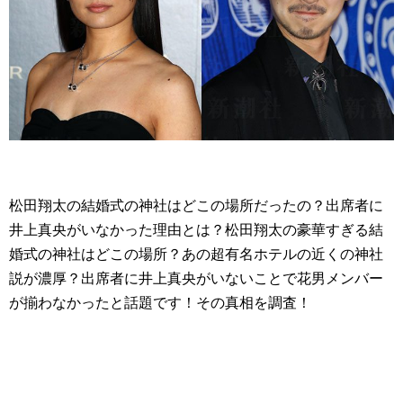
松田翔太の結婚式の神社はどこの場所だったの？出席者に
井上真央がいなかった理由とは？松田翔太の豪華すぎる結
婚式の神社はどこの場所？あの超有名ホテルの近くの神社
説が濃厚？出席者に井上真央がいないことで花男メンバー
が揃わなかったと話題です！その真相を調査！