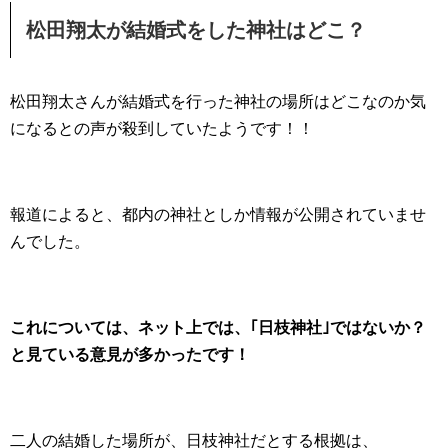
松田翔太が結婚式をした神社はどこ？
松田翔太さんが結婚式を行った神社の場所はどこなのか気
になるとの声が殺到していたようです！！
報道によると、都内の神社としか情報が公開されていませ
んでした。
これについては、ネット上では、｢日枝神社｣ではないか？
と見ている意見が多かったです！
二人の結婚した場所が、日枝神社だとする根拠は、