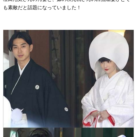
も素敵だと話題になっていました！