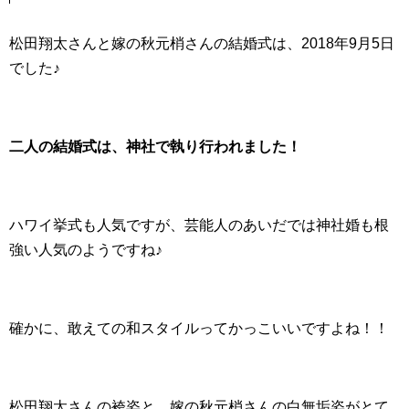
松田翔太さんと嫁の秋元梢さんの結婚式は、2018年9月5日
でした♪
二人の結婚式は、神社で執り行われました！
ハワイ挙式も人気ですが、芸能人のあいだでは神社婚も根
強い人気のようですね♪
確かに、敢えての和スタイルってかっこいいですよね！！
松田翔太さんの袴姿と、嫁の秋元梢さんの白無垢姿がとて