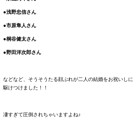
●浅野忠信さん
●市原隼人さん
●桐谷健太さん
●野田洋次郎さん
などなど、そうそうたる顔ぶれが二人の結婚をお祝いしに
駆けつけました！！
凄すぎて圧倒されちゃいますよね♪