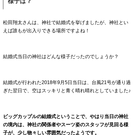
様子は？
松田翔太さんは、神社で結婚式を挙げましたが、神社とい
えば誰もが出入りできる場所ですよね！
結婚式当日の神社はどんな様子だったのでしょうか？
結婚式が行われた2018年9月5日当日は、台風21号が通り過
ぎた翌日で、空はスッキリと青く晴れ晴れとしていました♪
ビッグカップルの結婚式ということで、やはり当日の神社
の境内は、神社の関係者やスーツ姿のスタッフが見回る様
子が、少し物々しい雰囲気だったようです。