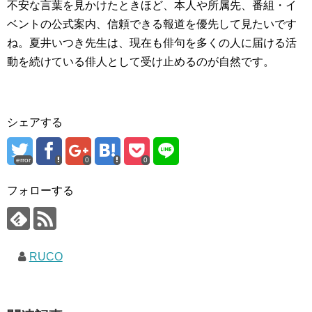
不安な言葉を見かけたときほど、本人や所属先、番組・イ
ベントの公式案内、信頼できる報道を優先して見たいです
ね。夏井いつき先生は、現在も俳句を多くの人に届ける活
動を続けている俳人として受け止めるのが自然です。
シェアする
error
0
0
フォローする
RUCO