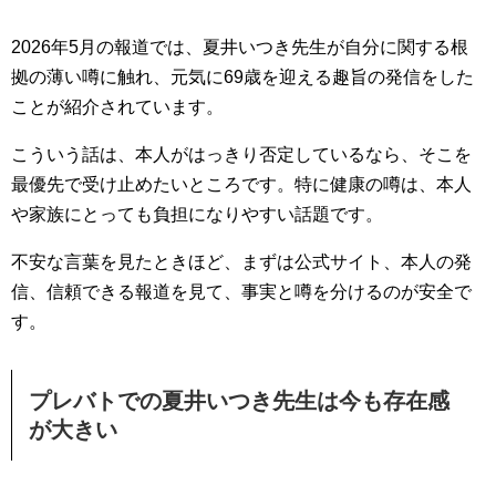
2026年5月の報道では、夏井いつき先生が自分に関する根
拠の薄い噂に触れ、元気に69歳を迎える趣旨の発信をした
ことが紹介されています。
こういう話は、本人がはっきり否定しているなら、そこを
最優先で受け止めたいところです。特に健康の噂は、本人
や家族にとっても負担になりやすい話題です。
不安な言葉を見たときほど、まずは公式サイト、本人の発
信、信頼できる報道を見て、事実と噂を分けるのが安全で
す。
プレバトでの夏井いつき先生は今も存在感
が大きい