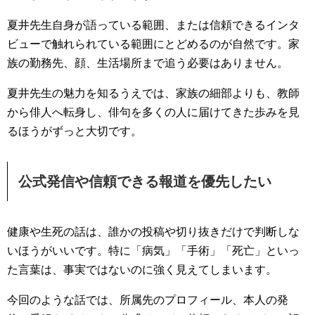
夏井先生自身が語っている範囲、または信頼できるインタ
ビューで触れられている範囲にとどめるのが自然です。家
族の勤務先、顔、生活場所まで追う必要はありません。
夏井先生の魅力を知るうえでは、家族の細部よりも、教師
から俳人へ転身し、俳句を多くの人に届けてきた歩みを見
るほうがずっと大切です。
公式発信や信頼できる報道を優先したい
健康や生死の話は、誰かの投稿や切り抜きだけで判断しな
いほうがいいです。特に「病気」「手術」「死亡」といっ
た言葉は、事実ではないのに強く見えてしまいます。
今回のような話では、所属先のプロフィール、本人の発