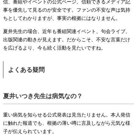
信、番組やイベントの公式ページ、信頼できるメディア記
事を優先して見るのが安全です。ファンの不安な声は気持
ちとしてわかりますが、事実の根拠にはなりません。
夏井先生の場合、近年も番組関連イベント、句会ライブ、
出版関連の動きが見えます。だからこそ、不安な言葉だけ
を広げるより、今も続く活動を見たいですね。
よくある疑問
夏井いつき先生は病気なの？
重い病気を知らせる公式発表は見当たりません。本人発信
に触れた報道でも、根拠の薄い噂に言及しながら元気な様
子が伝えられています。