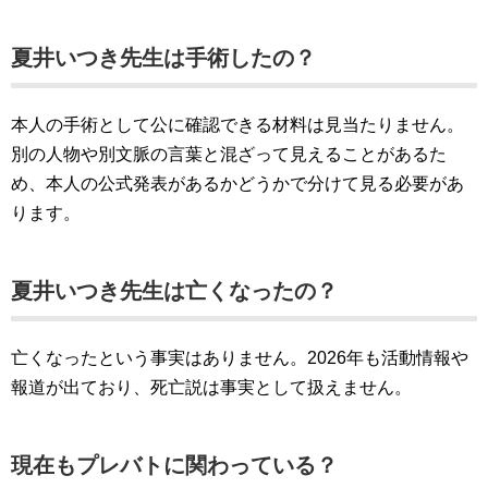
夏井いつき先生は手術したの？
本人の手術として公に確認できる材料は見当たりません。
別の人物や別文脈の言葉と混ざって見えることがあるた
め、本人の公式発表があるかどうかで分けて見る必要があ
ります。
夏井いつき先生は亡くなったの？
亡くなったという事実はありません。2026年も活動情報や
報道が出ており、死亡説は事実として扱えません。
現在もプレバトに関わっている？