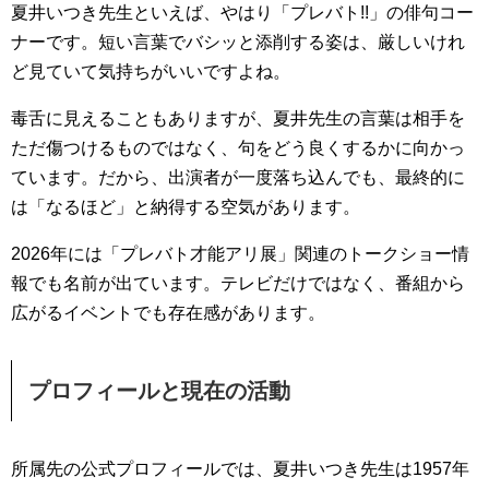
夏井いつき先生といえば、やはり「プレバト!!」の俳句コー
ナーです。短い言葉でバシッと添削する姿は、厳しいけれ
ど見ていて気持ちがいいですよね。
毒舌に見えることもありますが、夏井先生の言葉は相手を
ただ傷つけるものではなく、句をどう良くするかに向かっ
ています。だから、出演者が一度落ち込んでも、最終的に
は「なるほど」と納得する空気があります。
2026年には「プレバト才能アリ展」関連のトークショー情
報でも名前が出ています。テレビだけではなく、番組から
広がるイベントでも存在感があります。
プロフィールと現在の活動
所属先の公式プロフィールでは、夏井いつき先生は1957年