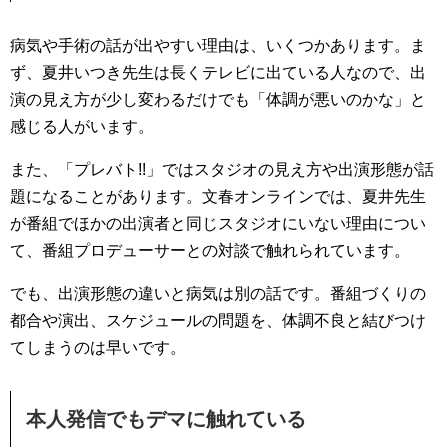
病気や手術の話が出やすい理由は、いくつかあります。ま
ず、夏井いつき先生は長くテレビに出ている人なので、出
演の見え方が少し変わるだけでも「体調が悪いのかな」と
感じる人がいます。
また、「プレバト!!」ではスタジオの見え方や出演形態が話
題になることがあります。文春オンラインでは、夏井先生
が番組でほかの出演者と同じスタジオにいない理由につい
て、番組プロデューサーとの対談で触れられています。
でも、出演形態の違いと病気は別の話です。番組づくりの
都合や演出、スケジュールの問題を、体調不良と結びつけ
てしまうのは早いです。
本人発信でもデマに触れている