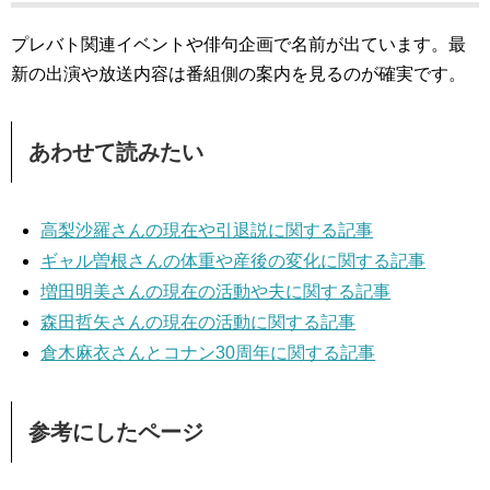
プレバト関連イベントや俳句企画で名前が出ています。最
新の出演や放送内容は番組側の案内を見るのが確実です。
あわせて読みたい
高梨沙羅さんの現在や引退説に関する記事
ギャル曽根さんの体重や産後の変化に関する記事
増田明美さんの現在の活動や夫に関する記事
森田哲矢さんの現在の活動に関する記事
倉木麻衣さんとコナン30周年に関する記事
参考にしたページ