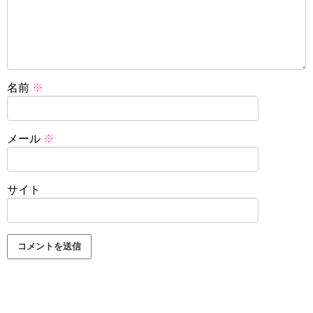
名前
※
メール
※
サイト