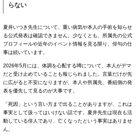
らない
夏井いつき先生について、重い病気や本人の手術を知らせ
る公式発表は確認できません。少なくとも、所属先の公式
プロフィールや近年のイベント情報を見る限り、俳句の仕
事は続いています。
2026年5月には、体調を心配する噂について、本人がデマ
だと受け止めていることも報じられました。言葉だけが先
に広がると不安になりますが、本人や所属先、番組側の発
表を優先して見るのが大事です。
「死因」という言い方まで出ることがありますが、これは
事実として扱ってはいけない話です。夏井先生は現在も活
動している俳人であり、亡くなったという事実はありませ
ん。