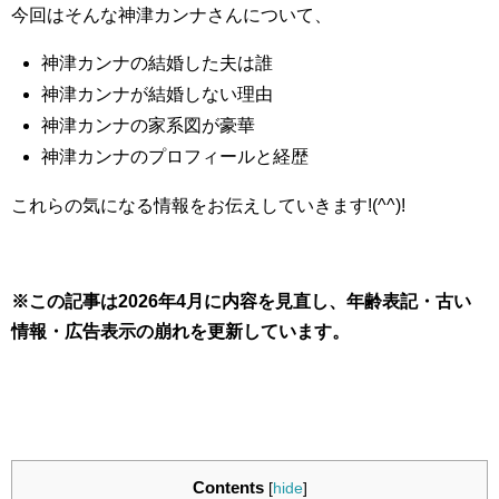
今回はそんな神津カンナさんについて、
神津カンナの結婚した夫は誰
神津カンナが結婚しない理由
神津カンナの家系図が豪華
神津カンナのプロフィールと経歴
これらの気になる情報をお伝えしていきます!(^^)!
※この記事は2026年4月に内容を見直し、年齢表記・古い
情報・広告表示の崩れを更新しています。
Contents
[
hide
]