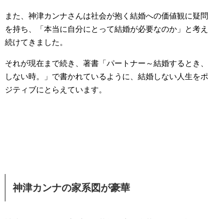
また、神津カンナさんは社会が抱く結婚への価値観に疑問
を持ち、「本当に自分にとって結婚が必要なのか」と考え
続けてきました。
それが現在まで続き、著書「パートナー～結婚するとき、
しない時。」で書かれているように、結婚しない人生をポ
ジティブにとらえています。
神津カンナの家系図が豪華