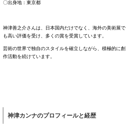
〇出身地：東京都
神津善之介さんは、日本国内だけでなく、海外の美術展で
も高い評価を受け、多くの賞を受賞しています。
芸術の世界で独自のスタイルを確立しながら、積極的に創
作活動を続けています。
神津カンナのプロフィールと経歴