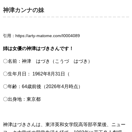
神津カンナの妹
引用：https://arty-matome.com/I0004089
姉は女優の神津はづきさんです！
〇名前：神津 はづき（こうづ はづき）
〇生年月日： 1962年8月31日（
〇年齢：64歳前後（2026年4月時点）
〇出身地：東京都
神津はづきさんは、東洋英和女学院高等部卒業後、ニュー