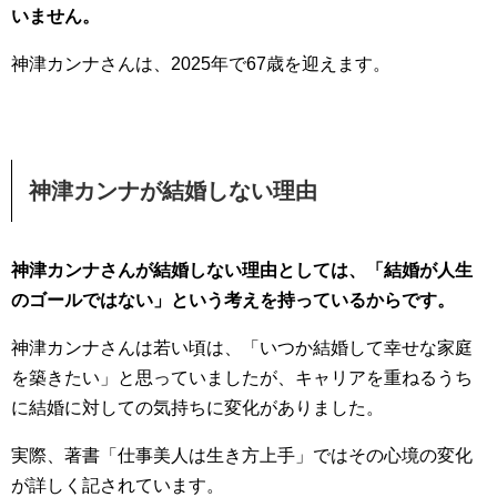
いません。
神津カンナさんは、2025年で67歳を迎えます。
神津カンナが結婚しない理由
神津カンナさんが結婚しない理由としては、「結婚が人生
のゴールではない」という考えを持っているからです。
神津カンナさんは若い頃は、「いつか結婚して幸せな家庭
を築きたい」と思っていましたが、キャリアを重ねるうち
に結婚に対しての気持ちに変化がありました。
実際、著書「仕事美人は生き方上手」ではその心境の変化
が詳しく記されています。