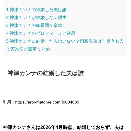
1
神津カンナの結婚した夫は誰
2
神津カンナが結婚しない理由
3
神津カンナの家系図が豪華
4
神津カンナのプロフィールと経歴
5
神津カンナに結婚した夫はいない？両親兄弟は全員有名人
で家系図が豪華まとめ
神津カンナの結婚した夫は誰
引用：https://arty-matome.com/I0004089
神津カンナさんは2026年4月時点、結婚しておらず、夫は