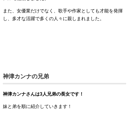
また、女優業だけでなく、歌手や作家としても才能を発揮
し、多才な活躍で多くの人々に親しまれました。
神津カンナの兄弟
神津カンナさんは3人兄弟の長女です！
妹と弟を順に紹介していきます！