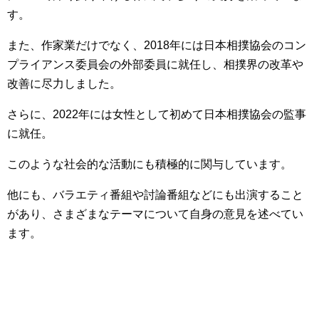
す。
また、作家業だけでなく、2018年には日本相撲協会のコン
プライアンス委員会の外部委員に就任し、相撲界の改革や
改善に尽力しました。
さらに、2022年には女性として初めて日本相撲協会の監事
に就任。
このような社会的な活動にも積極的に関与しています。
他にも、バラエティ番組や討論番組などにも出演すること
があり、さまざまなテーマについて自身の意見を述べてい
ます。