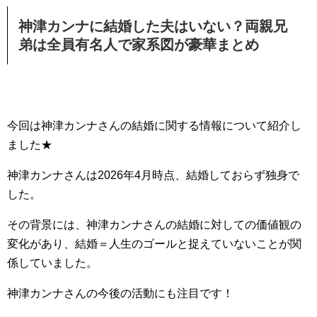
神津カンナに結婚した夫はいない？両親兄
弟は全員有名人で家系図が豪華まとめ
今回は神津カンナさんの結婚に関する情報について紹介し
ました★
神津カンナさんは2026年4月時点、結婚しておらず独身で
した。
その背景には、神津カンナさんの結婚に対しての価値観の
変化があり、結婚＝人生のゴールと捉えていないことが関
係していました。
神津カンナさんの今後の活動にも注目です！