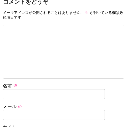
コメントをどうぞ
メールアドレスが公開されることはありません。
※
が付いている欄は必
須項目です
名前
※
メール
※