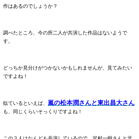
作はあるのでしょうか？
調べたところ、今の所二人が共演した作品はないようで
す。
どっちか見分けがつかないかもしれませんが、見てみたい
ですよね！
嵐の松本潤さんと東出昌大さん
似ているといえば、
も、同じくらいそっくりですよね！
この２人はなんども共演しているので、沢村一樹さんと北