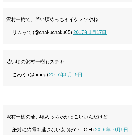
沢村一樹て、若い頃めっちゃイケメソやね
— リムって (@chakuchaku65)
2017年1月17日
若い頃の沢村一樹もステキ…
— ごめぐ (@5meg)
2017年6月19日
沢村一樹の若い頃めっちゃかっこいいんだけど
— 絶対に終電を逃さない女 (@YPFiGtH)
2016年10月9日