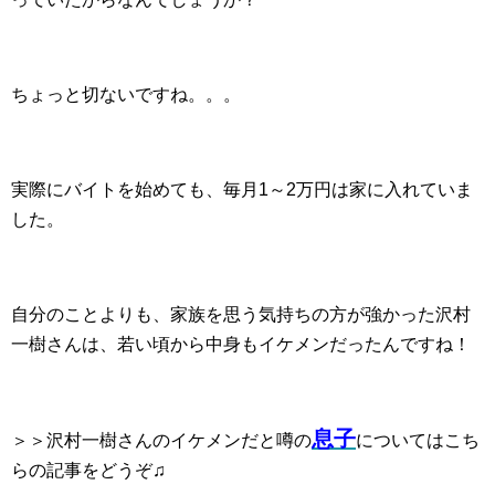
ちょっと切ないですね。。。
実際にバイトを始めても、毎月1～2万円は家に入れていま
した。
自分のことよりも、家族を思う気持ちの方が強かった沢村
一樹さんは、若い頃から中身もイケメンだったんですね！
息子
＞＞沢村一樹さんのイケメンだと噂の
についてはこち
らの記事をどうぞ♫