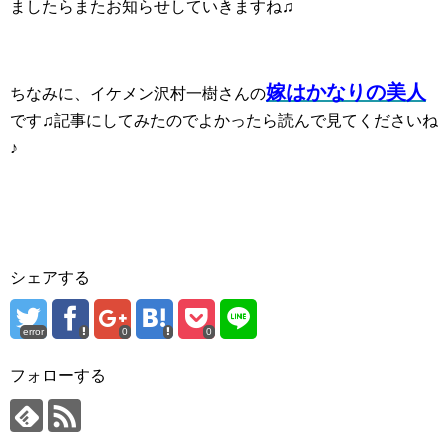
ましたらまたお知らせしていきますね♫
嫁はかなりの美人
ちなみに、イケメン沢村一樹さんの
です♫記事にしてみたのでよかったら読んで見てくださいね
♪
シェアする
error
0
0
フォローする