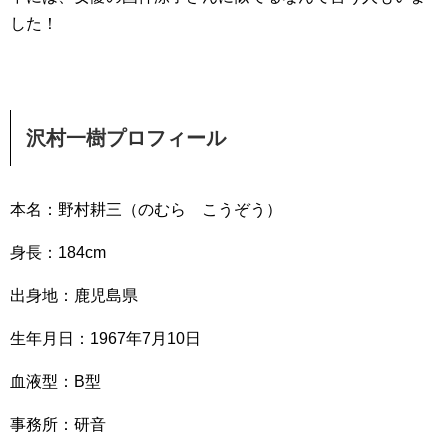
した！
沢村一樹プロフィール
本名：野村耕三（のむら こうぞう）
身長：184cm
出身地：鹿児島県
生年月日：1967年7月10日
血液型：B型
事務所：研音