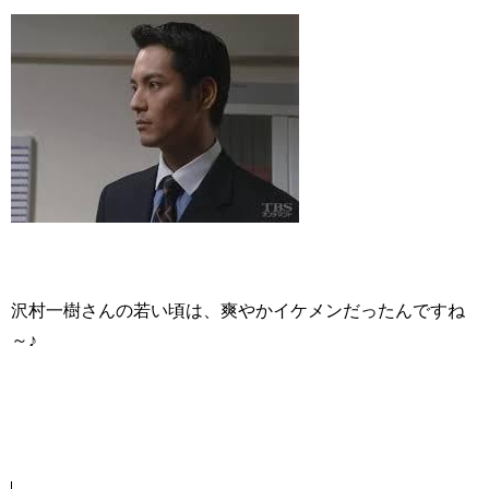
沢村一樹さんの若い頃は、爽やかイケメンだったんですね
～♪