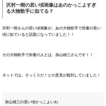
沢村一樹の若い頃画像はあのかっこよすぎ
る大物歌手に似てる？
沢村一樹さんの若い頃画像が、あの大物歌手で俳優の若い
頃に似ていると話題になっていました！！
その大物歌手で俳優の人とは、加山雄三さんです！！
ネットでは、そっくりだ！との意見が殺到していました！
加山雄三の若い頃かっこよいわ