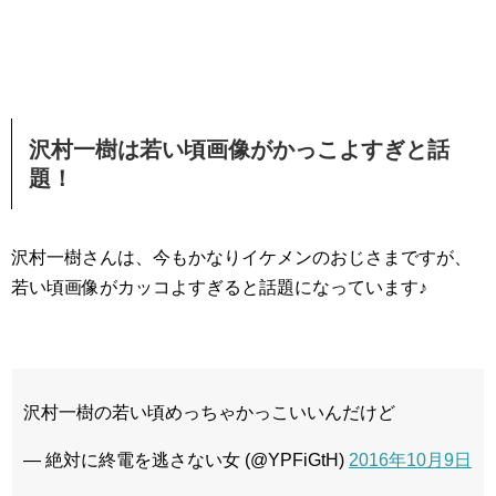
沢村一樹は若い頃画像がかっこよすぎと話
題！
沢村一樹さんは、今もかなりイケメンのおじさまですが、
若い頃画像がカッコよすぎると話題になっています♪
沢村一樹の若い頃めっちゃかっこいいんだけど
— 絶対に終電を逃さない女 (@YPFiGtH)
2016年10月9日