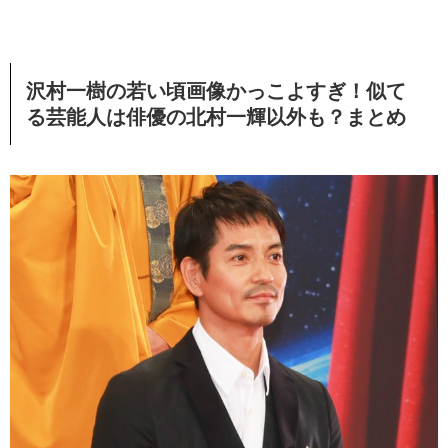
沢村一樹の若い頃画像かっこよすぎ！似て
る芸能人は俳優の北村一輝以外も？まとめ