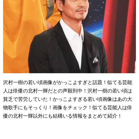
沢村一樹の若い頃画像がかっこよすぎと話題！似てる芸能
人は俳優の北村一輝だとの声殺到中！沢村一樹の若い頃は
貧乏で苦労していた！かっこよすぎる若い頃画像はあの大
物歌手にもそっくり！画像をチェック！似てる芸能人は俳
優の北村一輝以外にも結構いる情報をまとめて紹介！