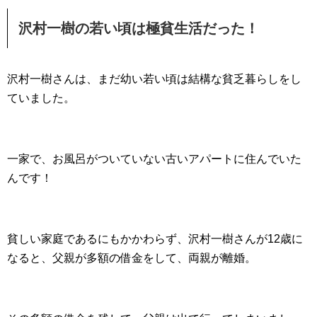
沢村一樹の若い頃は極貧生活だった！
沢村一樹さんは、まだ幼い若い頃は結構な貧乏暮らしをし
ていました。
一家で、お風呂がついていない古いアパートに住んでいた
んです！
貧しい家庭であるにもかかわらず、沢村一樹さんが12歳に
なると、父親が多額の借金をして、両親が離婚。