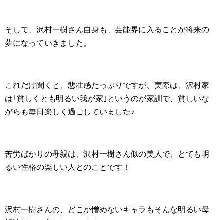
そして、沢村一樹さん自身も、芸能界に入ることが将来の
夢になっていきました。
これだけ聞くと、悲壮感たっぷりですが、実際は、沢村家
は｢貧しくとも明るい我が家｣というのが家訓で、貧しいな
がらも毎日楽しく過ごしていました♪
苦労ばかりの母親は、沢村一樹さん似の美人で、とても明
るい性格の楽しい人とのことです！
沢村一樹さんの、どこか憎めないキャラもそんな明るい母