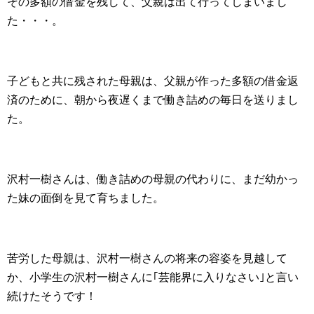
その多額の借金を残して、父親は出て行ってしまいまし
た・・・。
子どもと共に残された母親は、父親が作った多額の借金返
済のために、朝から夜遅くまで働き詰めの毎日を送りまし
た。
沢村一樹さんは、働き詰めの母親の代わりに、まだ幼かっ
た妹の面倒を見て育ちました。
苦労した母親は、沢村一樹さんの将来の容姿を見越して
か、小学生の沢村一樹さんに｢芸能界に入りなさい｣と言い
続けたそうです！