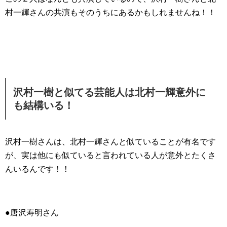
村一輝さんの共演もそのうちにあるかもしれませんね！！
沢村一樹と似てる芸能人は北村一輝意外に
も結構いる！
沢村一樹さんは、北村一輝さんと似ていることが有名です
が、実は他にも似ていると言われている人が意外とたくさ
んいるんです！！
●唐沢寿明さん