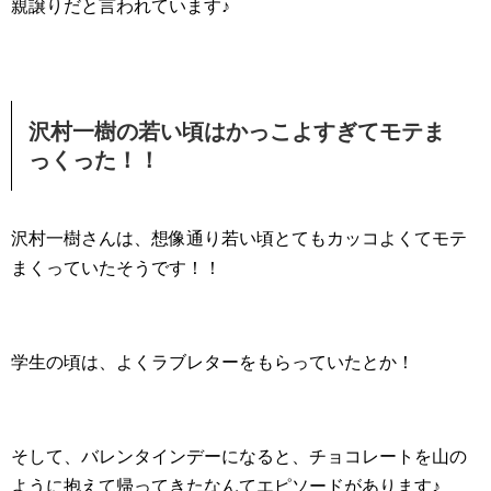
親譲りだと言われています♪
沢村一樹の若い頃はかっこよすぎてモテま
っくった！！
沢村一樹さんは、想像通り若い頃とてもカッコよくてモテ
まくっていたそうです！！
学生の頃は、よくラブレターをもらっていたとか！
そして、バレンタインデーになると、チョコレートを山の
ように抱えて帰ってきたなんてエピソードがあります♪