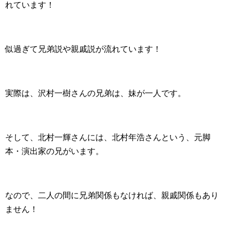
れています！
似過ぎて兄弟説や親戚説が流れています！
実際は、沢村一樹さんの兄弟は、妹が一人です。
そして、北村一輝さんには、北村年浩さんという、元脚
本・演出家の兄がいます。
なので、二人の間に兄弟関係もなければ、親戚関係もあり
ません！