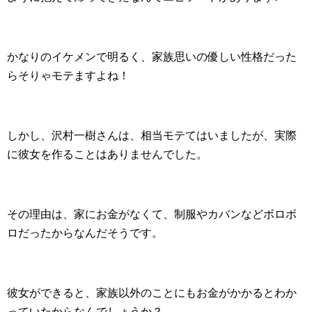
かなりのイケメンで明るく、家族思いの優しい性格だった
らそりゃモテますよね！
しかし、沢村一樹さんは、相当モテてはいましたが、実際
に彼女を作ることはありませんでした。
その理由は、家にお金がなくて、制服やカバンなどボロボ
ロだったからなんだそうです。
彼女ができると、家族以外のことにもお金がかかるとわか
っていたからなんでしょうか？