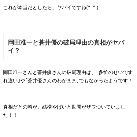
これが本当だとしたら、ヤバイですね(^_^;)
岡田准一と蒼井優の破局理由の真相がヤバ
イ？
岡田准一さんと蒼井優さんの破局理由は、｢多忙のせいです
れ違い｣や｢蒼井優さんのわがまま｣でもなかったようです！
真相だとの噂が、結構やばいと世間がザワついていまし
た！！