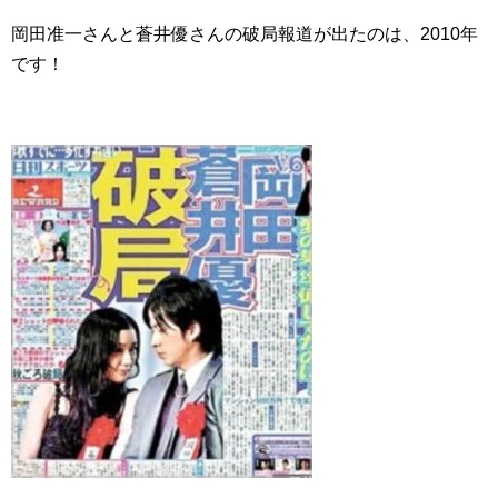
岡田准一さんと蒼井優さんの破局報道が出たのは、2010年
です！