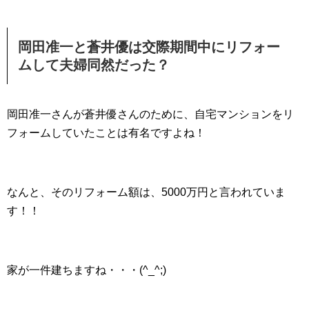
岡田准一と蒼井優は交際期間中にリフォー
ムして夫婦同然だった？
岡田准一さんが蒼井優さんのために、自宅マンションをリ
フォームしていたことは有名ですよね！
なんと、そのリフォーム額は、5000万円と言われていま
す！！
家が一件建ちますね・・・(^_^;)