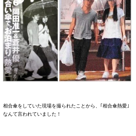
相合傘をしていた現場を撮られたことから、｢相合傘熱愛｣
なんて言われていました！