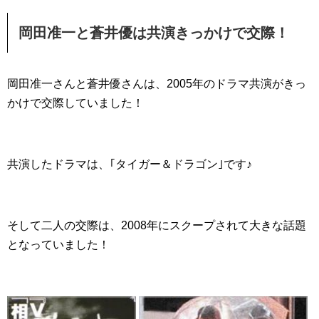
岡田准一と蒼井優は共演きっかけで交際！
岡田准一さんと蒼井優さんは、2005年のドラマ共演がきっ
かけで交際していました！
共演したドラマは、｢タイガー＆ドラゴン｣です♪
そして二人の交際は、2008年にスクープされて大きな話題
となっていました！