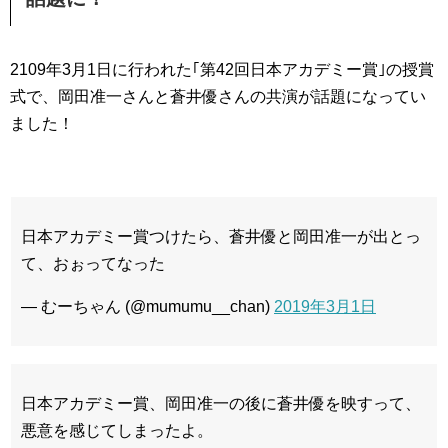
2109年3月1日に行われた｢第42回日本アカデミー賞｣の授賞
式で、岡田准一さんと蒼井優さんの共演が話題になってい
ました！
日本アカデミー賞つけたら、蒼井優と岡田准一が出とっ
て、おぉってなった
— むーちゃん (@mumumu__chan)
2019年3月1日
日本アカデミー賞、岡田准一の後に蒼井優を映すって、
悪意を感じてしまったよ。