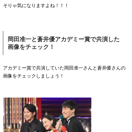
そりゃ気になりますよね！！！
岡田准一と蒼井優アカデミー賞で共演した
画像をチェック！
アカデミー賞で共演していた岡田准一さんと蒼井優さんの
画像をチェックしましょう！