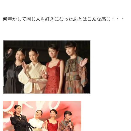
何年かして同じ人を好きになったあとはこんな感じ・・・