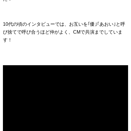
10代の頃のインタビューでは、お互いを｢優｣｢あおい｣と呼
び捨てで呼び合うほど仲がよく、CMで共演までしていま
す！