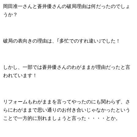
岡田准一さんと蒼井優さんの破局理由は何だったのでしょ
うか？
破局の表向きの理由は、｢多忙でのすれ違い｣でした！
しかし、一部では蒼井優さんのわがままが理由だったと言
われています！
リフォームもわがままを言ってやったのにも関わらず、さ
らにわがままで思い通りのお付き合いじゃなかったという
ことで一方的に別れましょうと言った・・・・とか。