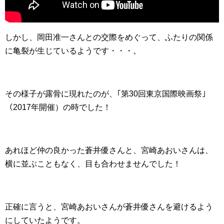
しかし、岡田准一さんとの交際をめぐって、ふたりの関係
に亀裂が生じているようです・・・。
その様子が露骨に現れたのが、｢第30回東京国際映画祭｣
（2017年開催）の時でした！
あれほど仲の良かった蒼井優さんと、宮崎あおいさんは、
横に並ぶこともなく、目も合わせませんでした！
正確に言うと、宮崎あおいさんが蒼井優さんを避けるよう
にしていたようです。