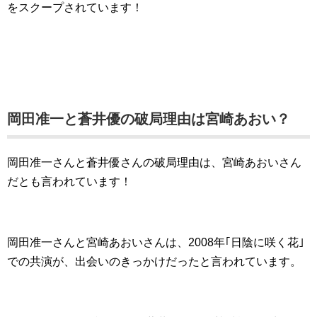
をスクープされています！
岡田准一と蒼井優の破局理由は宮崎あおい？
岡田准一さんと蒼井優さんの破局理由は、宮崎あおいさん
だとも言われています！
岡田准一さんと宮崎あおいさんは、2008年｢日陰に咲く花｣
での共演が、出会いのきっかけだったと言われています。