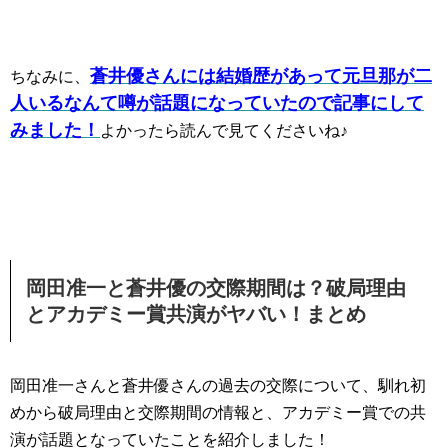
蒼井優さんには結婚歴があって元旦那が二
ちなみに、
人いるなんて噂が話題になっていたので記事にして
みました！
よかったら読んで見てくださいね♪
岡田准一と蒼井優の交際期間は？破局理由
とアカデミー賞共演がヤバい！まとめ
岡田准一さんと蒼井優さんの過去の交際について、馴れ初
めから破局理由と交際期間の情報と、アカデミー賞での共
演が話題となっていたことを紹介しました！