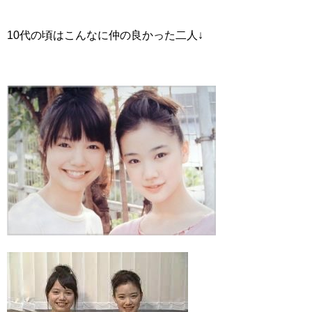
10代の頃はこんなに仲の良かった二人↓