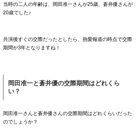
当時の二人の年齢は、岡田准一さんが25歳、蒼井優さんが
20歳でした♪
共演後すぐの交際だったとしたら、熱愛報道の時点で交際
期間が3年となりますね！
岡田准一と蒼井優の交際期間はどれくら
い？
岡田准一さんと蒼井優さんの交際期間はどれくらいだった
のでしょうか？