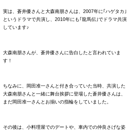
実は、蒼井優さんと大森南朋さんは、2007年に｢ハゲタカ｣
というドラマで共演し、2010年にも｢龍馬伝｣でドラマ共演
しています♪
大森南朋さんが、蒼井優さんに告白したと言われていま
す！
ちなみに、岡田准一さんと付き合っていた当時、共演した
大森南朋さんと一緒に舞台挨拶に登場した蒼井優さんは、
まだ岡田准一さんとお揃いの指輪をしていました。
その後は、小料理屋でのデートや、車内での仲良さげな姿