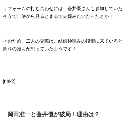
リフォームの打ち合わせには、蒼井優さんも参加していた
そうで、傍から見るとまるで夫婦みたいだったとか！
そのため、二人の交際は、結婚秒読みの段階に来ていると
周りの誰もが思っていたようです！
[rink2]
岡田准一と蒼井優が破局！理由は？