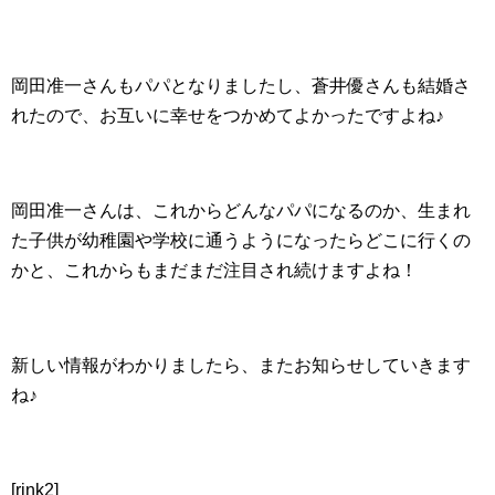
岡田准一さんもパパとなりましたし、蒼井優さんも結婚さ
れたので、お互いに幸せをつかめてよかったですよね♪
岡田准一さんは、これからどんなパパになるのか、生まれ
た子供が幼稚園や学校に通うようになったらどこに行くの
かと、これからもまだまだ注目され続けますよね！
新しい情報がわかりましたら、またお知らせしていきます
ね♪
[rink2]