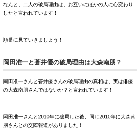
なんと、二人の破局理由は、お互いにほかの人に心変わり
したと言われています！
順番に見ていきましょう！
岡田准一と蒼井優の破局理由は大森南朋？
岡田准一さんと蒼井優さんの破局理由の真相は、実は俳優
の大森南朋さんではないか？と言われています！
岡田准一さんと2010年に破局した後、同じ2010年に大森南
朋さんとの交際報道がありました！