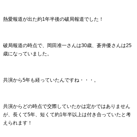
熱愛報道が出た約1年半後の破局報道でした！
破局報道の時点で、岡田准一さんは30歳、蒼井優さんは25
歳になっていました。
共演から5年も経っていたんですね・・・。
共演からどの時点で交際していたかは定かではありません
が、長くて5年、短くて約1年半以上は付き合っていたと考
えられます！