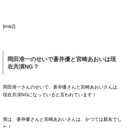
[rink2]
岡田准一のせいで蒼井優と宮崎あおいは現
在共演NG？
岡田准一さんのせいで、蒼井優さんと宮崎あおいさんは、
現在共演NGになっていると言われています！
実は、蒼井優さんと宮崎あおいさんは、かつては親友でし
た！