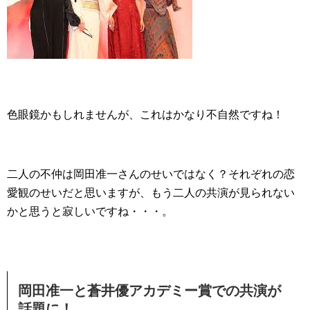
色眼鏡かもしれませんが、これはかなり不自然ですね！
二人の不仲は岡田准一さんのせいではなく？それぞれの恋
愛観のせいだと思いますが、もう二人の共演が見られない
かと思うと寂しいですね・・・。
岡田准一と蒼井優アカデミー賞での共演が
話題に！