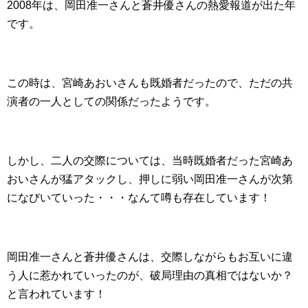
2008年は、岡田准一さんと蒼井優さんの熱愛報道が出た年
です。
この時は、宮崎あおいさんも既婚者だったので、ただの共
演者の一人としての関係だったようです。
しかし、二人の交際については、当時既婚者だった宮崎あ
おいさんが猛アタックし、押しに弱い岡田准一さんが次第
になびいていった・・・なんて噂も存在しています！
岡田准一さんと蒼井優さんは、交際しながらもお互いに違
う人に惹かれていったのが、破局理由の真相ではないか？
と言われています！