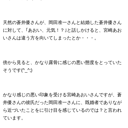
天然の蒼井優さんが、岡田准一さんと結婚した蒼井優さん
に対して、｢あおい、元気！？｣と話しかけると、宮崎あお
いさんは違う方を向いてしまったとか・・・。
傍から見ると、かなり露骨に感じの悪い態度をとっていた
そうです(^_^;)
かなり感じの悪い印象を受ける宮崎あおいさんですが、蒼
井優さんの彼氏だった岡田准一さんに、既婚者でありなが
ら近づいたことをに引け目を感じているのでは？と言われ
ています。