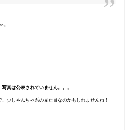
^♪
、写真は公表されていません。。。
で、少しやんちゃ系の見た目なのかもしれませんね！