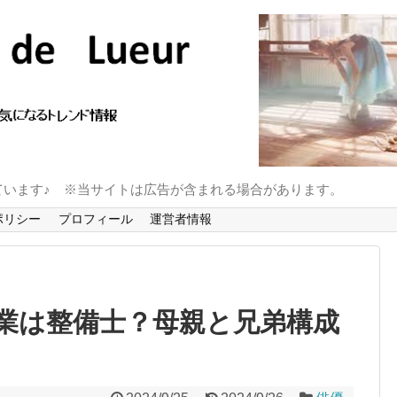
ています♪ ※当サイトは広告が含まれる場合があります。
ポリシー
プロフィール
運営者情報
業は整備士？母親と兄弟構成