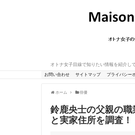
オトナ女子目線で知りたい情報を紹介し
お問い合わせ
サイトマップ
プライバシー
ホーム
俳優
鈴鹿央士の父親の職
と実家住所を調査！