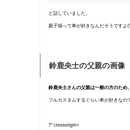
と話していました。
親子揃って車が好きなんだそうですよ(^
鈴鹿央士の父親の画像
鈴鹿央士さんの父親は一般の方のため
フルカスタムするぐらい車が好きなの
?” crossorigin=