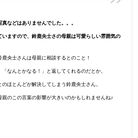
写真などはありませんでした。。。
ていますので、鈴鹿央士さの母親は可愛らしい雰囲気の
鈴鹿央士さんは母親に相談するとのこと！
、「なんとかなる！」と返してくれるのだとか。
とのほとんどが解決してしまう鈴鹿央士さん。
母親のこの言葉の影響が大きいのかもしれませんね♪