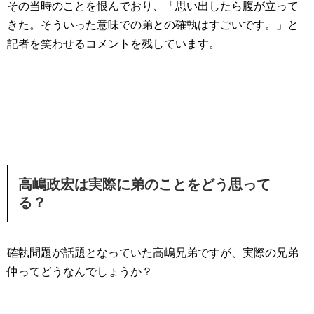
その当時のことを恨んでおり、「思い出したら腹が立って
きた。そういった意味での弟との確執はすごいです。」と
記者を笑わせるコメントを残しています。
高嶋政宏は実際に弟のことをどう思って
る？
確執問題が話題となっていた高嶋兄弟ですが、実際の兄弟
仲ってどうなんでしょうか？