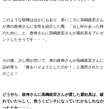
このような喧嘩はほかにもあり、若いころに高嶋政宏さん
が弟の政伸さんに女性を紹介した際、「もし何かあった時
のために」と、政伸さんに高嶋政宏さんが避妊具をプレゼ
ントしたそうです・・・。
その後、少し間が空いて、弟の政伸さんが高嶋政宏さんに
詰め寄り、「俺をハメようとしたのか！」と激昂されたと
のこと！
どうやら、政伸さんに高嶋政宏さんが渡した避妊具は、破
れていたらしく、危うくピンチになっていたかもしれなか
ったとか・・・。