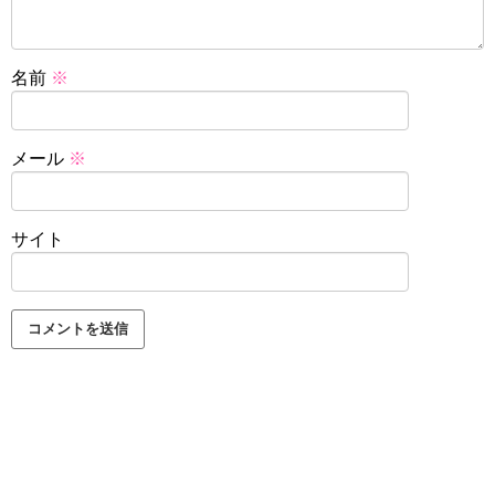
名前
※
メール
※
サイト