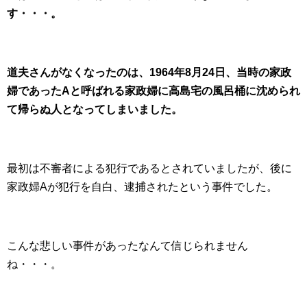
す・・・。
道夫さんがなくなったのは、1964年8月24日、当時の家政
婦であったAと呼ばれる家政婦に高島宅の風呂桶に沈められ
て帰らぬ人となってしまいました。
最初は不審者による犯行であるとされていましたが、後に
家政婦Aが犯行を自白、逮捕されたという事件でした。
こんな悲しい事件があったなんて信じられません
ね・・・。