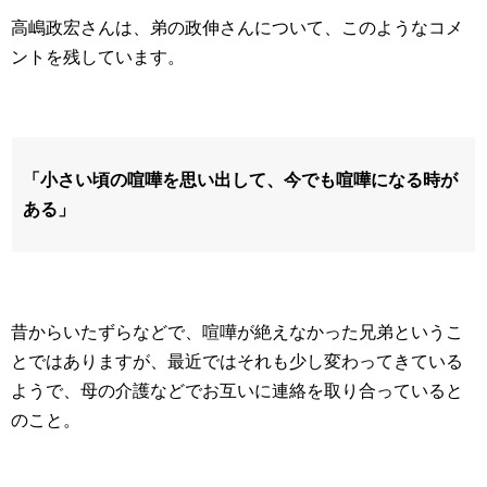
高嶋政宏さんは、弟の政伸さんについて、このようなコメ
ントを残しています。
「小さい頃の喧嘩を思い出して、今でも喧嘩になる時が
ある」
昔からいたずらなどで、喧嘩が絶えなかった兄弟というこ
とではありますが、最近ではそれも少し変わってきている
ようで、母の介護などでお互いに連絡を取り合っていると
のこと。