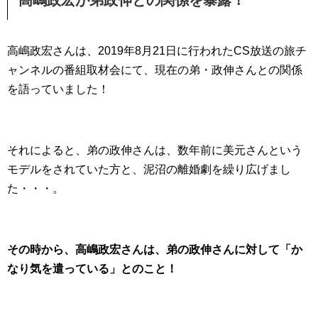
高嶋政宏が弟政伸との関係を暴露！
高嶋政宏さんは、2019年8月21日に行われたCS放送の旅チ
ャンネルの番組取材会にて、現在の弟・政伸さんとの関係
を語っていました！
それによると、弟の政伸さんは、数年前に美元さんという
モデルをされていた方と、泥沼の離婚劇を繰り広げまし
た・・・。
その時から、高嶋政宏さんは、弟の政伸さんに対して「か
なり気を遣っている」とのこと！