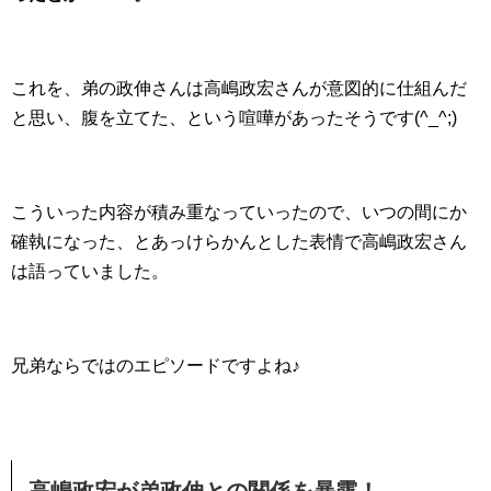
これを、弟の政伸さんは高嶋政宏さんが意図的に仕組んだ
と思い、腹を立てた、という喧嘩があったそうです(^_^;)
こういった内容が積み重なっていったので、いつの間にか
確執になった、とあっけらかんとした表情で高嶋政宏さん
は語っていました。
兄弟ならではのエピソードですよね♪