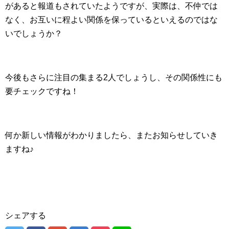
があると報道もされていたようですが、実際は、不仲では
なく、お互いに程よい関係を保っているといえるのではな
いでしょうか？
今後もさらに注目の集まる2人でしょうし、その関係性にも
要チェックですね！
何か新しい情報がわかりましたら、またお知らせしていき
ますね♪
シェアする