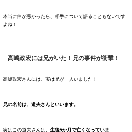
本当に仲が悪かったら、相手について語ることもないです
よね！
高嶋政宏には兄がいた！兄の事件が衝撃！
高嶋政宏さんには、実は兄が一人いました！
兄の名前は、道夫さんといいます。
実はこの道夫さんは、
生後5か月で亡くなっていま