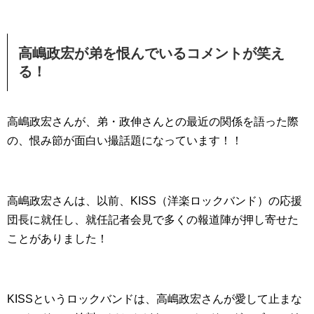
高嶋政宏が弟を恨んでいるコメントが笑え
る！
高嶋政宏さんが、弟・政伸さんとの最近の関係を語った際
の、恨み節が面白い撮話題になっています！！
高嶋政宏さんは、以前、KISS（洋楽ロックバンド）の応援
団長に就任し、就任記者会見で多くの報道陣が押し寄せた
ことがありました！
KISSというロックバンドは、高嶋政宏さんが愛して止まな