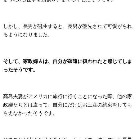
しかし、長男が誕生すると、長男が優先されて可愛がられ
るようになりました。
そして、家政婦Ａは、自分が疎遠に扱われたと感じてしま
ったそうです。
高島夫妻がアメリカに旅行に行くことになった際、他の家
政婦たちとは違って、自分にだけはお土産の約束をしても
らえなかったそうです。