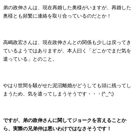
弟の政伸さんは、現在再婚した奥様がいますが、再婚した
奥様とも頻繁に連絡を取り合っているのだとか！
高嶋政宏さんは、現在政伸さんとの関係も少しは戻ってき
ているようではありますが、本人曰く「どこかでまだ気を
遣っている」とのこと。
やはり世間を騒がせた泥沼離婚がどうしても頭に残ってし
まうため、気を遣ってしまうそうです・・・(^_^;)
ですが、弟の政伸さんに関してジョークを言えることか
ら、実際の兄弟仲は悪いわけではなさそうです！