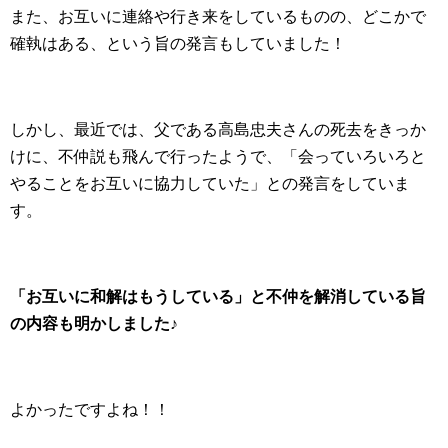
また、お互いに連絡や行き来をしているものの、どこかで
確執はある、という旨の発言もしていました！
しかし、最近では、父である高島忠夫さんの死去をきっか
けに、不仲説も飛んで行ったようで、「会っていろいろと
やることをお互いに協力していた」との発言をしていま
す。
「お互いに和解はもうしている」と不仲を解消している旨
の内容も明かしました♪
よかったですよね！！