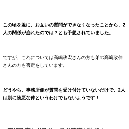
この頃を境に、お互いの質問ができなくなったことから、2
人の関係が崩れたのでは？とも予想されていました。
ですが、これについては高嶋政宏さんの方も弟の高嶋政伸
さんの方も否定をしています。
どうやら、事務所側が質問を受け付けていないだけで、2人
は別に険悪な仲というわけでもないようです！