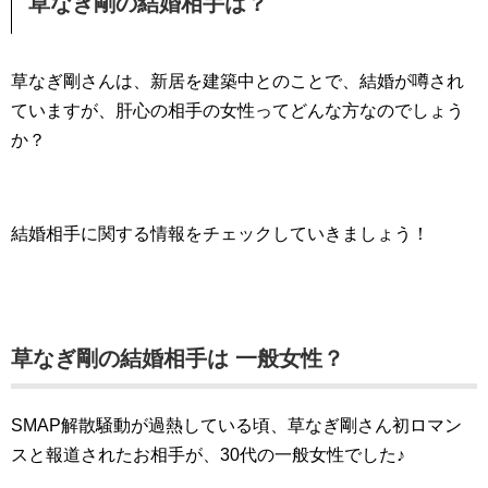
草なぎ剛の結婚相手は？
草なぎ剛さんは、新居を建築中とのことで、結婚が噂され
ていますが、肝心の相手の女性ってどんな方なのでしょう
か？
結婚相手に関する情報をチェックしていきましょう！
草なぎ剛の結婚相手は 一般女性？
SMAP解散騒動が過熱している頃、草なぎ剛さん初ロマン
スと報道されたお相手が、30代の一般女性でした♪