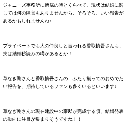
ジャニーズ事務所に所属の時とくらべて、現状は結婚に関
しては何の障害もありませんから、そろそろ、いい報告が
あるかもしれませんね♪
プライベートでも大の仲良しと言われる香取慎吾さんも、
実は結婚秒読みの噂があるとか！
草なぎ剛さんと香取慎吾さんの、ふたり揃ってのおめでた
い報告を、期待しているファンも多くいるといいます♪
草なぎ剛さんの現在建設中の豪邸が完成する頃、結婚発表
の動向に注目が集まりそうですね！！