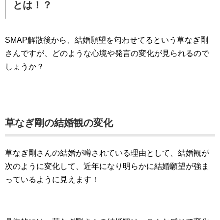
とは！？
SMAP解散後から、結婚願望を匂わせてるという草なぎ剛
さんですが、どのような心境や発言の変化が見られるので
しょうか？
草なぎ剛の結婚観の変化
草なぎ剛さんの結婚が噂されている理由として、結婚観が
次のように変化して、近年になり明らかに結婚願望が強ま
っているように見えます！