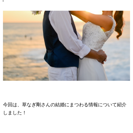
今回は、草なぎ剛さんの結婚にまつわる情報について紹介
しました！