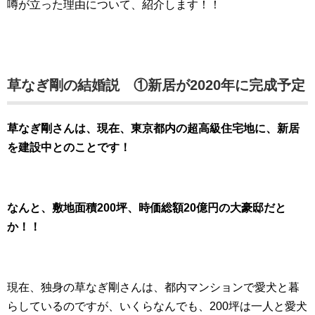
噂が立った理由について、紹介します！！
草なぎ剛の結婚説 ①新居が2020年に完成予定
草なぎ剛さんは、現在、東京都内の超高級住宅地に、新居
を建設中とのことです！
なんと、敷地面積200坪、時価総額20億円の大豪邸だと
か！！
現在、独身の草なぎ剛さんは、都内マンションで愛犬と暮
らしているのですが、いくらなんでも、200坪は一人と愛犬