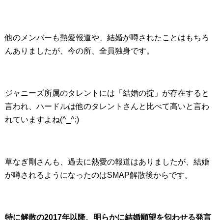
他のメンバーも熱愛報道や、結婚が噂されたことはもちろ
んありましたが、今の所、全員独身です。
ジャニーズ所属のタレントには「結婚の掟」が存在すると
言われ、ハードルは他のタレントさんと比べて高いと言わ
れていますよね(^_^;)
草なぎ剛さんも、過去に熱愛の報道はありましたが、結婚
が噂されるようになったのはSMAP解散後からです。
特に解散の2017年以降、明らかに結婚願望を匂わせる発言