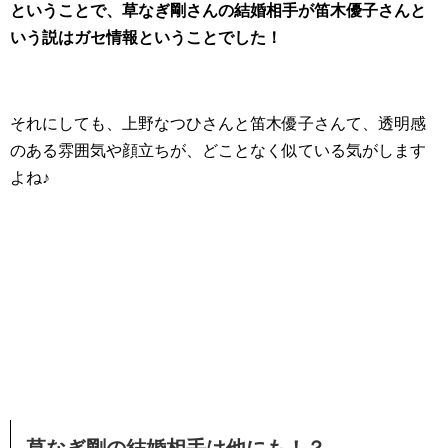
ということで、草なぎ剛さんの結婚相手が笛木優子さんと
いう説はガセ情報ということでした！
それにしても、上野なつひさんと笛木優子さんて、透明感
のある雰囲気や顔立ちが、どことなく似ている気がします
よね♪