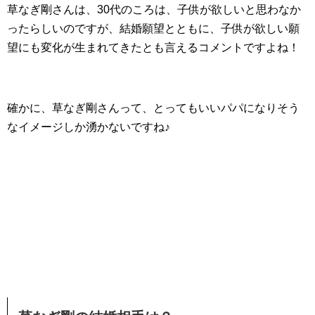
草なぎ剛さんは、30代のころは、子供が欲しいと思わなか
ったらしいのですが、結婚願望とともに、子供が欲しい願
望にも変化が生まれてきたとも言えるコメントですよね！
確かに、草なぎ剛さんって、とってもいいパパになりそう
なイメージしか湧かないですね♪