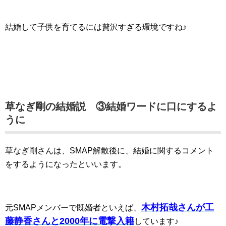
結婚して子供を育てるには贅沢すぎる環境ですね♪
草なぎ剛の結婚説 ③結婚ワードに口にするよ
うに
草なぎ剛さんは、SMAP解散後に、結婚に関するコメント
をするようになったといいます。
木村拓哉さんが工
元SMAPメンバーで既婚者といえば、
藤静香さんと2000年に電撃入籍
しています♪