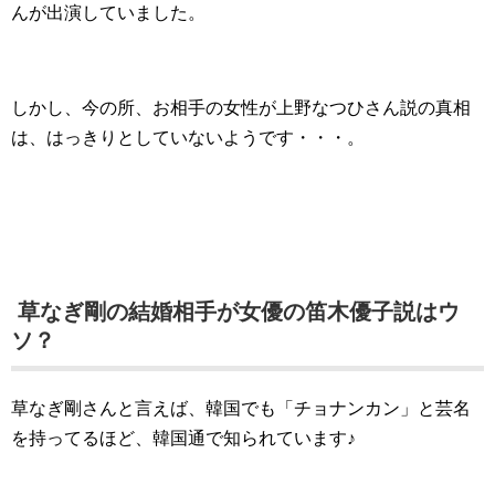
んが出演していました。
しかし、今の所、お相手の女性が上野なつひさん説の真相
は、はっきりとしていないようです・・・。
草なぎ剛の結婚相手が女優の笛木優子説はウ
ソ？
草なぎ剛さんと言えば、韓国でも「チョナンカン」と芸名
を持ってるほど、韓国通で知られています♪