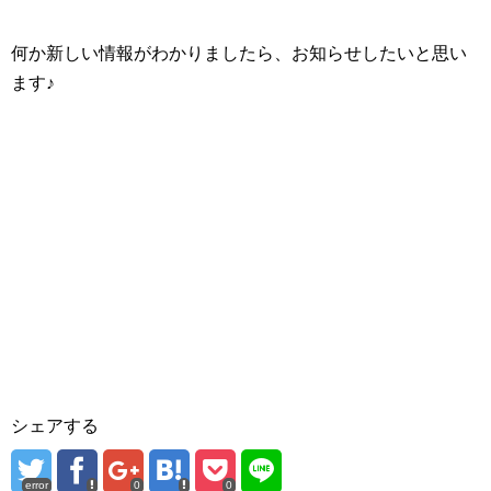
何か新しい情報がわかりましたら、お知らせしたいと思い
ます♪
シェアする
error
0
0