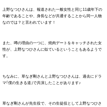
上野なつひさんは、報道された一般女性と同じ11歳年下の
年齢であることや、身長などが共通することから同一人物
なのでは？と言われています！
また、噂の理由の一つに、焼肉デートをキャッチされた女
性が、上野なつひさんに似ているということもあるようで
す。
ちなみに、草なぎ剛さんと上野なつひさんは、過去にドラ
マ｢僕の生きる道｣で共演したことがあります♪
草なぎ剛さんが先生役で、その生徒役として上野なつひさ