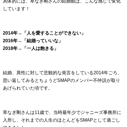
具体的には、草なぎ剛さんの結婚観は、こんな感じで変化
しています！
2014年→「人を愛することができない」
2016年→「結婚っていいな」
2018年→「一人は飽きる」
結婚、異性に対して悲観的な発言をしている2014年ごろ、
思い返してみるとちょうどSMAPのメンバー不仲説が取り
あげられていた頃です。
草なぎ剛さんは11歳で、当時最年少でジャニーズ事務所に
入所し、それまでの人生のほとんどをSMAPとして過ごし