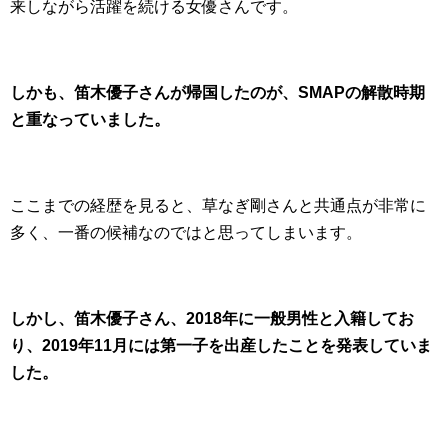
来しながら活躍を続ける女優さんです。
しかも、笛木優子さんが帰国したのが、SMAPの解散時期
と重なっていました。
ここまでの経歴を見ると、草なぎ剛さんと共通点が非常に
多く、一番の候補なのではと思ってしまいます。
しかし、笛木優子さん、2018年に一般男性と入籍してお
り、2019年11月には第一子を出産したことを発表していま
した。