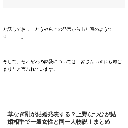
と話しており、どうやらこの発言から出た噂のようで
す・・・。
そして、それぞれの熱愛については、皆さんいずれも噂ど
まりだと言われています。
草なぎ剛が結婚発表する？上野なつひが結
婚相手で一般女性と同一人物説！まとめ