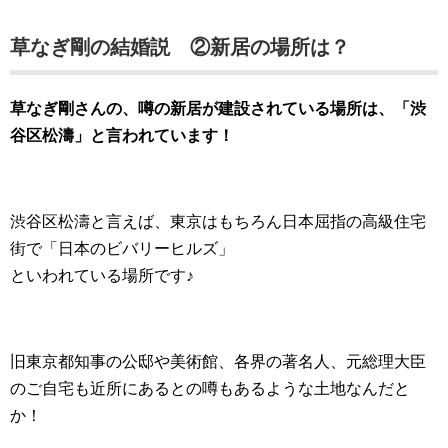
草なぎ剛の結婚説 ②新居の場所は？
草なぎ剛さんの、噂の新居が建設されている場所は、「渋
谷区松濤」と言われています！
渋谷区松濤と言えば、東京はもちろん日本屈指の高級住宅
街で「日本のビバリーヒルズ」
といわれている場所です♪
旧東京都知事の公邸や美術館、各界の著名人、元総理大臣
のご自宅も近所にあるとの噂もあるような土地なんだと
か！