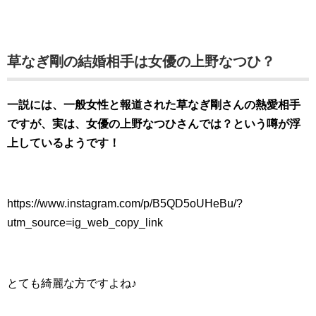
草なぎ剛の結婚相手は女優の上野なつひ？
一説には、一般女性と報道された草なぎ剛さんの熱愛相手
ですが、実は、女優の上野なつひさんでは？という噂が浮
上しているようです！
https://www.instagram.com/p/B5QD5oUHeBu/?
utm_source=ig_web_copy_link
とても綺麗な方ですよね♪