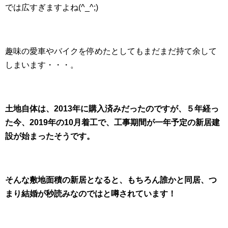
では広すぎますよね(^_^;)
趣味の愛車やバイクを停めたとしてもまだまだ持て余して
しまいます・・・。
土地自体は、2013年に購入済みだったのですが、５年経っ
た今、2019年の10月着工で、工事期間が一年予定の新居建
設が始まったそうです。
そんな敷地面積の新居となると、もちろん誰かと同居、つ
まり結婚が秒読みなのではと噂されています！