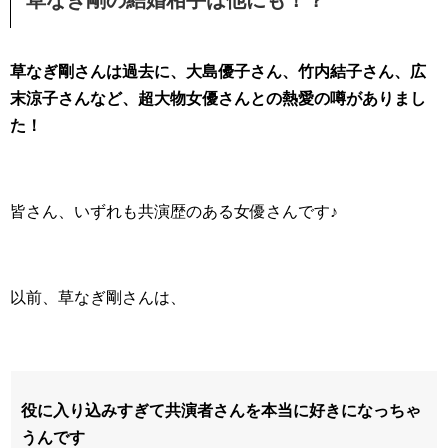
草なぎ剛の結婚相手は他にも！？
草なぎ剛さんは過去に、大島優子さん、竹内結子さん、広
末涼子さんなど、超大物女優さんとの熱愛の噂がありまし
た！
皆さん、いずれも共演歴のある女優さんです♪
以前、草なぎ剛さんは、
役に入り込みすぎて共演者さんを本当に好きになっちゃ
うんです