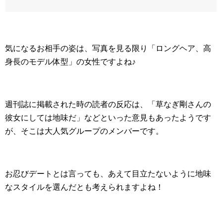
気になるお相手の姿は、写真を見る限り「ロングヘア、高
身長のモデル体型」の女性ですよね♪
週刊誌に掲載された時の読者の反応は、「草なぎ剛さんの
彼女にしては地味だ」などといった意見もあったようです
が、そこは大人気グループのメンバーです。
お忍びデートとは言っても、あえて目立たないように地味
なスタイルを選んだとも考えられますよね！