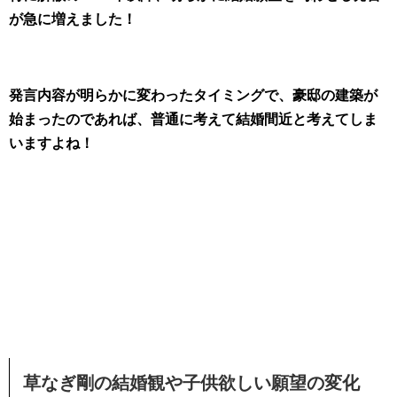
が急に増えました！
発言内容が明らかに変わったタイミングで、豪邸の建築が
始まったのであれば、普通に考えて結婚間近と考えてしま
いますよね！
草なぎ剛の結婚観や子供欲しい願望の変化