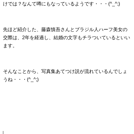
けでは？なんて噂にもなっているようです・・・(^_^;)
先ほど紹介した、藤森慎吾さんとブラジル人ハーフ美女の
交際は、2年を経過し、結婚の文字もチラついているといい
ます。
そんなことから、写真集あてつけ説が流れているんでしょ
うね・・・(^_^;)