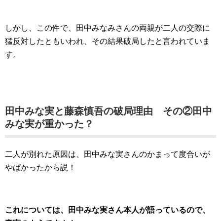
しかし、この件で、田中みなみさんの両親が二人の交際に
猛反対したともいわれ、その結果破局したと言われていま
す。
田中みな実と藤森慎吾の破局理由 その②田中
みな実が重かった？
二人が別れた原因は、田中みな実さんのかまって度合いが
やばかったから説！
これについては、田中みな実さん本人が語っているので、