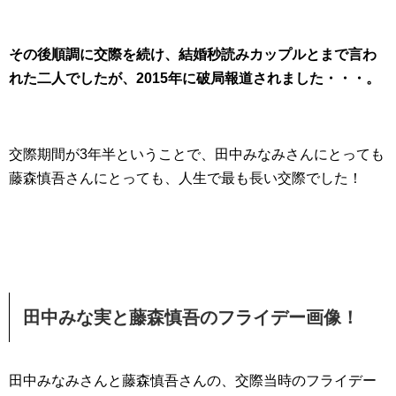
その後順調に交際を続け、結婚秒読みカップルとまで言わ
れた二人でしたが、2015年に破局報道されました・・・。
交際期間が3年半ということで、田中みなみさんにとっても
藤森慎吾さんにとっても、人生で最も長い交際でした！
田中みな実と藤森慎吾のフライデー画像！
田中みなみさんと藤森慎吾さんの、交際当時のフライデー