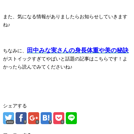
また、気になる情報がありましたらお知らせしていきます
ね♪
田中みな実さんの身長体重や美の秘訣
ちなみに、
がストイックすぎてやばいと話題の記事はこちらです！よ
かったら読んでみてくださいね♪
シェアする
error
0
0