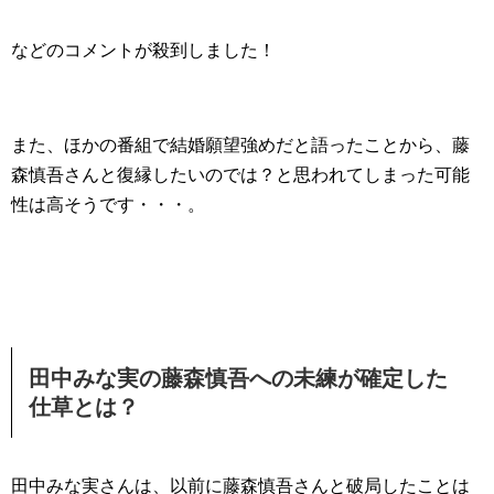
などのコメントが殺到しました！
また、ほかの番組で結婚願望強めだと語ったことから、藤
森慎吾さんと復縁したいのでは？と思われてしまった可能
性は高そうです・・・。
田中みな実の藤森慎吾への未練が確定した
仕草とは？
田中みな実さんは、以前に藤森慎吾さんと破局したことは