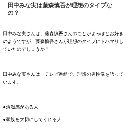
田中みな実は藤森慎吾が理想のタイプな
の？
田中みな実さんは、藤森慎吾さんのことがよっぽどお好き
のようですが、藤森慎吾さんが理想のタイプにドハマりし
ていたのでしょうか？
田中みな実さんは、テレビ番組で、理想の男性像を語って
います。
●清潔感がある人
●家族を大切にしてくれる人