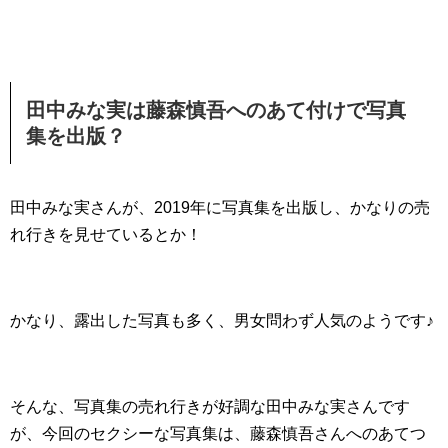
田中みな実は藤森慎吾へのあて付けで写真
集を出版？
田中みな実さんが、2019年に写真集を出版し、かなりの売
れ行きを見せているとか！
かなり、露出した写真も多く、男女問わず人気のようです♪
そんな、写真集の売れ行きが好調な田中みな実さんです
が、今回のセクシーな写真集は、藤森慎吾さんへのあてつ