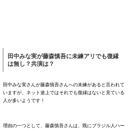
田中みな実が藤森慎吾に未練アリでも復縁
は無し？共演は？
田中みな実さんが藤森慎吾さんへの未練があると言われて
いますが、ネット途上ではそれでも復縁はないと見ている
人が多いようです！
理由の一つとして、藤森慎吾さんは、既にブラジル人ハー