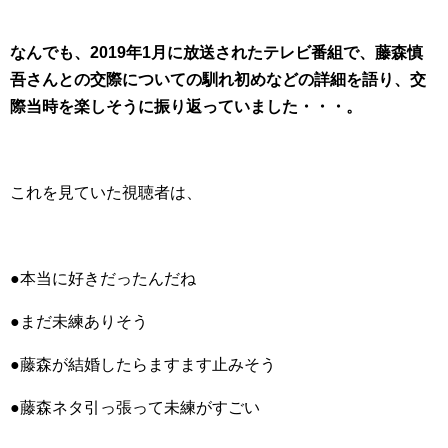
なんでも、2019年1月に放送されたテレビ番組で、藤森慎
吾さんとの交際についての馴れ初めなどの詳細を語り、交
際当時を楽しそうに振り返っていました・・・。
これを見ていた視聴者は、
●本当に好きだったんだね
●まだ未練ありそう
●藤森が結婚したらますます止みそう
●藤森ネタ引っ張って未練がすごい