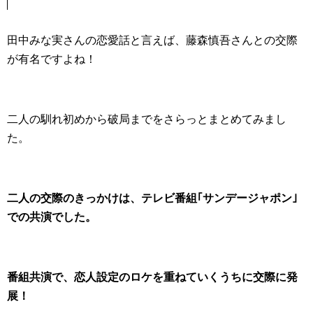
田中みな実さんの恋愛話と言えば、藤森慎吾さんとの交際
が有名ですよね！
二人の馴れ初めから破局までをさらっとまとめてみまし
た。
二人の交際のきっかけは、テレビ番組｢サンデージャポン｣
での共演でした。
番組共演で、恋人設定のロケを重ねていくうちに交際に発
展！