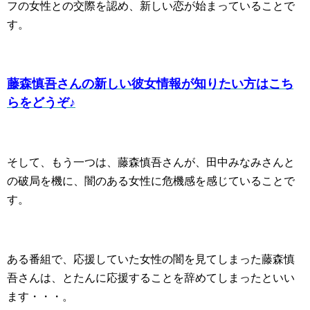
フの女性との交際を認め、新しい恋が始まっていることで
す。
藤森慎吾さんの新しい彼女情報が知りたい方はこち
らをどうぞ♪
そして、もう一つは、藤森慎吾さんが、田中みなみさんと
の破局を機に、闇のある女性に危機感を感じていることで
す。
ある番組で、応援していた女性の闇を見てしまった藤森慎
吾さんは、とたんに応援することを辞めてしまったといい
ます・・・。