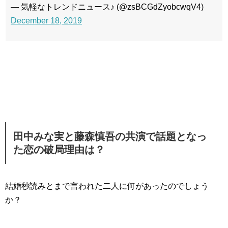
— 気軽なトレンドニュース♪ (@zsBCGdZyobcwqV4)
December 18, 2019
田中みな実と藤森慎吾の共演で話題となっ
た恋の破局理由は？
結婚秒読みとまで言われた二人に何があったのでしょう
か？