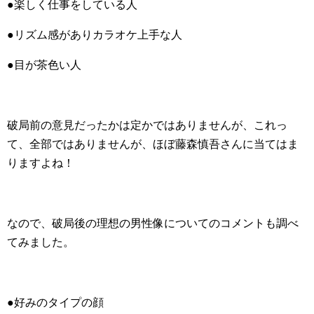
●楽しく仕事をしている人
●リズム感がありカラオケ上手な人
●目が茶色い人
破局前の意見だったかは定かではありませんが、これっ
て、全部ではありませんが、ほぼ藤森慎吾さんに当てはま
りますよね！
なので、破局後の理想の男性像についてのコメントも調べ
てみました。
●好みのタイプの顔