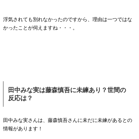
浮気されても別れなかったのですから、理由は一つではな
かったことが伺えますね・・・。
田中みな実は藤森慎吾に未練あり？世間の
反応は？
田中みな実さんは、藤森慎吾さんに未だに未練があるとの
情報があります！