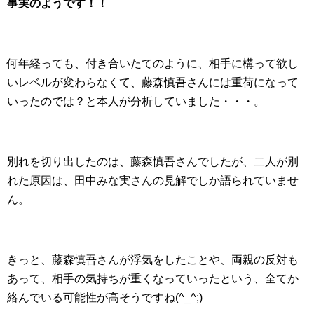
事実のようです！！
何年経っても、付き合いたてのように、相手に構って欲し
いレベルが変わらなくて、藤森慎吾さんには重荷になって
いったのでは？と本人が分析していました・・・。
別れを切り出したのは、藤森慎吾さんでしたが、二人が別
れた原因は、田中みな実さんの見解でしか語られていませ
ん。
きっと、藤森慎吾さんが浮気をしたことや、両親の反対も
あって、相手の気持ちが重くなっていったという、全てか
絡んでいる可能性が高そうですね(^_^;)