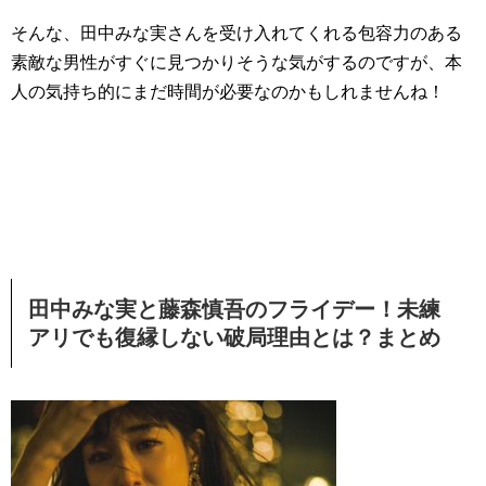
そんな、田中みな実さんを受け入れてくれる包容力のある
素敵な男性がすぐに見つかりそうな気がするのですが、本
人の気持ち的にまだ時間が必要なのかもしれませんね！
田中みな実と藤森慎吾のフライデー！未練
アリでも復縁しない破局理由とは？まとめ