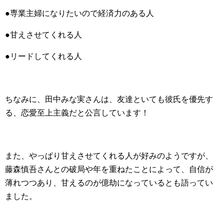
●専業主婦になりたいので経済力のある人
●甘えさせてくれる人
●リードしてくれる人
ちなみに、田中みな実さんは、友達といても彼氏を優先す
る、恋愛至上主義だと公言しています！
また、やっぱり甘えさせてくれる人が好みのようですが、
藤森慎吾さんとの破局や年を重ねたことによって、自信が
薄れつつあり、甘えるのが億劫になっているとも語ってい
ました。