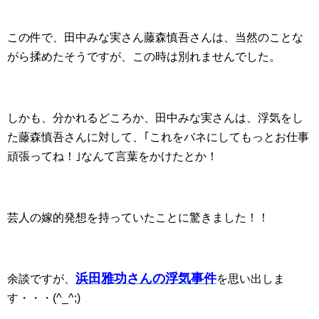
この件で、田中みな実さん藤森慎吾さんは、当然のことな
がら揉めたそうですが、この時は別れませんでした。
しかも、分かれるどころか、田中みな実さんは、浮気をし
た藤森慎吾さんに対して、｢これをバネにしてもっとお仕事
頑張ってね！｣なんて言葉をかけたとか！
芸人の嫁的発想を持っていたことに驚きました！！
浜田雅功さんの浮気事件
余談ですが、
を思い出しま
す・・・(^_^;)