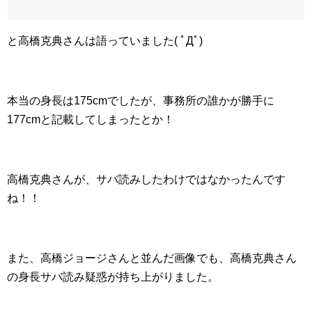
と高橋克典さんは語っていました( ﾟДﾟ)
本当の身長は175cmでしたが、事務所の誰かが勝手に
177cmと記載してしまったとか！
高橋克典さんが、サバ読みしたわけではなかったんです
ね！！
また、高橋ジョージさんと並んだ画像でも、高橋克典さん
の身長サバ読み疑惑が持ち上がりました。