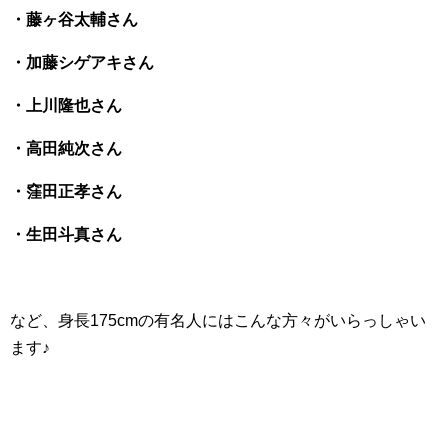
・藤ヶ谷太輔さん
・加藤シゲアキさん
・上川隆也さん
・高田純次さん
・窪田正孝さん
・生田斗真さん
など、身長175cmの有名人にはこんな方々がいらっしゃい
ます♪