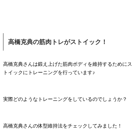
高橋克典の筋肉トレがストイック！
高橋克典さんは鍛え上げた筋肉ボディを維持するためにス
トイックにトレーニングを行っています♪
実際どのようなトレーニングをしているのでしょうか？
高橋克典さんの体型維持法をチェックしてみました！