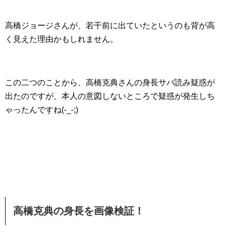
高橋ジョージさんが、若干前に出ていたというのも背が高
く見えた理由かもしれません。
この二つのことから、高橋克典さんの身長サバ読み疑惑が
出たのですが、本人の意図しないところで疑惑が発生しち
ゃったんですね(-_-;)
高橋克典の身長を画像検証！