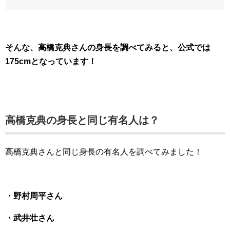
そんな、高橋克典さんの身長を調べてみると、公式では
175cmとなっています！
高橋克典の身長と同じ有名人は？
高橋克典さんと同じ身長の有名人を調べてみました！
・野村周平さん
・武井壮さん