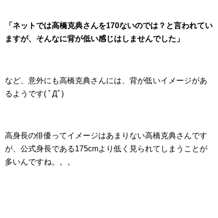
「ネットでは高橋克典さんを170ないのでは？と言われてい
ますが、そんなに背が低い感じはしませんでした」
など、意外にも高橋克典さんには、背が低いイメージがあ
るようです( ﾟДﾟ)
高身長の俳優ってイメージはあまりない高橋克典さんです
が、公式身長である175cmより低く見られてしまうことが
多いんですね。。。