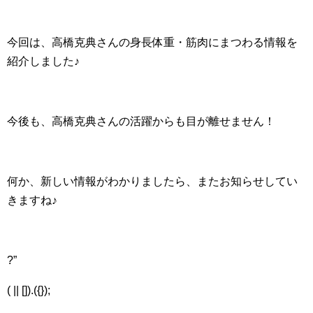
今回は、高橋克典さんの身長体重・筋肉にまつわる情報を
紹介しました♪
今後も、高橋克典さんの活躍からも目が離せません！
何か、新しい情報がわかりましたら、またお知らせしてい
きますね♪
?”
( || []).({});