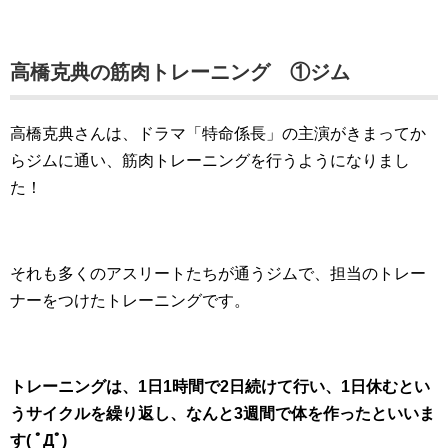
高橋克典の筋肉トレーニング ①ジム
高橋克典さんは、ドラマ「特命係長」の主演がきまってか
らジムに通い、筋肉トレーニングを行うようになりまし
た！
それも多くのアスリートたちが通うジムで、担当のトレー
ナーをつけたトレーニングです。
トレーニングは、1日1時間で2日続けて行い、1日休むとい
うサイクルを繰り返し、なんと3週間で体を作ったといいま
す( ﾟДﾟ)