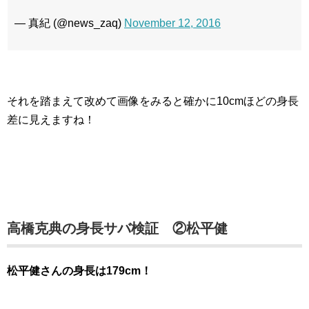
— 真紀 (@news_zaq)
November 12, 2016
それを踏まえて改めて画像をみると確かに10cmほどの身長
差に見えますね！
高橋克典の身長サバ検証 ②松平健
松平健さんの身長は179cm！