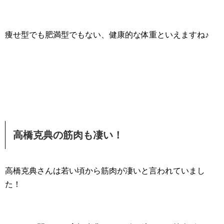
痩せ型でも肥満型でもない、健康的な体重といえますね♪
高橋克典の筋肉も凄い！
高橋克典さんは若い頃から筋肉が凄いと言われていまし
た！