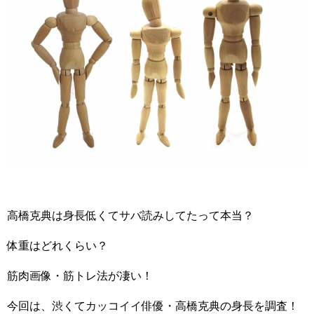
高橋克典は身長低くてサバ読みしてたって本当？
体重はどれくらい？
筋肉画像・筋トレ法が凄い！
今回は、渋くてカッコイイ俳優・高橋克典の身長を調査！