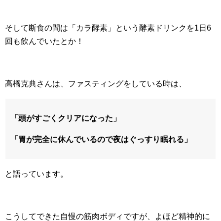
そして断食の間は「カラ酵素」という酵素ドリンクを1日6
回も飲んでいたとか！
高橋克典さんは、ファスティングをしている時は、
「頭がすごくクリアになった」
「胃が完全に休んでいるので夜はぐっすり眠れる」
と語っています。
こうしてできた自慢の筋肉ボディですが、よほど精神的に