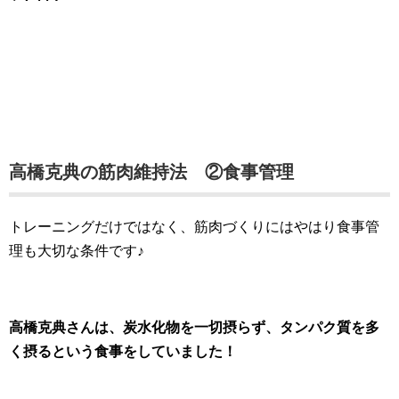
高橋克典の筋肉維持法 ②食事管理
トレーニングだけではなく、筋肉づくりにはやはり食事管
理も大切な条件です♪
高橋克典さんは、炭水化物を一切摂らず、タンパク質を多
く摂るという食事をしていました！