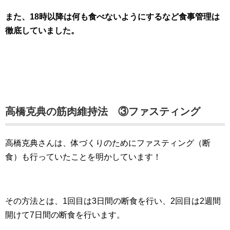
また、18時以降は何も食べないようにするなど食事管理は
徹底していました。
高橋克典の筋肉維持法 ③ファスティング
高橋克典さんは、体づくりのためにファスティング（断
食）も行っていたことを明かしています！
その方法とは、1回目は3日間の断食を行い、2回目は2週間
開けて7日間の断食を行います。