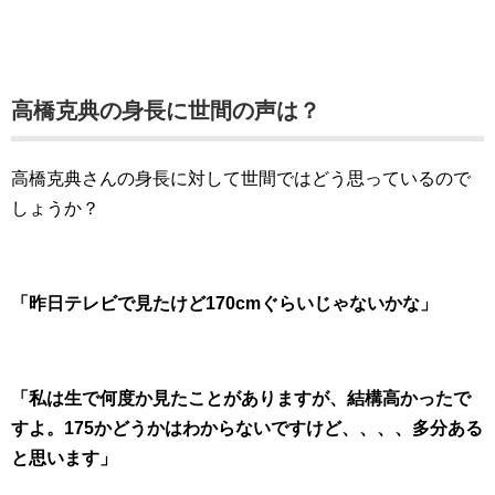
高橋克典の身長に世間の声は？
高橋克典さんの身長に対して世間ではどう思っているので
しょうか？
「昨日テレビで見たけど170cmぐらいじゃないかな」
「私は生で何度か見たことがありますが、結構高かったで
すよ。175かどうかはわからないですけど、、、、多分ある
と思います」