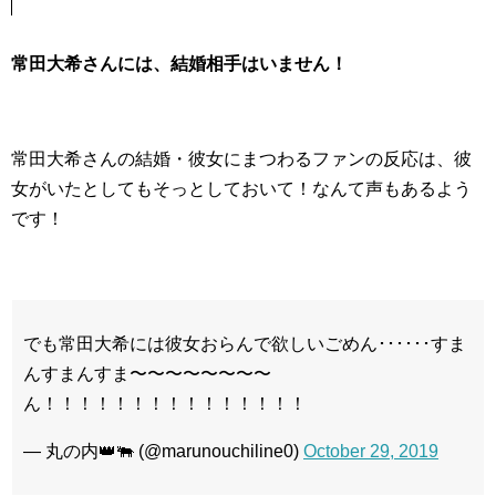
常田大希さんには、結婚相手はいません！
常田大希さんの結婚・彼女にまつわるファンの反応は、彼
女がいたとしてもそっとしておいて！なんて声もあるよう
です！
でも常田大希には彼女おらんで欲しいごめん･･････すま
んすまんすま〜〜〜〜〜〜〜〜
ん！！！！！！！！！！！！！！！
— 丸の内👑🐃 (@marunouchiline0)
October 29, 2019