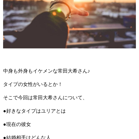
中身も外身もイケメンな常田大希さん♪
タイプの女性がいるとか！
そこで今回は常田大希さんについて、
●好きなタイプはユリアとは
●現在の彼女
●結婚相手はどんな人