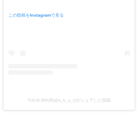
この投稿をInstagramで見る
YULIA SHUR(@s_h_u_r)がシェアした投稿