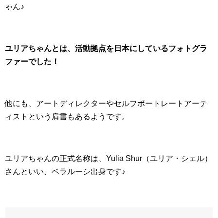
ゃん♪
ユリアちゃんとは、活動拠点を日本にしているフォトグラ
ファーでした！
他にも、アートディレクターやセルフポートレートアーテ
ィストという肩書もあるようです。
ユリアちゃんの正式名称は、Yulia Shur（ユリア・シェル）
さんといい、ベラルーシ出身です♪