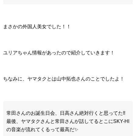
まさかの外国人美女でした！！
ユリアちゃん情報があったので紹介していきます！
ちなみに、ヤマタクとは山中拓也さんのことでしたよ！
常田さんのお誕生日会、日高さん絶対行くと思ってた‼︎
最後、ヤマタクさんと常田さんが話してるとこにSKY-HI
の音楽が流れてくるって最高だ✨