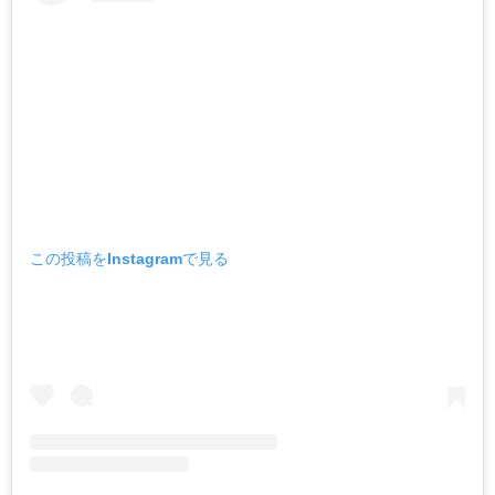
この投稿をInstagramで見る