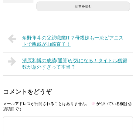
記事を読む
角野隼斗の父親職業IT？母親妹も一流ピアニス
トで親戚が山崎直子！
清原和博の成績(通算)が気になる！タイトル獲得
数が意外すぎって本当？
コメントをどうぞ
メールアドレスが公開されることはありません。
※
が付いている欄は必
須項目です