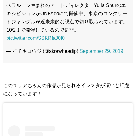
ベラルーシ生まれのアートディレクターYulia Shurのエ
キシビションがONFAddにて開催中。東京のコンクリー
トジャングルが近未来的な視点で切り取られています。
10/2まで開催しているので是非。
pic.twitter.com/SSKRfaJ0I0
— イチキコウジ (@skrewheadjp)
September 29, 2019
このユリアちゃんの作品が見られるインスタが凄いと話題
になっています！