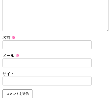
名前
※
メール
※
サイト