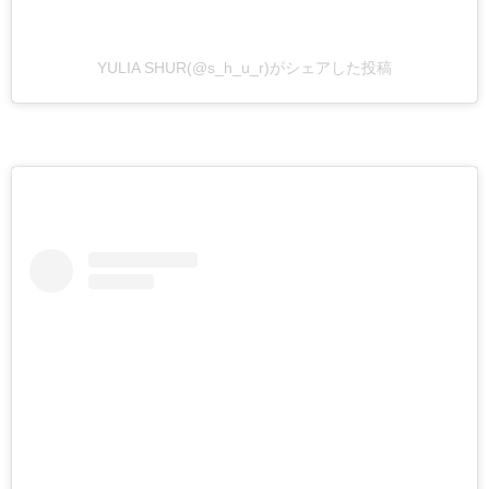
YULIA SHUR(@s_h_u_r)がシェアした投稿