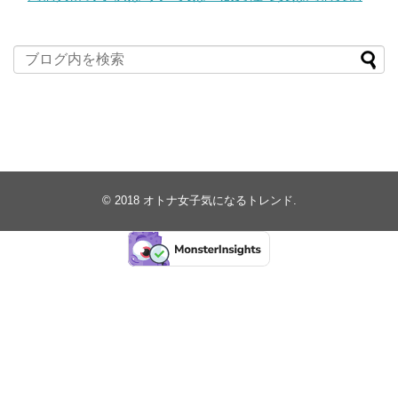
© 2018
オトナ女子気になるトレンド
.