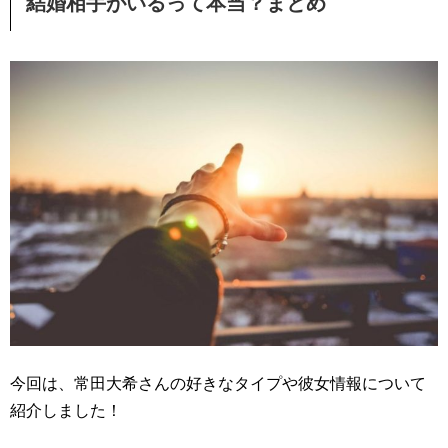
結婚相手がいるって本当？まとめ
今回は、常田大希さんの好きなタイプや彼女情報について
紹介しました！