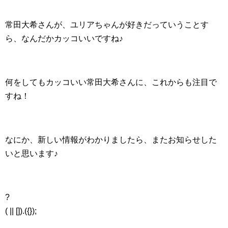
常田大希さんが、ユリアちゃんが好きだっていうことす
ら、なんだかカッコいいですね♪
何をしてもカッコいい常田大希さんに、これからも注目で
すね！
なにか、新しい情報がわかりましたら、またお知らせした
いと思います♪
?
( || []).({});