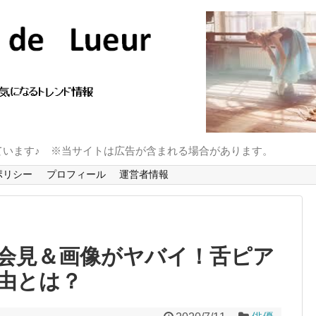
ています♪ ※当サイトは広告が含まれる場合があります。
ポリシー
プロフィール
運営者情報
会見＆画像がヤバイ！舌ピア
由とは？