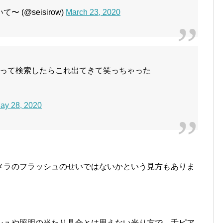
 (@seisirow)
March 23, 2020
って検索したらこれ出てきて笑っちゃった
ay 28, 2020
メラのフラッシュのせいではないかという見方もありま
シュや照明の当たり具合とは思えない光り方で、舌ピア