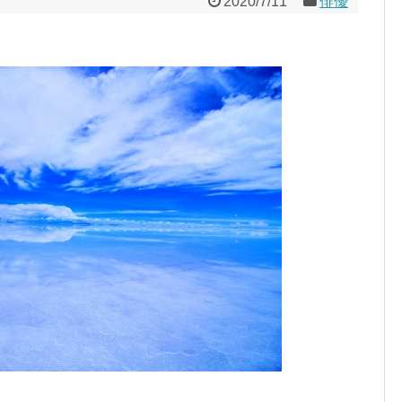
2020/7/11
俳優