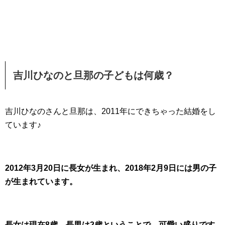
吉川ひなのと旦那の子どもは何歳？
吉川ひなのさんと旦那は、2011年にできちゃった結婚をし
ています♪
2012年3月20日に長女が生まれ、2018年2月9日には男の子
が生まれています。
長女は現在8歳、長男は2歳ということで、可愛い盛りです