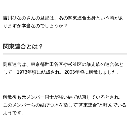
吉川ひなのさんの旦那は、あの関東連合出身という噂があ
りますが本当なのでしょうか？
関東連合とは？
関東連合は、東京都世田谷区や杉並区の暴走族の連合体と
して、1973年頃に結成され、2003年頃に解散しました。
解散後も元メンバー同士が強い絆で結束しているとされ、
このメンバーらの結びつきを指して“関東連合”と呼んでいる
ようです。