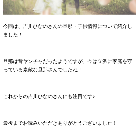
今回は、吉川ひなのさんの旦那・子供情報について紹介し
ました！
旦那は昔ヤンチャだったようですが、今は立派に家庭を守
っている素敵な旦那さんでしたね！
これからの吉川ひなのさんにも注目です♪
最後までお読みいただきありがとうございました！