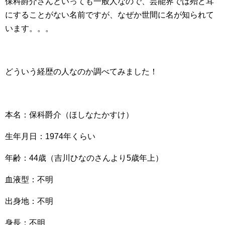
保科爵介さんといっても一般人なので、芸能界では殆ど耳
にすることがない名前ですが、なぜか世間に名が知られて
います。。。
どういう経歴の人なのか調べてみました！
本名：保科爵介（ほしなたかすけ）
生年月日：1974年くらい
年齢：44歳（吉川ひなのさんより5歳年上）
血液型：不明
出身地：不明
身長：不明