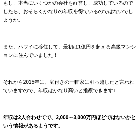
もし、本当にいくつかの会社を経営し、成功しているので
したら、おそらくかなりの年収を得ているのではないでし
ょうか。
また、ハワイに移住して、最初は1億円を超える高級マンシ
ョンに住んでいました！
それから2015年に、庭付きの一軒家に引っ越したと言われ
ていますので、年収はかなり高いと推察できます♪
年収は2人合わせてで、2,000～3,000万円ほどではないかと
いう情報があるようです。