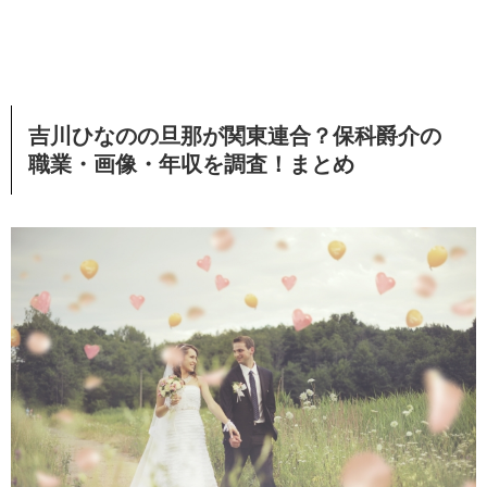
吉川ひなのの旦那が関東連合？保科爵介の
職業・画像・年収を調査！まとめ