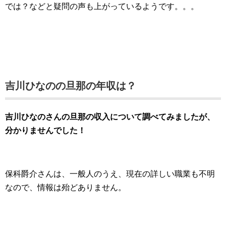
では？などと疑問の声も上がっているようです。。。
吉川ひなのの旦那の年収は？
吉川ひなのさんの旦那の収入について調べてみましたが、
分かりませんでした！
保科爵介さんは、一般人のうえ、現在の詳しい職業も不明
なので、情報は殆どありません。