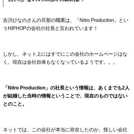
吉川ひなのさんの旦那の職業は、「Nitro Production」とい
うHIPHOPの会社の社長と言われています！
しかし、ネット上にはすでにこの会社のホームページはな
く、現在は会社自体もなくなっているようです。。。
「Nitro Production」の社長という情報は、あくまでも2人
が結婚した当時の情報ということで、現在のものではない
とのこと。
ネットでは、この会社が本当に存在したのか、怪しい会社