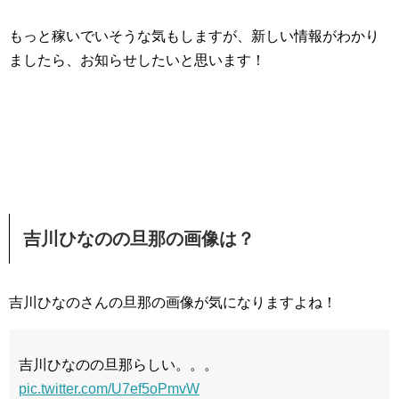
もっと稼いでいそうな気もしますが、新しい情報がわかり
ましたら、お知らせしたいと思います！
吉川ひなのの旦那の画像は？
吉川ひなのさんの旦那の画像が気になりますよね！
吉川ひなのの旦那らしい。。。
pic.twitter.com/U7ef5oPmvW