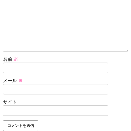
名前
※
メール
※
サイト