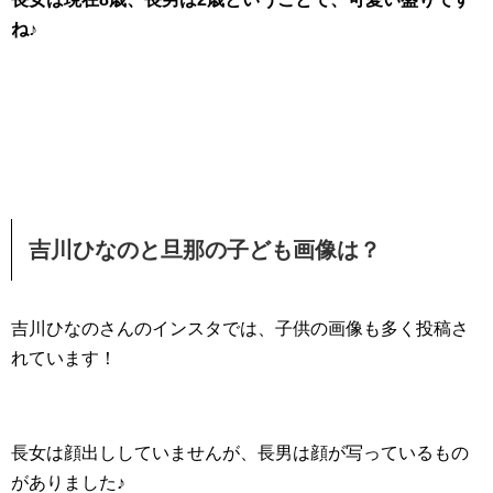
ね♪
吉川ひなのと旦那の子ども画像は？
吉川ひなのさんのインスタでは、子供の画像も多く投稿さ
れています！
長女は顔出ししていませんが、長男は顔が写っているもの
がありました♪