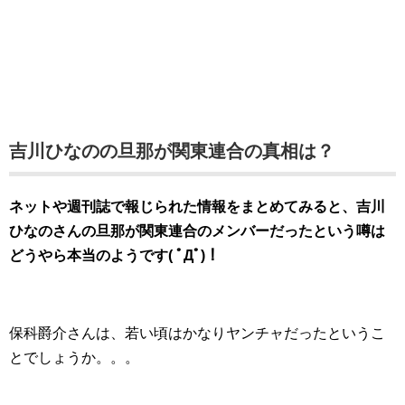
吉川ひなのの旦那が関東連合の真相は？
ネットや週刊誌で報じられた情報をまとめてみると、吉川
ひなのさんの旦那が関東連合のメンバーだったという噂は
どうやら本当のようです( ﾟДﾟ)！
保科爵介さんは、若い頃はかなりヤンチャだったというこ
とでしょうか。。。