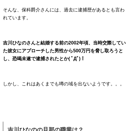
そんな、保科爵介さんには、過去に逮捕歴があるとも言わ
れています。
吉川ひなのさんと結婚する前の2002年頃、当時交際してい
た彼女にアプローチした男性から500万円を脅し取ろうと
し、恐喝未遂で逮捕されたとか( ﾟДﾟ)！
しかし、これはあくまでも噂の域を出ないようです。。。
吉川ひなのの旦那の職業は？