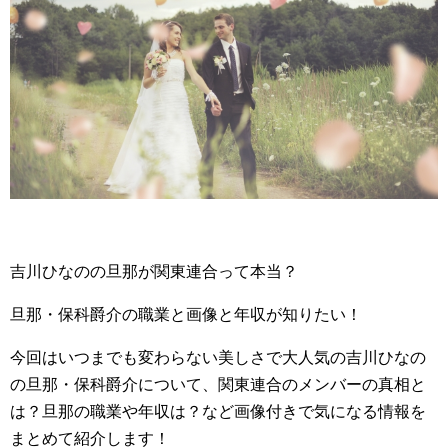
吉川ひなのの旦那が関東連合って本当？
旦那・保科爵介の職業と画像と年収が知りたい！
今回はいつまでも変わらない美しさで大人気の吉川ひなの
の旦那・保科爵介について、関東連合のメンバーの真相と
は？旦那の職業や年収は？など画像付きで気になる情報を
まとめて紹介します！