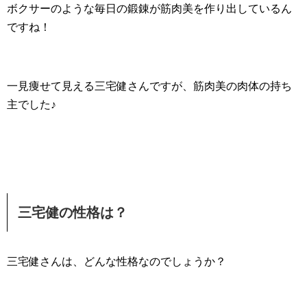
ボクサーのような毎日の鍛錬が筋肉美を作り出しているん
ですね！
一見痩せて見える三宅健さんですが、筋肉美の肉体の持ち
主でした♪
三宅健の性格は？
三宅健さんは、どんな性格なのでしょうか？