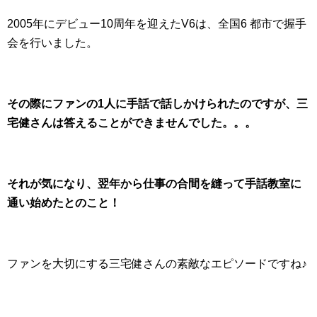
2005年にデビュー10周年を迎えたV6は、全国6 都市で握手
会を行いました。
その際にファンの1人に手話で話しかけられたのですが、三
宅健さんは答えることができませんでした。。。
それが気になり、翌年から仕事の合間を縫って手話教室に
通い始めたとのこと！
ファンを大切にする三宅健さんの素敵なエピソードですね♪