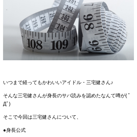
いつまで経ってもかわいいアイドル・三宅健さん♪
そんな三宅健さんが身長のサバ読みを認めたなんて噂が( ﾟ
Дﾟ)
そこで今回は三宅健さんについて、
●身長公式