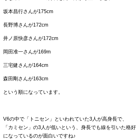
坂本昌行さんが175cm
長野博さんが172cm
井ノ原快彦さんが172cm
岡田准一さんが169m
三宅健さんが164cm
森田剛さんが163cm
という順になっています。
V6の中で「トニセン」といわれていた3人が高身長で、
「カミセン」の3人が低いという、身長でも線を引いた格好
になっているのが面白いですね♪