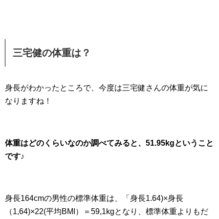
三宅健の体重は？
身長がわかったところで、今度は三宅健さんの体重が気に
なりますね！
体重はどのくらいなのか調べてみると、51.95kgということ
です♪
身長164cmの男性の標準体重は、「身長1.64)×身長
（1,64)×22(平均BMI）＝59,1kgとなり、標準体重よりもだ