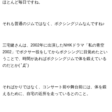
ほとんど毎日ですね。
それも普通のジムではなく、ボクシングジムなんですね♪
三宅健さんは、2002年に出演したNHKドラマ「私の青空
2002」でボクサー役をしてからボクシングに目覚めたとい
うことで、時間があればボクシングジムで体を鍛えている
のだとか( ﾟДﾟ)
そればかりではなく、コンサート前や舞台前には、体を鍛
えるために、自宅の近所を走っているとのこと。