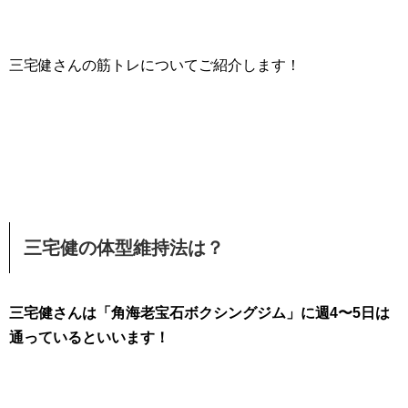
三宅健さんの筋トレについてご紹介します！
三宅健の体型維持法は？
三宅健さんは「角海老宝石ボクシングジム」に週4〜5日は
通っているといいます！