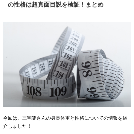
の性格は超真面目説を検証！まとめ
今回は、三宅健さんの身長体重と性格についての情報を紹
介しました！