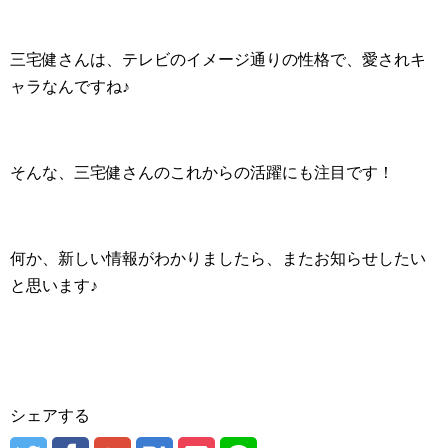
三宅健さんは、テレビのイメージ通りの性格で、愛されキ
ャラなんですね♪
そんな、三宅健さんのこれからの活躍にも注目です！
何か、新しい情報がわかりましたら、またお知らせしたい
と思います♪
シェアする