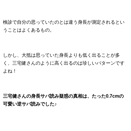
検診で自分の思っていたのとは違う身長が測定されるとい
うことはよくあるもの。
しかし、大抵は思っていた身長よりも低く出ることが多
く、三宅健さんのように高く出るのは珍しいパターンです
よね！
三宅健さんの身長サバ読み疑惑の真相は、たった0.
7cmの
可愛い逆サバ読みでした♪