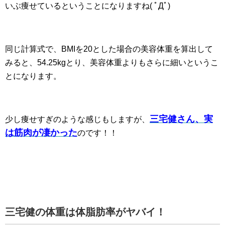
いぶ痩せているということになりますね( ﾟДﾟ)
同じ計算式で、BMIを20とした場合の美容体重を算出して
みると、54.25kgとり、美容体重よりもさらに細いというこ
とになります。
三宅健さん、実
少し痩せすぎのような感じもしますが、
は筋肉が凄かった
のです！！
三宅健の体重は体脂肪率がヤバイ！