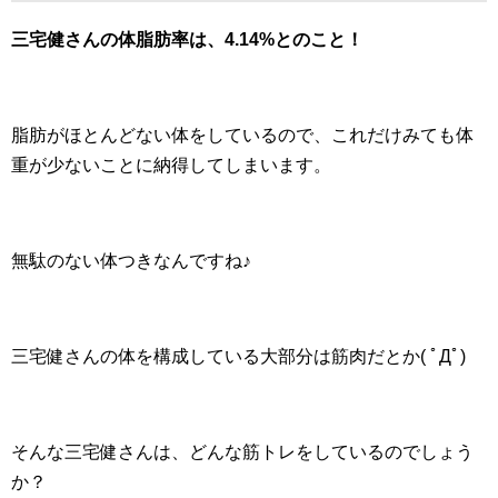
三宅健さんの体脂肪率は、4.14%とのこと！
脂肪がほとんどない体をしているので、これだけみても体
重が少ないことに納得してしまいます。
無駄のない体つきなんですね♪
三宅健さんの体を構成している大部分は筋肉だとか( ﾟДﾟ)
そんな三宅健さんは、どんな筋トレをしているのでしょう
か？