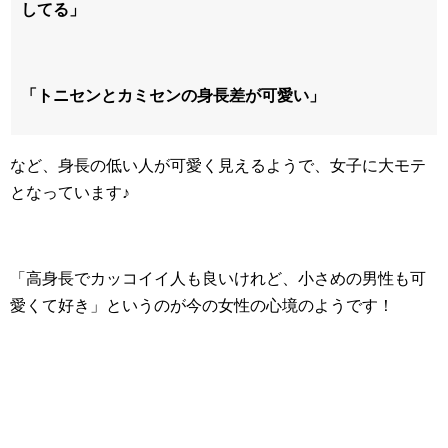
してる」
「トニセンとカミセンの身長差が可愛い」
など、身長の低い人が可愛く見えるようで、女子に大モテ
となっています♪
「高身長でカッコイイ人も良いけれど、小さめの男性も可
愛くて好き」というのが今の女性の心境のようです！