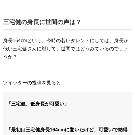
三宅健の身長に世間の声は？
身長164cmという、今時の若いタレントにしては、身長が
低い三宅健さんに対して、世間ではどうみているのでしょ
うか？
ツイッターの投稿を見ると、
「三宅健、低身長が可愛い」
「最初は三宅健身長164cmに驚いたけど、可愛いで納得