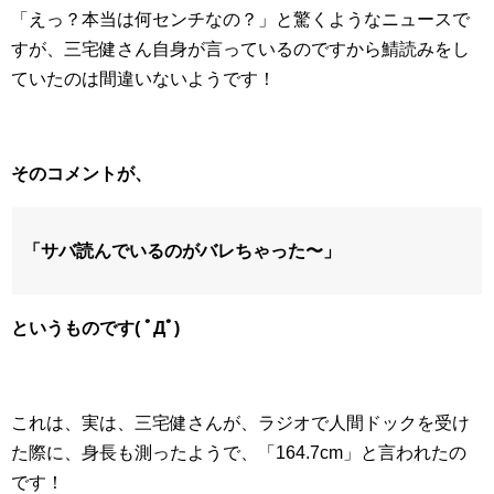
「えっ？本当は何センチなの？」と驚くようなニュースで
すが、三宅健さん自身が言っているのですから鯖読みをし
ていたのは間違いないようです！
そのコメントが、
「サバ読んでいるのがバレちゃった〜」
というものです( ﾟДﾟ)
これは、実は、三宅健さんが、ラジオで人間ドックを受け
た際に、身長も測ったようで、「164.7cm」と言われたの
です！