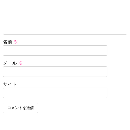
名前
※
メール
※
サイト