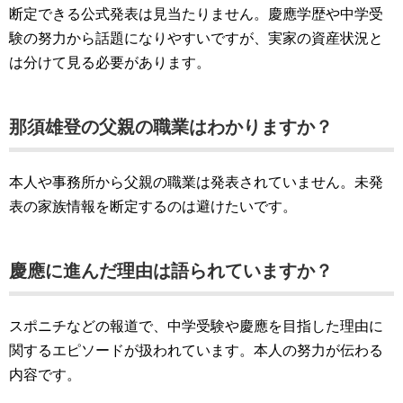
断定できる公式発表は見当たりません。慶應学歴や中学受
験の努力から話題になりやすいですが、実家の資産状況と
は分けて見る必要があります。
那須雄登の父親の職業はわかりますか？
本人や事務所から父親の職業は発表されていません。未発
表の家族情報を断定するのは避けたいです。
慶應に進んだ理由は語られていますか？
スポニチなどの報道で、中学受験や慶應を目指した理由に
関するエピソードが扱われています。本人の努力が伝わる
内容です。