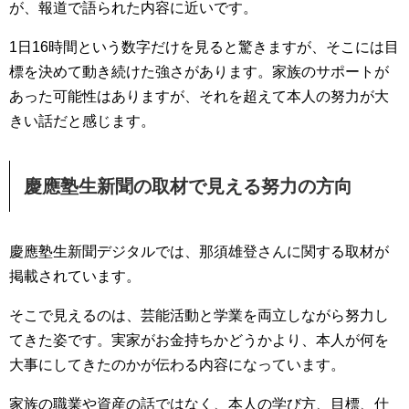
が、報道で語られた内容に近いです。
1日16時間という数字だけを見ると驚きますが、そこには目
標を決めて動き続けた強さがあります。家族のサポートが
あった可能性はありますが、それを超えて本人の努力が大
きい話だと感じます。
慶應塾生新聞の取材で見える努力の方向
慶應塾生新聞デジタルでは、那須雄登さんに関する取材が
掲載されています。
そこで見えるのは、芸能活動と学業を両立しながら努力し
てきた姿です。実家がお金持ちかどうかより、本人が何を
大事にしてきたのかが伝わる内容になっています。
家族の職業や資産の話ではなく、本人の学び方、目標、仕