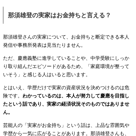
那須雄登の実家はお金持ちと言える？
那須雄登さんの実家について、お金持ちと断定できる本人
発信や事務所発表は見当たりません。
ただ、慶應義塾に進学していることや、中学受験にしっか
り取り組んだエピソードがあるため、「家庭環境が整って
いそう」と感じる人はいると思います。
とはいえ、学歴だけで実家の資産状況を決めつけるのは危
険です。
わかっているのは、本人が努力して慶應を目指し
たという話であり、実家の経済状況そのものではありませ
ん。
芸能人の「実家がお金持ち」という話は、上品な雰囲気や
学歴から一気に広がることがあります。那須雄登さんも、