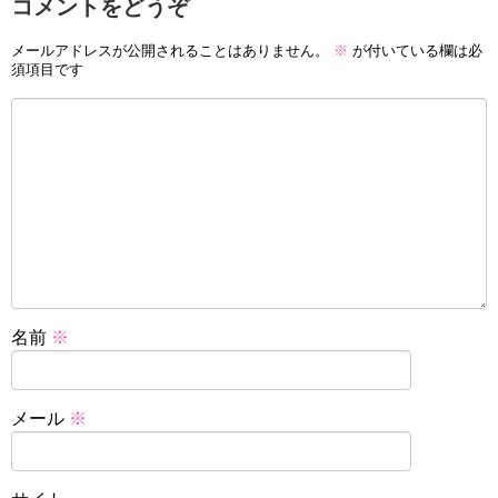
コメントをどうぞ
メールアドレスが公開されることはありません。
※
が付いている欄は必
須項目です
名前
※
メール
※