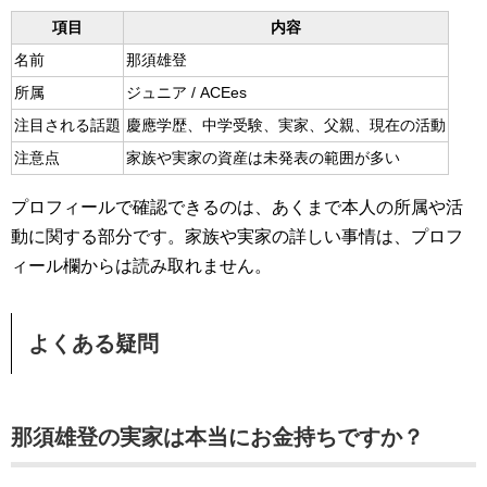
項目
内容
名前
那須雄登
所属
ジュニア / ACEes
注目される話題
慶應学歴、中学受験、実家、父親、現在の活動
注意点
家族や実家の資産は未発表の範囲が多い
プロフィールで確認できるのは、あくまで本人の所属や活
動に関する部分です。家族や実家の詳しい事情は、プロフ
ィール欄からは読み取れません。
よくある疑問
那須雄登の実家は本当にお金持ちですか？