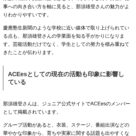
事への向き合い方を軸に見ると、那須雄登さんの魅力がよ
りわかりやすいです。
慶應塾生新聞のような学校に近い媒体で取り上げられてい
る点も、那須雄登さんの学業面を知る手がかりになりま
す。芸能活動だけでなく、学生としての努力を積み重ねて
きたことが伝わります。
ACEesとしての現在の活動も印象に影響し
ている
那須雄登さんは、ジュニア公式サイトでACEesのメンバー
として掲載されています。
グループ活動があると、衣装、ステージ、番組出演などの
華やかな印象から、育ちや実家に関する話題も出やすくな