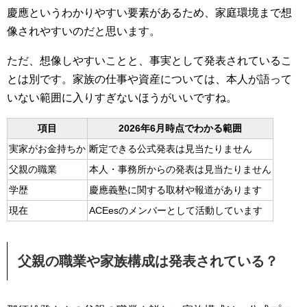
慶應というわかりやすい要素があるため、家庭環境まで想
像されやすいのだと思います。
ただ、想像しやすいことと、事実として発表されているこ
とは別です。家族の仕事や資産については、本人が語って
いない範囲に入りすぎないほうがいいですね。
項目
2026年6月時点でわかる範囲
実家がお金持ちか
断定できる公式発表は見当たりません
父親の職業
本人・事務所からの発表は見当たりません
学歴
慶應義塾に関する取材や報道があります
現在
ACEesのメンバーとして活動しています
父親の職業や家族構成は発表されている？