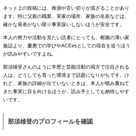
ネット上の投稿には、推測や言い切りが混ざることがあり
ます。特に父親の職業、実家の場所、家族の名前などは、
確かな発表がない限り事実扱いしないほうが安全です。
本人の努力や活動を見たい読者にとっても、根拠の薄い家
族話より、慶應での学びやACEesとしての現在を追うほう
が読みやすいですよね。
那須雄登さんのように学歴と芸能活動の両方で注目される
人は、どうしても育った環境まで話題になりがちです。け
れど、家族の詳細が出ていないときは、本人が積み重ねて
きた事実に目を向けるほうが、読み手としても納得しやす
いです。
那須雄登のプロフィールを確認