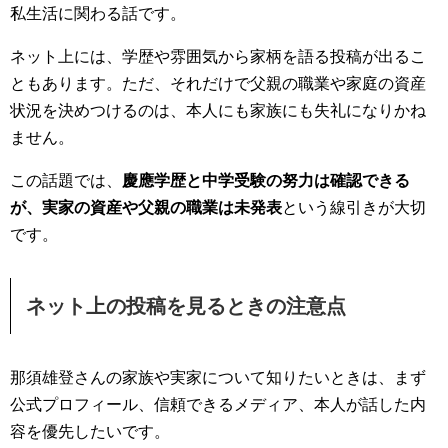
私生活に関わる話です。
ネット上には、学歴や雰囲気から家柄を語る投稿が出るこ
ともあります。ただ、それだけで父親の職業や家庭の資産
状況を決めつけるのは、本人にも家族にも失礼になりかね
ません。
この話題では、
慶應学歴と中学受験の努力は確認できる
が、実家の資産や父親の職業は未発表
という線引きが大切
です。
ネット上の投稿を見るときの注意点
那須雄登さんの家族や実家について知りたいときは、まず
公式プロフィール、信頼できるメディア、本人が話した内
容を優先したいです。