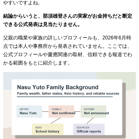
やすいですよね。
結論からいうと、那須雄登さんの実家がお金持ちだと断定
できる公式発表は見当たりません。
父親の職業や家族の詳しいプロフィールも、2026年6月時
点では本人や事務所から発表されていません。ここでは、
公式プロフィールや慶應関連の取材、信頼できる報道でわ
かる範囲をもとに紹介します。