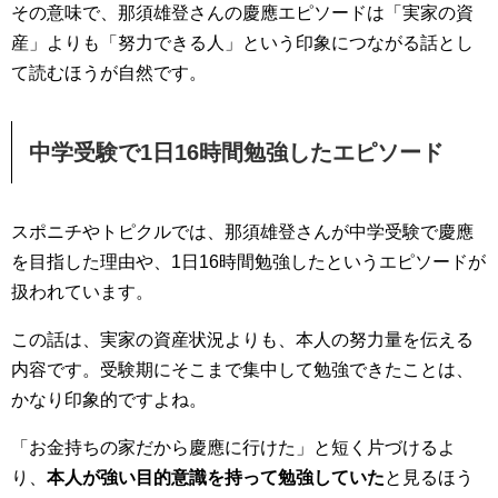
その意味で、那須雄登さんの慶應エピソードは「実家の資
産」よりも「努力できる人」という印象につながる話とし
て読むほうが自然です。
中学受験で1日16時間勉強したエピソード
スポニチやトピクルでは、那須雄登さんが中学受験で慶應
を目指した理由や、1日16時間勉強したというエピソードが
扱われています。
この話は、実家の資産状況よりも、本人の努力量を伝える
内容です。受験期にそこまで集中して勉強できたことは、
かなり印象的ですよね。
「お金持ちの家だから慶應に行けた」と短く片づけるよ
り、
本人が強い目的意識を持って勉強していた
と見るほう