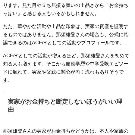
ります。見た目や立ち居振る舞いの上品さから「お金持ち
っぽい」と感じる人もいるかもしれません。
ただ、華やかな活動や上品な印象は、実家の資産を証明す
るものではありません。那須雄登さんの場合も、公式に確
認できるのはACEesとしての活動やプロフィールです。
ACEesとしての活動が増えるほど、那須雄登さんを初めて
知る人も増えます。そこから慶應学歴や中学受験エピソー
ドに触れて、実家や父親に関心が向く流れもありそうで
す。
実家がお金持ちと断定しないほうがいい理
由
那須雄登さんの実家がお金持ちかどうかは、本人や家族の