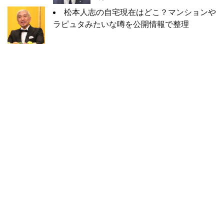
松本人志の自宅現在はどこ？マンションや
ラピュタみたいな噂を公開情報で整理