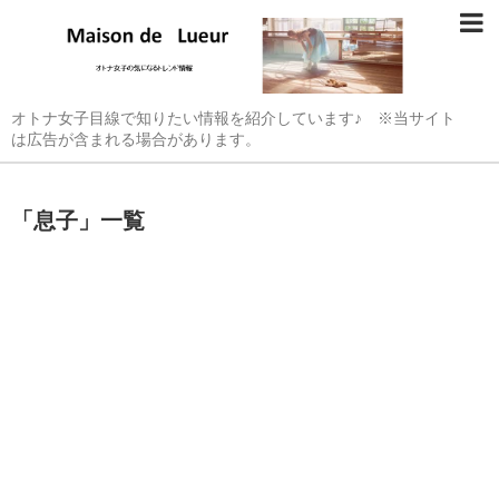
オトナ女子目線で知りたい情報を紹介しています♪ ※当サイト
は広告が含まれる場合があります。
「
息子
」
一覧