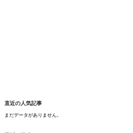
直近の人気記事
まだデータがありません。