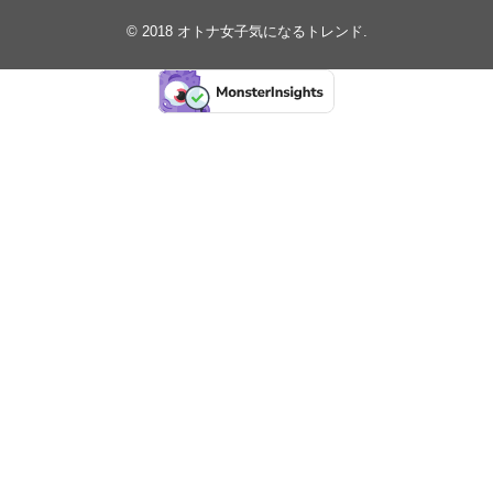
© 2018
オトナ女子気になるトレンド
.