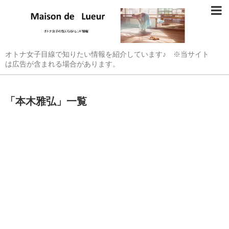
オトナ女子目線で知りたい情報を紹介しています♪ ※当サイト
は広告が含まれる場合があります。
「
本木雅弘
」
一覧