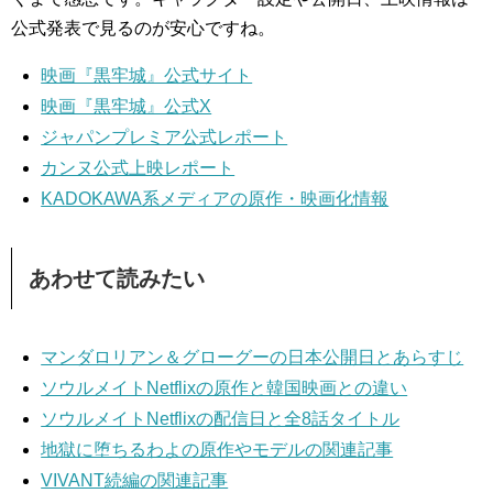
公式発表で見るのが安心ですね。
映画『黒牢城』公式サイト
映画『黒牢城』公式X
ジャパンプレミア公式レポート
カンヌ公式上映レポート
KADOKAWA系メディアの原作・映画化情報
あわせて読みたい
マンダロリアン＆グローグーの日本公開日とあらすじ
ソウルメイトNetflixの原作と韓国映画との違い
ソウルメイトNetflixの配信日と全8話タイトル
地獄に堕ちるわよの原作やモデルの関連記事
VIVANT続編の関連記事