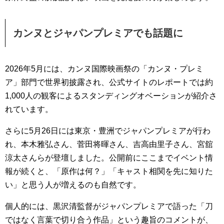
カンヌとジャパンプレミアでも話題に
2026年5月には、カンヌ国際映画祭の「カンヌ・プレミ
ア」部門で世界初披露され、公式サイトのレポートでは約
1,000人の観客によるスタンディングオベーションが紹介さ
れています。
さらに5月26日には東京・豊洲でジャパンプレミアが行わ
れ、本木雅弘さん、菅田将暉さん、吉高由里子さん、宮舘
涼太さんらが登壇しました。公開前にここまでイベント情
報が続くと、「原作は何？」「キャスト相関を先に知りた
い」と思う人が増えるのも自然です。
個人的には、黒沢清監督がジャパンプレミアで語った「刀
ではなく言葉で切り合う作品」という趣旨のコメントが、