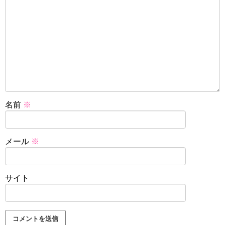
名前
※
メール
※
サイト