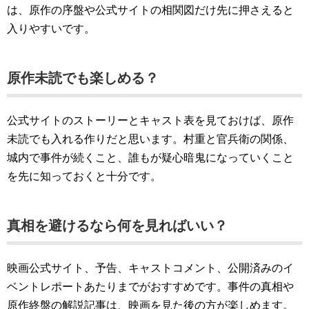
は、原作の序盤や公式サイトの相関図だけ先に押さえると
入りやすいです。
原作未読でも楽しめる？
公式サイトのストーリーとキャスト表を見ておけば、原作
未読でも入れる作りだと思います。村重と官兵衛の関係、
城内で事件が続くこと、誰もが疑心暗鬼になっていくこと
を先に知っておくと十分です。
真相を避けるなら何を見ればいい？
映画公式サイト、予告、キャストコメント、公開済みのイ
ベントレポートあたりまでがおすすめです。事件の真相や
原作終盤の解説記事は、映画を見た後の方が楽しめます。