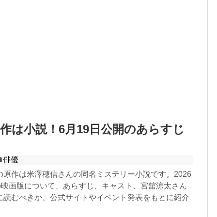
作は小説！6月19日公開のあらすじ
ト
俳優
の原作は米澤穂信さんの同名ミステリー小説です。2026
開の映画版について、あらすじ、キャスト、宮舘涼太さん
に読むべきか、公式サイトやイベント発表をもとに紹介