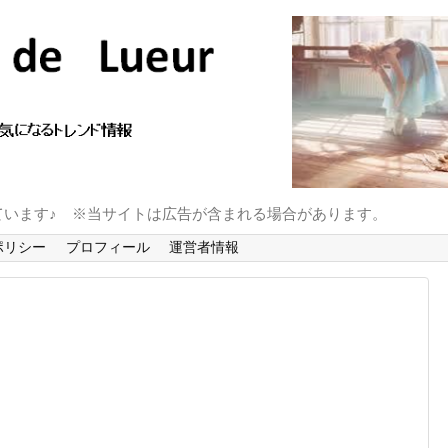
ています♪ ※当サイトは広告が含まれる場合があります。
ポリシー
プロフィール
運営者情報