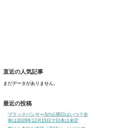
直近の人気記事
まだデータがありません。
最近の投稿
ブラックパンサー3の公開日はいつ？全
米は2028年12月15日で日本は未定