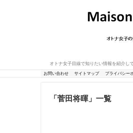
オトナ女子目線で知りたい情報を紹介し
お問い合わせ
サイトマップ
プライバシー
「
菅田将暉
」
一覧