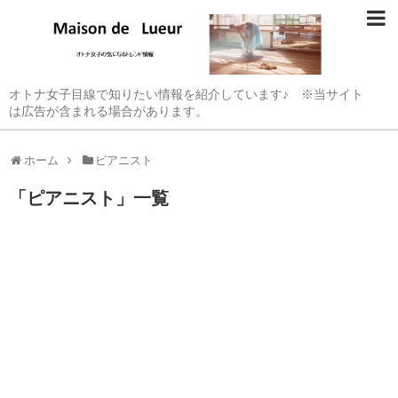
オトナ女子目線で知りたい情報を紹介しています♪ ※当サイト
は広告が含まれる場合があります。
ホーム
ピアニスト
「
ピアニスト
」
一覧