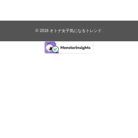
© 2018
オトナ女子気になるトレンド
.