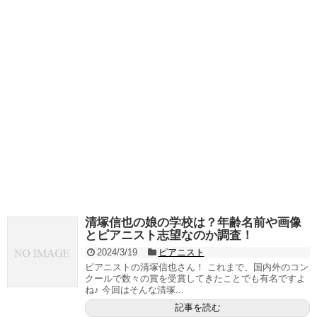
清塚信也の娘の学校は？年齢名前や画像
とピアニスト志望なのか調査！
2024/3/19
ピアニスト
ピアニストの清塚信也さん！ これまで、国内外のコン
クールで数々の賞を受賞してきたことでも有名ですよ
ね♪ 今回はそんな清塚...
記事を読む