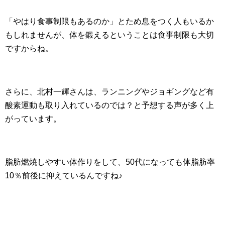
「やはり食事制限もあるのか」とため息をつく人もいるか
もしれませんが、体を鍛えるということは食事制限も大切
ですからね。
さらに、北村一輝さんは、ランニングやジョギングなど有
酸素運動も取り入れているのでは？と予想する声が多く上
がっています。
脂肪燃焼しやすい体作りをして、50代になっても体脂肪率
10％前後に抑えているんですね♪