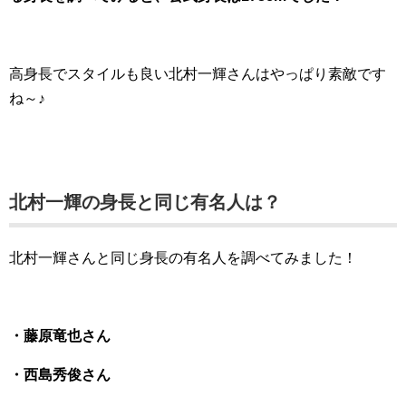
高身長でスタイルも良い北村一輝さんはやっぱり素敵です
ね～♪
北村一輝の身長と同じ有名人は？
北村一輝さんと同じ身長の有名人を調べてみました！
・藤原竜也さん
・西島秀俊さん