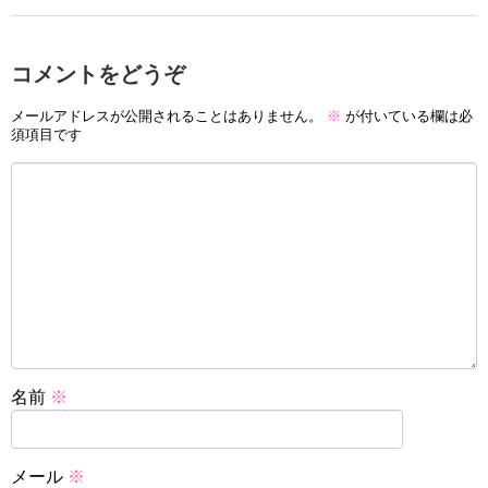
コメントをどうぞ
メールアドレスが公開されることはありません。
※
が付いている欄は必
須項目です
名前
※
メール
※