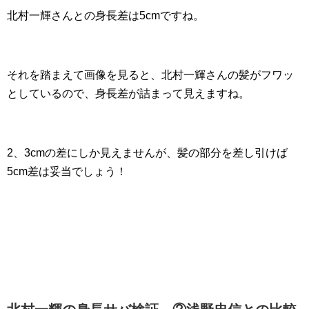
北村一輝さんとの身長差は5cmですね。
それを踏まえて画像を見ると、北村一輝さんの髪がフワッ
としているので、身長差が詰まって見えますね。
2、3cmの差にしか見えませんが、髪の部分を差し引けば
5cm差は妥当でしょう！