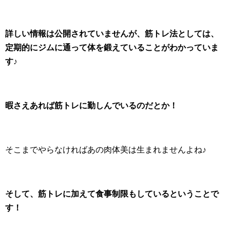
詳しい情報は公開されていませんが、筋トレ法としては、
定期的にジムに通って体を鍛えていることがわかっていま
す♪
暇さえあれば筋トレに勤しんでいるのだとか！
そこまでやらなければあの肉体美は生まれませんよね♪
そして、筋トレに加えて食事制限もしているということで
す！