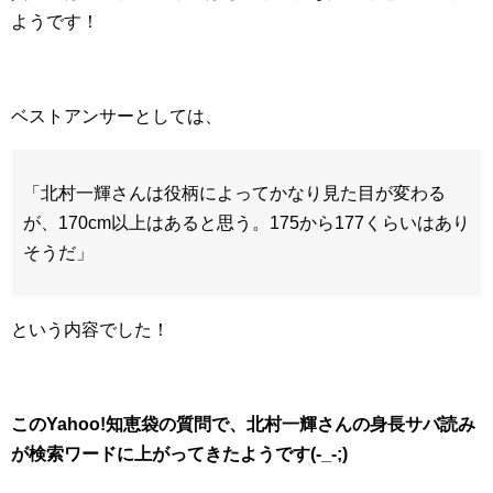
ようです！
ベストアンサーとしては、
「北村一輝さんは役柄によってかなり見た目が変わる
が、170cm以上はあると思う。175から177くらいはあり
そうだ」
という内容でした！
このYahoo!知恵袋の質問で、北村一輝さんの身長サバ読み
が検索ワードに上がってきたようです(-_-;)