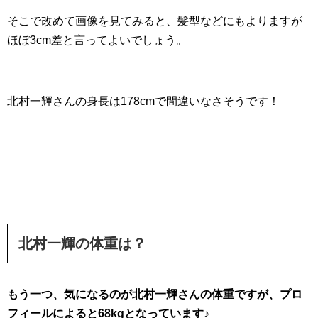
そこで改めて画像を見てみると、髪型などにもよりますが
ほぼ3cm差と言ってよいでしょう。
北村一輝さんの身長は178cmで間違いなさそうです！
北村一輝の体重は？
もう一つ、気になるのが北村一輝さんの体重ですが、プロ
フィールによると68kgとなっています♪