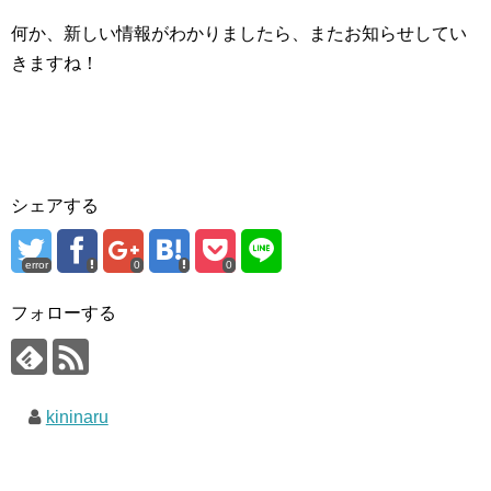
何か、新しい情報がわかりましたら、またお知らせしてい
きますね！
シェアする
error
0
0
フォローする
kininaru