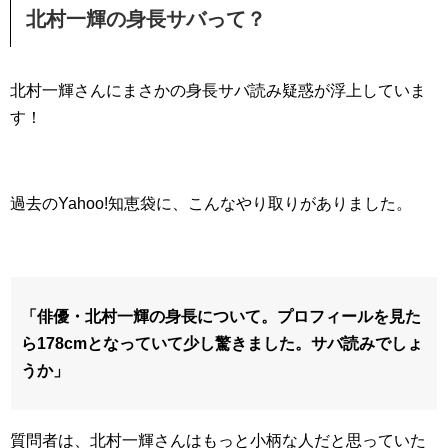
北村一輝の身長サバって？
北村一輝さんにまさかの身長サバ読み疑惑が浮上していま
す！
過去のYahoo!知恵袋に、こんなやり取りがありました。
「俳優・北村一輝の身長について。プロフィールを見た
ら178cmとなっていて少し驚きました。サバ読みでしょ
うか」
質問者は、北村一輝さんはもっと小柄な人だと思っていた