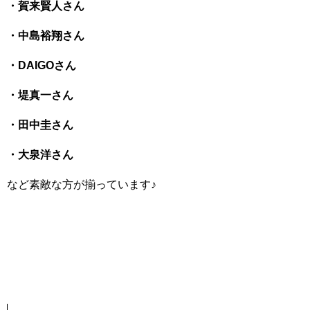
・賀来賢人さん
・中島裕翔さん
・DAIGOさん
・堤真一さん
・田中圭さん
・大泉洋さん
など素敵な方が揃っています♪