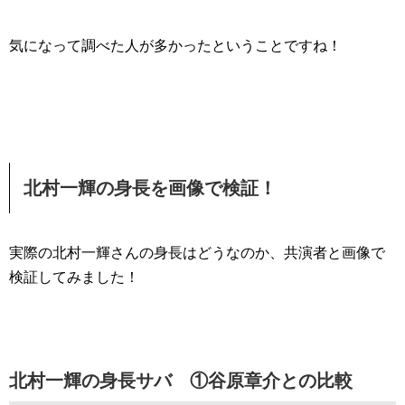
気になって調べた人が多かったということですね！
北村一輝の身長を画像で検証！
実際の北村一輝さんの身長はどうなのか、共演者と画像で
検証してみました！
北村一輝の身長サバ ①谷原章介との比較