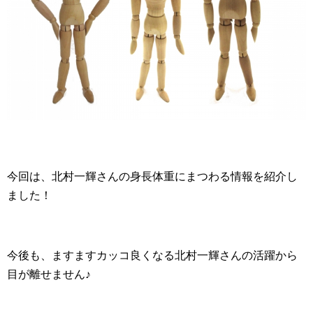
今回は、北村一輝さんの身長体重にまつわる情報を紹介し
ました！
今後も、ますますカッコ良くなる北村一輝さんの活躍から
目が離せません♪