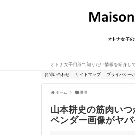
オトナ女子目線で知りたい情報を紹介し
お問い合わせ
サイトマップ
プライバシー
ホーム
俳優
山本耕史の筋肉いつ
ペンダー画像がヤバ