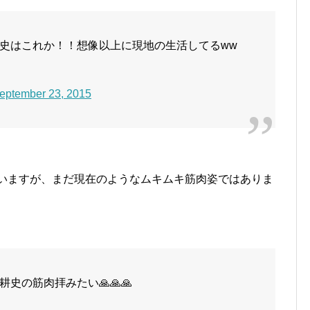
史はこれか！！想像以上に現地の生活してるww
eptember 23, 2015
ていますが、まだ現在のようなムキムキ筋肉姿ではありま
史の筋肉拝みたい🙏🙏🙏