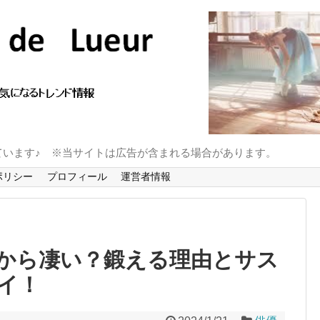
ています♪ ※当サイトは広告が含まれる場合があります。
ポリシー
プロフィール
運営者情報
から凄い？鍛える理由とサス
イ！