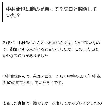
中村倫也に噂の兄弟って？矢口と関係して
いた？
先ほど、中村倫也さんと中村昌也さんは、1文字違いなの
で、勘違いする人がいると言いましたが、この二人には、
意外な共通点がありました。
中村倫也さんは、実はデビューから2008年頃まで｢中村友
也｣の名前で活動していたそうです。
改名した真相は、謎ですが、改名してからブレイクしたの