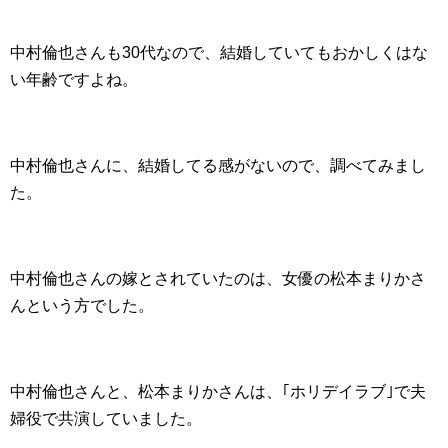
中村倫也さんも30代なので、結婚していてもおかしくはな
い年齢ですよね。
中村倫也さんに、結婚してる感がないので、調べてみまし
た。
中村倫也さんの嫁とされていたのは、女優の松本まりかさ
んという方でした。
中村倫也さんと、松本まりかさんは、｢ホリデイラブ｣で夫
婦役で共演していました。