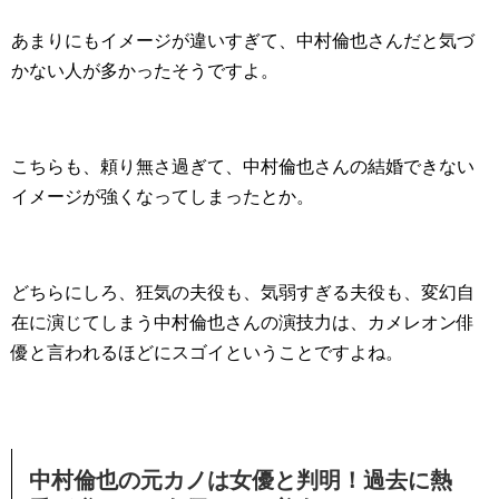
あまりにもイメージが違いすぎて、中村倫也さんだと気づ
かない人が多かったそうですよ。
こちらも、頼り無さ過ぎて、中村倫也さんの結婚できない
イメージが強くなってしまったとか。
どちらにしろ、狂気の夫役も、気弱すぎる夫役も、変幻自
在に演じてしまう中村倫也さんの演技力は、カメレオン俳
優と言われるほどにスゴイということですよね。
中村倫也の元カノは女優と判明！過去に熱