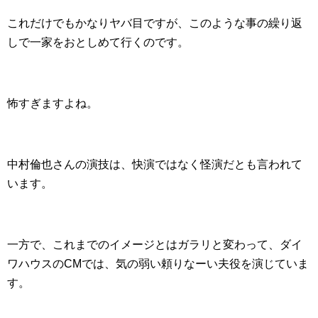
これだけでもかなりヤバ目ですが、このような事の繰り返
しで一家をおとしめて行くのです。
怖すぎますよね。
中村倫也さんの演技は、快演ではなく怪演だとも言われて
います。
一方で、これまでのイメージとはガラリと変わって、ダイ
ワハウスのCMでは、気の弱い頼りなーい夫役を演じていま
す。