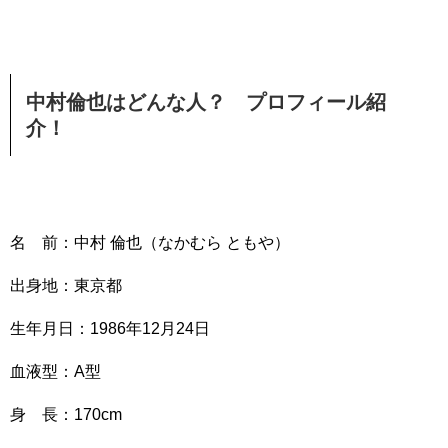
中村倫也はどんな人？ プロフィール紹
介！
名 前：中村 倫也（なかむら ともや）
出身地：東京都
生年月日：1986年12月24日
血液型：A型
身 長：170cm