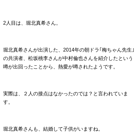
2人目は、堀北真希さん。
堀北真希さんが出演した、2014年の朝ドラ｢梅ちゃん先生｣
の共演者、松坂桃李さんが中村倫也さんを紹介したという
噂が出回ったことから、熱愛が噂されたようです。
実際は、２人の接点はなかったのでは？と言われていま
す。
堀北真希さんも、結婚して子供がいますね。