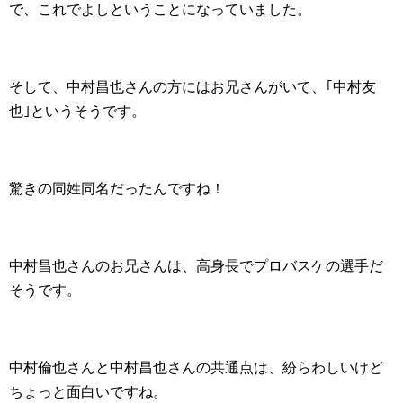
で、これでよしということになっていました。
そして、中村昌也さんの方にはお兄さんがいて、｢中村友
也｣というそうです。
驚きの同姓同名だったんですね！
中村昌也さんのお兄さんは、高身長でプロバスケの選手だ
そうです。
中村倫也さんと中村昌也さんの共通点は、紛らわしいけど
ちょっと面白いですね。