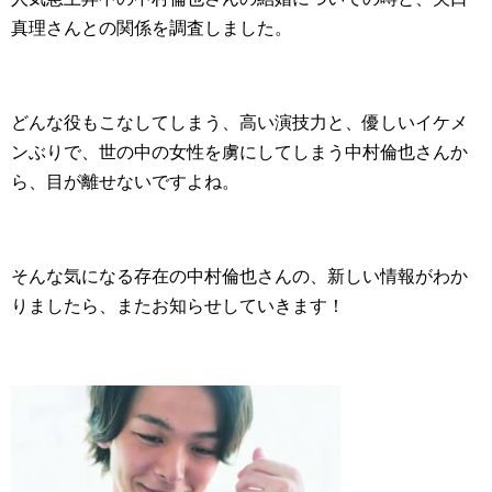
真理さんとの関係を調査しました。
どんな役もこなしてしまう、高い演技力と、優しいイケメ
ンぶりで、世の中の女性を虜にしてしまう中村倫也さんか
ら、目が離せないですよね。
そんな気になる存在の中村倫也さんの、新しい情報がわか
りましたら、またお知らせしていきます！