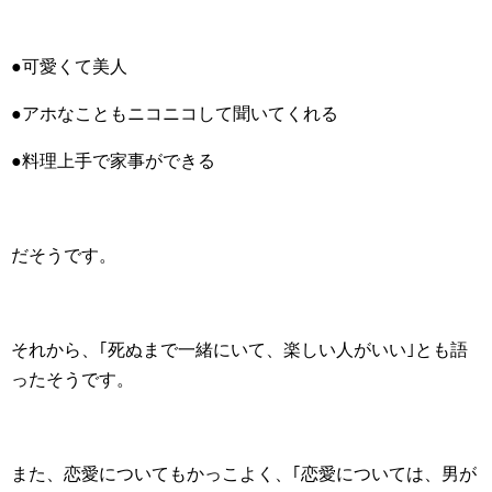
●可愛くて美人
●アホなこともニコニコして聞いてくれる
●料理上手で家事ができる
だそうです。
それから、｢死ぬまで一緒にいて、楽しい人がいい｣とも語
ったそうです。
また、恋愛についてもかっこよく、｢恋愛については、男が