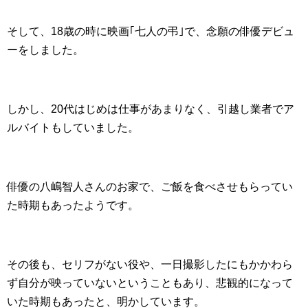
そして、18歳の時に映画｢七人の弔｣で、念願の俳優デビュ
ーをしました。
しかし、20代はじめは仕事があまりなく、引越し業者でア
ルバイトもしていました。
俳優の八嶋智人さんのお家で、ご飯を食べさせもらってい
た時期もあったようです。
その後も、セリフがない役や、一日撮影したにもかかわら
ず自分が映っていないということもあり、悲観的になって
いた時期もあったと、明かしています。