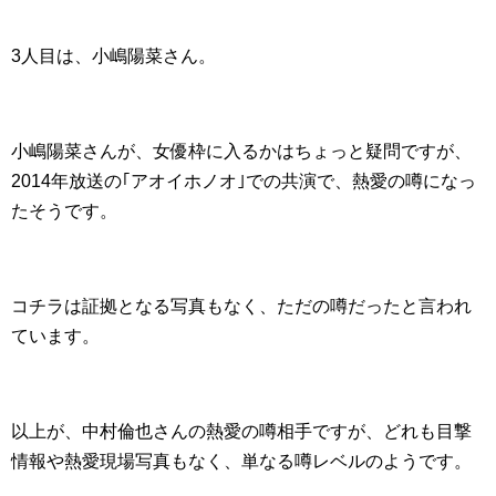
3人目は、小嶋陽菜さん。
小嶋陽菜さんが、女優枠に入るかはちょっと疑問ですが、
2014年放送の｢アオイホノオ｣での共演で、熱愛の噂になっ
たそうです。
コチラは証拠となる写真もなく、ただの噂だったと言われ
ています。
以上が、中村倫也さんの熱愛の噂相手ですが、どれも目撃
情報や熱愛現場写真もなく、単なる噂レベルのようです。