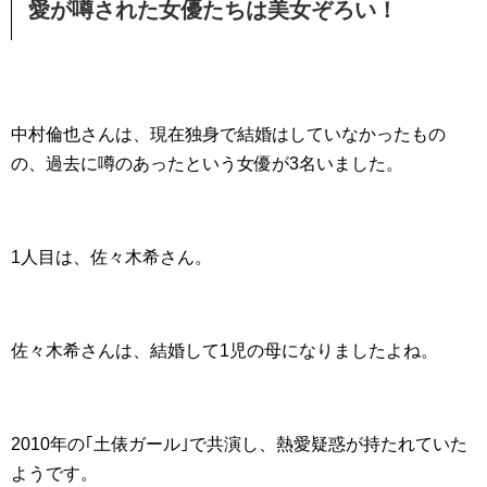
愛が噂された女優たちは美女ぞろい！
中村倫也さんは、現在独身で結婚はしていなかったもの
の、過去に噂のあったという女優が3名いました。
1人目は、佐々木希さん。
佐々木希さんは、結婚して1児の母になりましたよね。
2010年の｢土俵ガール｣で共演し、熱愛疑惑が持たれていた
ようです。