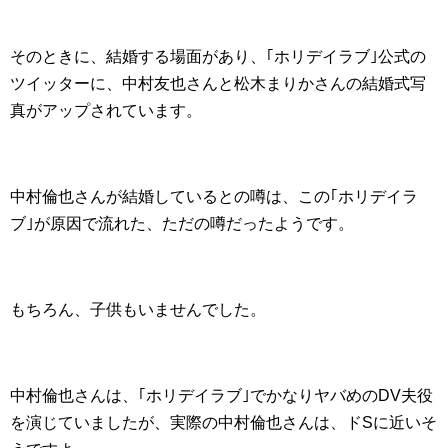
そのときに、結婚する場面があり、｢ホリデイラブ｣公式の
ツイッターに、中村友也さんと松木まりかさんの結婚式写
真がアップされています。
中村倫也さんが結婚しているとの噂は、この｢ホリデイラ
ブ｣が原因で流れた、ただの噂だったようです。
もちろん、子供もいませんでした。
中村倫也さんは、｢ホリデイラブ｣でかなりヤバめのDV夫役
を演じていましたが、実際の中村倫也さんは、ドSに近いそ