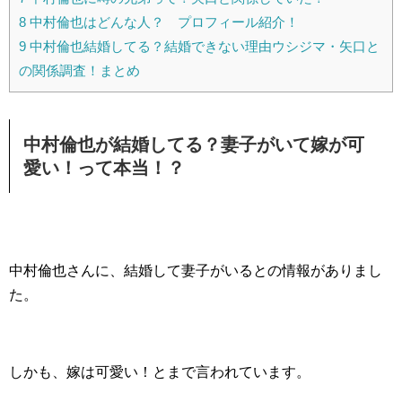
8
中村倫也はどんな人？ プロフィール紹介！
9
中村倫也結婚してる？結婚できない理由ウシジマ・矢口と
の関係調査！まとめ
中村倫也が結婚してる？妻子がいて嫁が可
愛い！って本当！？
中村倫也さんに、結婚して妻子がいるとの情報がありまし
た。
しかも、嫁は可愛い！とまで言われています。