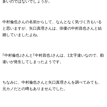
多いのではないでしょうか。
中村倫也さんの名前からして、なんとなく気づく方もいる
と思いますが、矢口真理さんは、俳優の中村昌也さんと結
婚していましたよね。
｢中村倫也｣さんと｢中村昌也｣さんは、1文字違いなので、勘
違いが発生してしまったようです。
ちなみに、中村倫也さんと矢口真理さんを調べてみても、
元カノだとの噂もありませんでした。