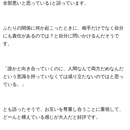
全部悪いと思っている｣と語っています。
ふたりの関係に何か起こったときに、相手だけでなく自分
にも責任があるのでは？と自分に問いかけるんだそうで
す。
「誰かと向き合っていくのに、人間なんて両方だめなんだ
という意識を持っていなくては成り立たないのではと思っ
ている。」
とも語ったそうで、お互いを尊重し合うことに重視して、
どーんと構えている感じが大人だと好評です。