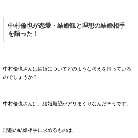
中村倫也が恋愛・結婚観と理想の結婚相手
を語った！
中村倫也さんは結婚についてどのような考えを持っている
のでしょうか？
中村倫也さんは、結婚願望がアリまくりなんだそうです。
理想の結婚相手に求めるものは、