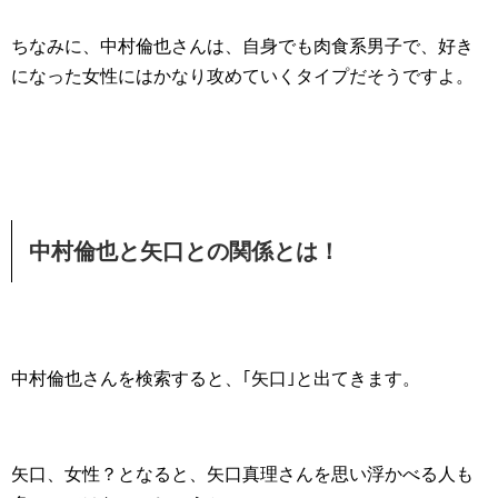
ちなみに、中村倫也さんは、自身でも肉食系男子で、好き
になった女性にはかなり攻めていくタイプだそうですよ。
中村倫也と矢口との関係とは！
中村倫也さんを検索すると、｢矢口｣と出てきます。
矢口、女性？となると、矢口真理さんを思い浮かべる人も