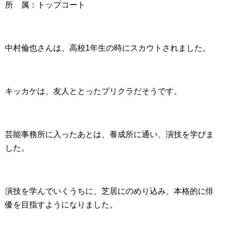
所 属：トップコート
中村倫也さんは、高校1年生の時にスカウトされました。
キッカケは、友人ととったプリクラだそうです。
芸能事務所に入ったあとは、養成所に通い、演技を学びま
した。
演技を学んでいくうちに、芝居にのめり込み、本格的に俳
優を目指すようになりました。