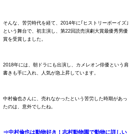
そんな、苦労時代を経て、2014年に｢ヒストリーボーイズ｣
という舞台で、初主演し、第22回読売演劇大賞最優秀男優
賞を受賞しました。
2018年には、朝ドラにも出演し、カメレオン俳優という肩
書きも手に入れ、人気が急上昇しています。
中村倫也さんに、売れなかったという苦労した時期があっ
たのは、意外でしたね。
⇒中村倫也は動物好き！志村動物園で動物に詳しい