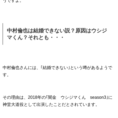
うですよ。
中村倫也は結婚できない説？原因はウシジ
マくん？それとも・・・
中村倫也さんには、｢結婚できない｣という噂があるようで
す。
その理由は、2018年の｢闇金 ウシジマくん season3｣に
神堂大道役として出演したことだとされています。