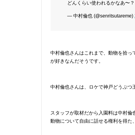
どんくらい使われるかなあ〜？
— 中村倫也 (@senritsutareme)
中村倫也さんはこれまで、動物を拾っ
が好きなんだそうです。
中村倫也さんは、ロケで神戸どうぶつ
スタッフが取材だから入園料は中村倫
動物について自由に話せる権利を得た