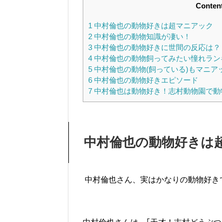
Conten
1
中村倫也の動物好きは超マニアック
2
中村倫也の動物知識が凄い！
3
中村倫也の動物好きに世間の反応は？
4
中村倫也の動物飼ってみたい憧れラン
5
中村倫也の動物(飼っている)もマニア
6
中村倫也の動物好きエピソード
7
中村倫也は動物好き！志村動物園で動
中村倫也の動物好きは
中村倫也さん、実はかなりの動物好き