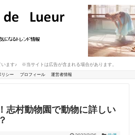
ています♪ ※当サイトは広告が含まれる場合があります。
ポリシー
プロフィール
運営者情報
！志村動物園で動物に詳しい
？