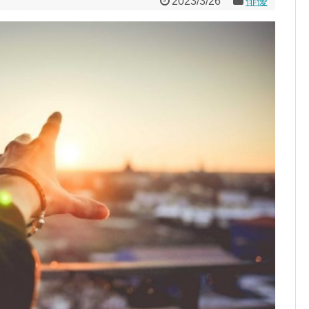
2023/3/26
俳優