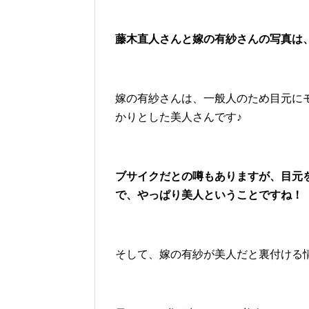
藤木直人さんと嫁の有紗さんの写真は、
嫁の有紗さんは、一般人のため目元に
かりとした美人さんです♪
ブサイクだとの噂もありますが、目元
で、やっぱり美人ということですね！
そして、嫁の有紗が美人だと裏付ける