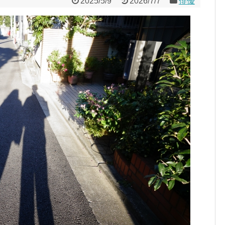
2025/5/9
2026/7/7
俳優