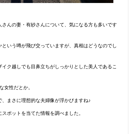
人さんの妻・有紗さんについて、気になる方も多いです
かという噂が飛び交っていますが、真相はどうなのでし
ザイク越しでも目鼻立ちがしっかりとした美人であるこ
的な女性だとか。
で、まさに理想的な夫婦像が浮かびますね♪
にスポットを当てた情報を調べました。