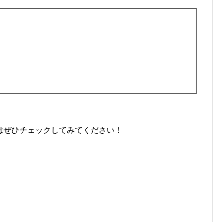
はぜひチェックしてみてください！