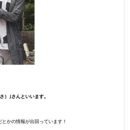
さ）｣さんといいます。
だとかの情報が出回っています！