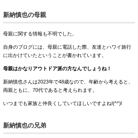
新納慎也の母親
母親に関する情報も不明でした。
自身のブログには、母親に電話した際、友達とハワイ旅行
に出かけていたということが書かれています。
母親はかなりアウトドア派の方なんでしょうね！
新納慎也さんは2023年で48歳なので、年齢から考えると、
両親ともに、70代であると考えられます。
いつまでも家族と仲良くしていてほしいですよね!(^^)!
新納慎也の兄弟