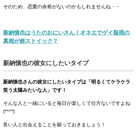
そのため、恋愛の余裕がないのかもしれませんね・・
新納慎也はうたのおにいさん！オネエでゲイ疑惑の
真相が超ストイック？
新納慎也の彼女にしたいタイプ
新納慎也さんの彼女にしたいタイプは「明るくてケラケラ
笑う太陽みたいな人」です！
そんな人と一緒にいると毎日が楽しくて仕方ないですよね
(*^^*)
良い人と出会えることを願っておきましょう！