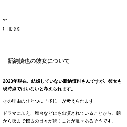
?”
( || []).({});
新納慎也の彼女について
2023年現在、結婚していない新納慎也さんですが、彼女も
現時点ではいないと考えられます。
その理由のひとつに「多忙」が考えられます。
ドラマに加え、舞台などにも出演されていることから、朝
から夜まで稽古の日々が続くことが度々あるそうです。