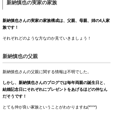
新納慎也の実家の家族
新納慎也さんの実家の家族構成は、父親、母親、姉の4人家
族です！
それぞれどのような方なのか見ていきましょう！
新納慎也の父親
新納慎也さんの父親に関する情報は不明でした。
しかし、新納慎也さんのブログでは毎年両親の誕生日と、
結婚記念日にそれぞれにプレゼントをあげるほどの仲なん
だそうです！
とても仲が良い家族ということがわかりますね(*^^*)