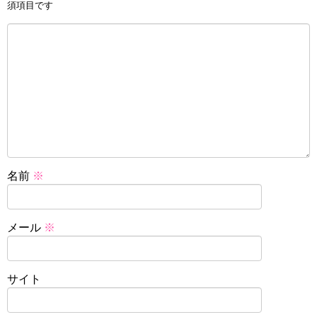
須項目です
名前
※
メール
※
サイト