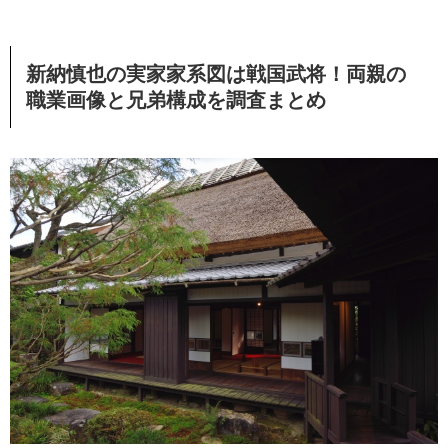
新納慎也の実家家系図は戦国武将！両親の
職業画像と兄弟構成を調査まとめ