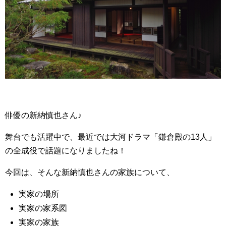
俳優の新納慎也さん♪
舞台でも活躍中で、最近では大河ドラマ「鎌倉殿の13人」
の全成役で話題になりましたね！
今回は、そんな新納慎也さんの家族について、
実家の場所
実家の家系図
実家の家族