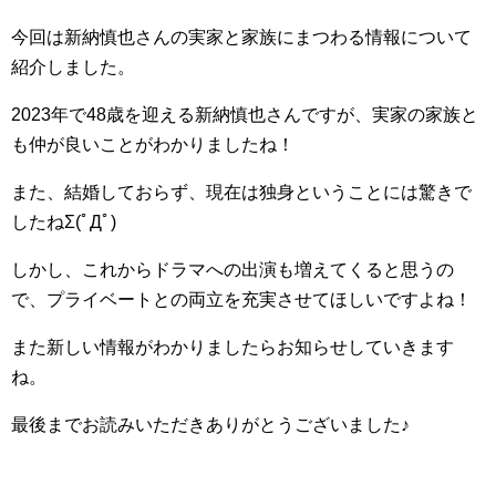
今回は新納慎也さんの実家と家族にまつわる情報について
紹介しました。
2023年で48歳を迎える新納慎也さんですが、実家の家族と
も仲が良いことがわかりましたね！
また、結婚しておらず、現在は独身ということには驚きで
したねΣ(ﾟДﾟ)
しかし、これからドラマへの出演も増えてくると思うの
で、プライベートとの両立を充実させてほしいですよね！
また新しい情報がわかりましたらお知らせしていきます
ね。
最後までお読みいただきありがとうございました♪