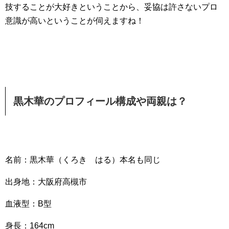
技することが大好きということから、妥協は許さないプロ
意識が高いということが伺えますね！
黒木華のプロフィール構成や両親は？
名前：黒木華（くろき はる）本名も同じ
出身地：大阪府高槻市
血液型：B型
身長：164cm