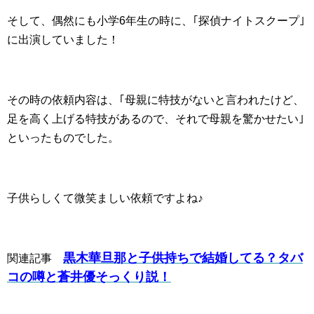
そして、偶然にも小学6年生の時に、｢探偵ナイトスクープ｣
に出演していました！
その時の依頼内容は、｢母親に特技がないと言われたけど、
足を高く上げる特技があるので、それで母親を驚かせたい｣
といったものでした。
子供らしくて微笑ましい依頼ですよね♪
黒木華旦那と子供持ちで結婚してる？タバ
関連記事
コの噂と蒼井優そっくり説！