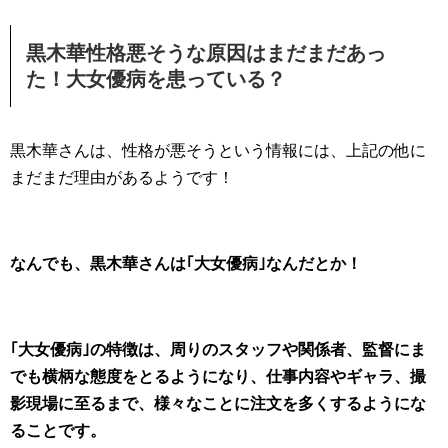
黒木華性格悪そうな原因はまだまだあっ
た！大女優病を患っている？
黒木華さんは、性格が悪そうという情報には、上記の他に
まだまだ理由があるようです！
なんでも、黒木華さんは｢大女優病｣なんだとか！
｢大女優病｣の特徴は、周りのスタッフや関係者、監督にま
でも横柄な態度をとるようになり、仕事内容やギャラ、撮
影現場に至るまで、様々なことに注文を多くするようにな
ることです。