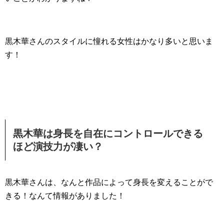
黒木華さんのスタイルに憧れる女性はかなり多いと思いま
す！
黒木華は身長を自在にコントロールできる
ほど演技力が凄い？
黒木華さんは、なんと作品によって身長を変えることがで
きる！なんて情報がありました！