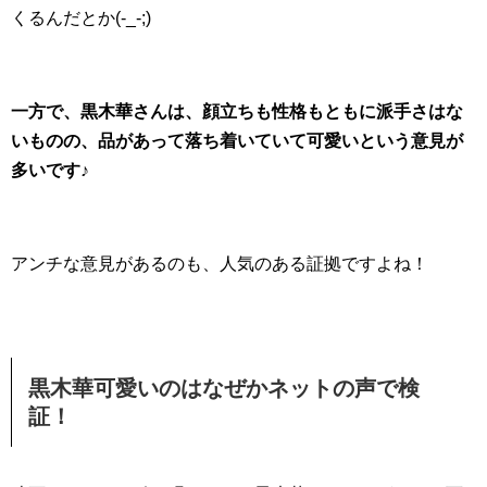
くるんだとか(-_-;)
一方で、黒木華さんは、顔立ちも性格もともに派手さはな
いものの、品があって落ち着いていて可愛いという意見が
多いです♪
アンチな意見があるのも、人気のある証拠ですよね！
黒木華可愛いのはなぜかネットの声で検
証！