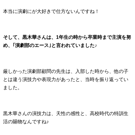
本当に演劇にが大好きで仕方ないんですね！
そして、黒木華さんは、1年生の時から卒業時まで主演を努
め、｢演劇部のエース｣と言われていました♪
厳しかった演劇部顧問の先生は、入部した時から、他の子
とは違う演技力や表現力があったと、当時を振り返ってい
ました。
黒木華さんの演技力は、天性の感性と、高校時代の特訓生
活の賜物なんですね♪