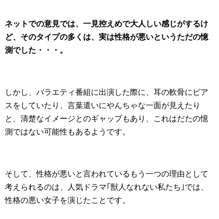
ネットでの意見では、一見控えめで大人しい感じがするけ
ど、そのタイプの多くは、実は性格が悪いというただの憶
測でした・・・。
しかし、バラエティ番組に出演した際に、耳の軟骨にピア
スをしていたり、言葉遣いにやんちゃな一面が見えたり
と、清楚なイメージとのギャップもあり、これはだたの憶
測ではない可能性もあるようです。
そして、性格が悪いと言われているもう一つの理由として
考えられるのは、人気ドラマ｢獣人なれない私たち｣では、
性格の悪い女子を演じたことです。