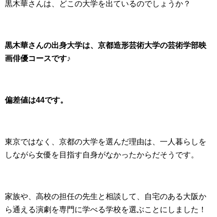
黒木華さんは、どこの大学を出ているのでしょうか？
黒木華さんの出身大学は、京都造形芸術大学の芸術学部映
画俳優コースです♪
偏差値は44です。
東京ではなく、京都の大学を選んだ理由は、一人暮らしを
しながら女優を目指す自身がなかったからだそうです。
家族や、高校の担任の先生と相談して、自宅のある大阪か
ら通える演劇を専門に学べる学校を選ぶことにしました！