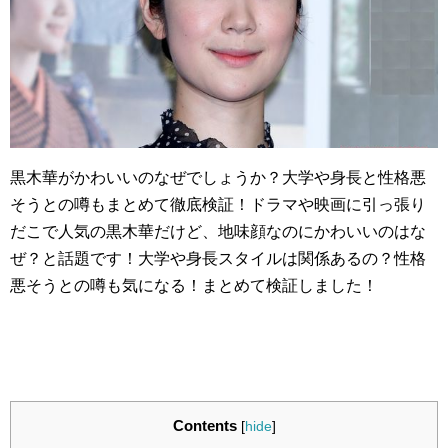
黒木華がかわいいのなぜでしょうか？大学や身長と性格悪
そうとの噂もまとめて徹底検証！ドラマや映画に引っ張り
だこで人気の黒木華だけど、地味顔なのにかわいいのはな
ぜ？と話題です！大学や身長スタイルは関係あるの？性格
悪そうとの噂も気になる！まとめて検証しました！
Contents
[
hide
]