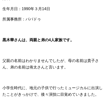
生年月日：1990年３月14日
所属事務所：パパドゥ
黒木華さんは、両親と弟の4人家族です。
父親の名前はわかりませんでしたが、母の名前は貴子さ
ん、弟の名前は侑太さんと言います。
小学生時代に、地元の子供で行ったミュージカルに出演し
たことがきっかけで、後々演技に目覚めていきました。