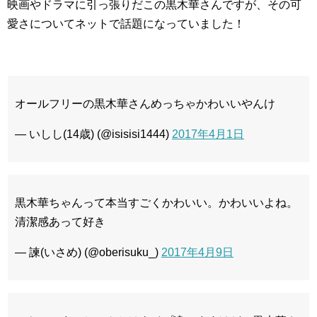
映画やドラマに引っ張りだこの黒木華さんですが、その可
愛さについてネットで話題になっていました！
オールフリーの黒木華さんめっちゃかわいいやんけ
— いしし(14歳) (@isisisi1444)
2017年4月1日
黒木華ちゃんって本当すごくかわいい。かわいいよね。
清潔感あって好き
— 諫(いさめ) (@oberisuku_)
2017年4月9日