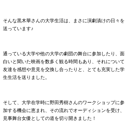
そんな黒木華さんの大学生活は、まさに演劇漬けの日々を
送っています♪
通っている大学や他の大学の劇団の舞台に参加したり、面
白いと聞いた映画を数多く観る時間もあり、それについて
友達を感想や意見を交換し合ったりと、とても充実した学
生生活を送りました。
そして、大学在学時に野田秀樹さんのワークショップに参
加する機会に恵まれ、その流れでオーディションを受け、
見事舞台女優としての道を切り開きました！