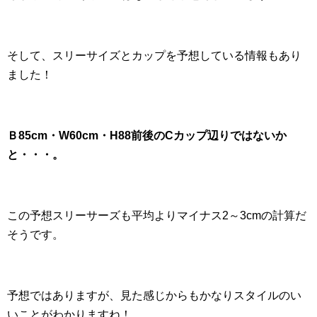
そして、スリーサイズとカップを予想している情報もあり
ました！
Ｂ85cm・W60cm・H88前後のCカップ辺りではないか
と・・・。
この予想スリーサーズも平均よりマイナス2～3cmの計算だ
そうです。
予想ではありますが、見た感じからもかなりスタイルのい
いことがわかりますね！