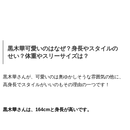
黒木華可愛いのはなぜ？身長やスタイルの
せい？体重やスリーサイズは？
黒木華さんが、可愛いのは奥ゆかしそうな雰囲気の他に、
高身長でスタイルがいいのもその理由の一つです！
黒木華さんは、164cmと身長が高いです。