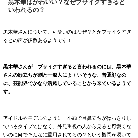
黒木華はかわいい？なぜブサイクすぎると
いわれるの？
黒木華さんについて、可愛いのはなぜ？とかブサイクすぎ
るとの声が多数あるようです！
黒木華さんが、ブサイクすぎると言われるのには、黒木華
さんの顔立ちが割と一般人によくいそうな、普通顔なの
に、芸能界でかなり活躍していることから来ているようで
す。
アイドルやモデルのように、小顔で目鼻立ちがはっきりし
ているタイプではなく、外見重視の人から見ると可愛くな
いのに何でそんなに重用されてるの？という疑問が湧いて