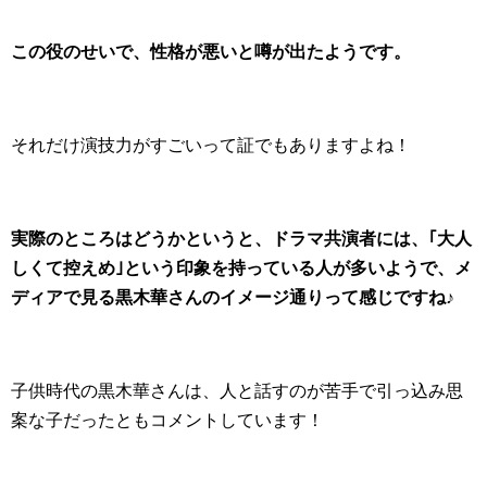
この役のせいで、性格が悪いと噂が出たようです。
それだけ演技力がすごいって証でもありますよね！
実際のところはどうかというと、ドラマ共演者には、｢大人
しくて控えめ｣という印象を持っている人が多いようで、メ
ディアで見る黒木華さんのイメージ通りって感じですね♪
子供時代の黒木華さんは、人と話すのが苦手で引っ込み思
案な子だったともコメントしています！