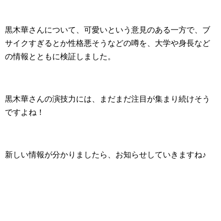
黒木華さんについて、可愛いという意見のある一方で、ブ
サイクすぎるとか性格悪そうなどの噂を、大学や身長など
の情報とともに検証しました。
黒木華さんの演技力には、まだまだ注目が集まり続けそう
ですよね！
新しい情報が分かりましたら、お知らせしていきますね♪