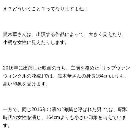
え？どういうこと？ってなりますよね！
黒木華さんは、出演する作品によって、大きく見えたり、
小柄な女性に見えたりします。
2016年に出演した映画のうち、主演を務めた｢リップヴァン
ウィンクルの花嫁｣では、黒木華さんの身長164cmよりも、
高い印象を受けます。
一方で、同じ2016年出演の｢海賊と呼ばれた男｣では、昭和
時代の女性を演じ、164cmよりも小さい印象を与えていま
す。