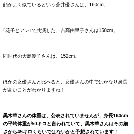
顔がよく似ているという蒼井優さんは、160cm。
｢花子とアン｣で共演した、吉高由里子さんは158cm。
同世代の大島優子さんは、152cm。
ほかの女優さんと比べると、女優さんの中ではかなり身長
が高いことがわかりますね！
黒木華さんの体重は、公表されていませんが、身長164cm
の平均体重が50キロと言われていて、黒木華さんはその細
さから45キロくらいではないかと予想されています！