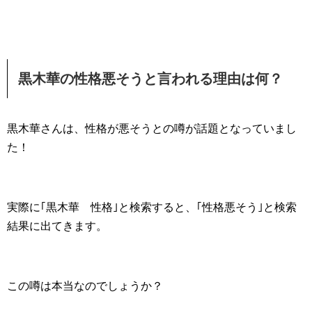
黒木華の性格悪そうと言われる理由は何？
黒木華さんは、性格が悪そうとの噂が話題となっていまし
た！
実際に｢黒木華 性格｣と検索すると、｢性格悪そう｣と検索
結果に出てきます。
この噂は本当なのでしょうか？