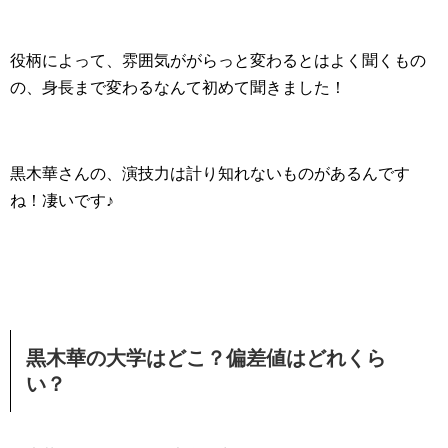
役柄によって、雰囲気ががらっと変わるとはよく聞くもの
の、身長まで変わるなんて初めて聞きました！
黒木華さんの、演技力は計り知れないものがあるんです
ね！凄いです♪
黒木華の大学はどこ？偏差値はどれくら
い？