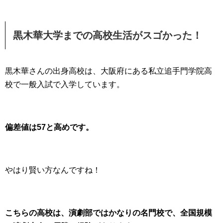
黒木華大学までの高校生活がスゴかった！
黒木華さんの出身高校は、大阪府にある私立追手門学院高
校で一般入試で入学しています。
偏差値は57と高めです。
やはり賢い方なんですね！
こちらの高校は、演劇部ではかなりの名門校で、全国規模