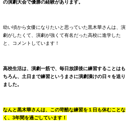
の演劇大会で優勝の経験があります。
幼い頃から女優になりたいと思っていた黒木華さんは、演
劇がしたくて、演劇が強くて有名だった高校に進学した
と、コメントしています！
高校生活は、演劇一筋で、毎日放課後に練習することはも
ちろん、土日まで練習というまさに演劇漬けの日々を送り
ました。
なんと黒木華さんは、この苛酷な練習を１日も休むことな
く、3年間を過ごしています！