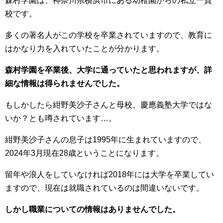
森村学園は、神奈川県横浜市にある幼稚園からの私立一貫
校です。
多くの著名人がこの学校を卒業されていますので、教育に
はかなり力を入れていたことが分かります。
森村学園を卒業後、大学に通っていたと思われますが、詳
細な情報は得られませんでした。
もしかしたら紺野美沙子さんと母校、慶應義塾大学ではな
いか？とも噂されています…。
紺野美沙子さんの息子は1995年に生まれていますので、
2024年3月現在28歳ということになります。
留年や浪人をしていなければ2018年には大学を卒業してい
ますので、現在は就職されているのは間違いないです。
しかし職業についての情報はありませんでした。