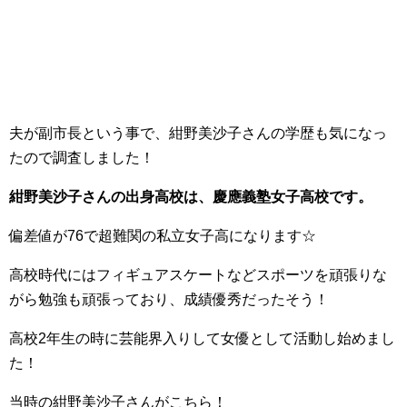
夫が副市長という事で、紺野美沙子さんの学歴も気になっ
たので調査しました！
紺野美沙子さんの出身高校は、慶應義塾女子高校です。
偏差値が76で超難関の私立女子高になります☆
高校時代にはフィギュアスケートなどスポーツを頑張りな
がら勉強も頑張っており、成績優秀だったそう！
高校2年生の時に芸能界入りして女優として活動し始めまし
た！
当時の紺野美沙子さんがこちら！