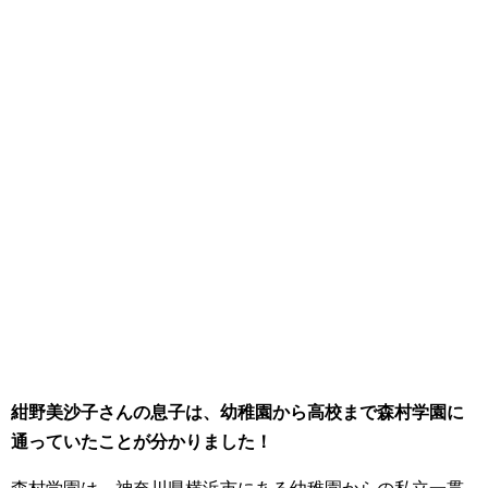
紺野美沙子さんの息子は、幼稚園から高校まで森村学園に
通っていたことが分かりました！