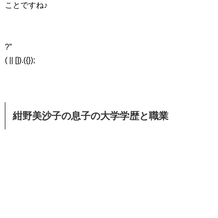
ことですね♪
?”
( || []).({});
紺野美沙子の息子の大学学歴と職業