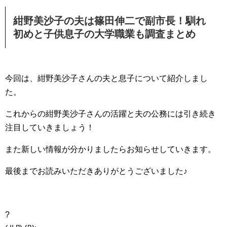
紺野美沙子の夫は篠田伸二で副市長！馴れ
初めと子供息子の大学職業も調査まとめ
今回は、紺野美沙子さんの夫と息子について紹介しまし
た。
これからの紺野美沙子さんの活躍と夫の公務には引き続き
注目していきましょう！
また新しい情報が分かりましたらお知らせしていきます。
最後までお読みいただきありがとうございました♪
?