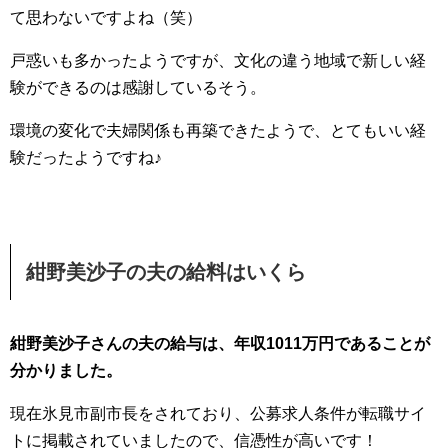
て思わないですよね（笑）
戸惑いも多かったようですが、文化の違う地域で新しい経
験ができるのは感謝しているそう。
環境の変化で夫婦関係も再築できたようで、とてもいい経
験だったようですね♪
紺野美沙子の夫の給料はいくら
紺野美沙子さんの夫の給与は、年収1011万円であることが
分かりました。
現在氷見市副市長をされており、公募求人条件が転職サイ
トに掲載されていましたので、信憑性が高いです！