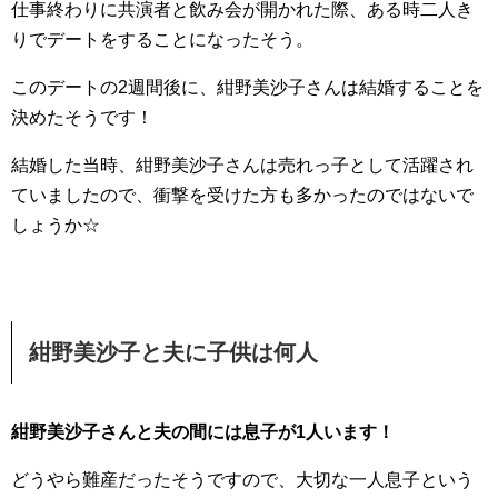
仕事終わりに共演者と飲み会が開かれた際、ある時二人き
りでデートをすることになったそう。
このデートの2週間後に、紺野美沙子さんは結婚することを
決めたそうです！
結婚した当時、紺野美沙子さんは売れっ子として活躍され
ていましたので、衝撃を受けた方も多かったのではないで
しょうか☆
紺野美沙子と夫に子供は何人
紺野美沙子さんと夫の間には息子が1人います！
どうやら難産だったそうですので、大切な一人息子という