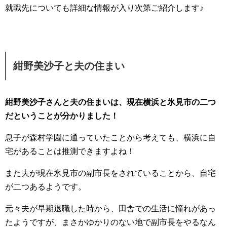
就職先についても詳細な情報が入り次第ご紹介します♪
紺野美沙子と夫の住まい
紺野美沙子さんと夫の住まいは、現在横浜と氷見市の二つ
だということが分かりました！
息子が森村学園に通っていたことから考えても、横浜に自
宅があることは推測できますよね！
また夫が現在氷見市の副市長をされていることから、自宅
が二つあるようです。
元々夫が早期退職した時から、田舎での生活に憧れがあっ
たようですが、まさかゆかりのない地で副市長をやるなん