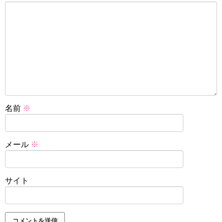
名前
※
メール
※
サイト