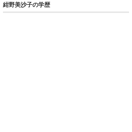
紺野美沙子の学歴