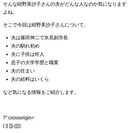
そんな紺野美沙子さんの夫がどんな人なのか気になります
よね。
そこで今回は紺野美沙子さんについて、
夫は篠田伸二で氷見副市長
夫の馴れ初め
夫に子供は何人
息子の大学学歴と職業
夫の住まい
夫の給料はいくら
など気になる情報をご紹介します。
?” crossorigin=
( || []).({});