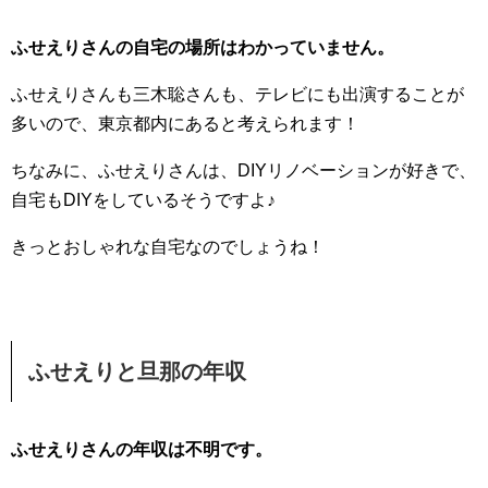
ふせえりさんの自宅の場所はわかっていません。
ふせえりさんも三木聡さんも、テレビにも出演することが
多いので、東京都内にあると考えられます！
ちなみに、ふせえりさんは、DIYリノベーションが好きで、
自宅もDIYをしているそうですよ♪
きっとおしゃれな自宅なのでしょうね！
ふせえりと旦那の年収
ふせえりさんの年収は不明です。