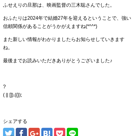
ふせえりの旦那は、映画監督の三木聡さんでした。
おふたりは2024年で結婚27年を迎えるということで、強い
信頼関係があることがうかがえますね(*^^*)
また新しい情報がわかりましたらお知らせしていきます
ね。
最後までお読みいただきありがとうございました♪
?
( || []).({});
シェアする