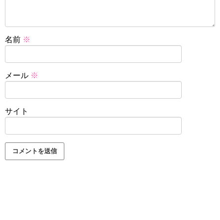
名前
※
メール
※
サイト