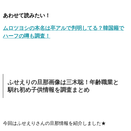
あわせて読みたい！
ムロツヨシの本名は卒アルで判明してる？韓国籍で
ハーフの噂も調査！
ふせえりの旦那画像は三木聡！年齢職業と
馴れ初め子供情報を調査まとめ
今回はふせえりさんの旦那情報を紹介しました★