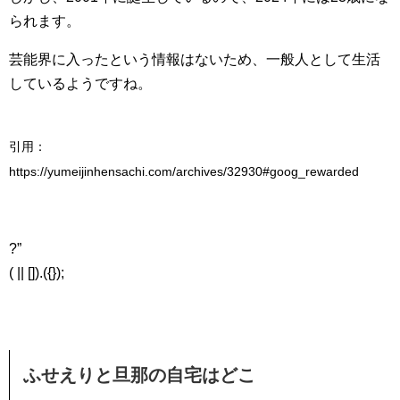
られます。
芸能界に入ったという情報はないため、一般人として生活
しているようですね。
引用：
https://yumeijinhensachi.com/archives/32930#goog_rewarded
?”
( || []).({});
ふせえりと旦那の自宅はどこ