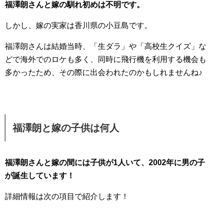
福澤朗さんと嫁の馴れ初めは不明です。
しかし、嫁の実家は香川県の小豆島です。
福澤朗さんは結婚当時、「生ダラ」や「高校生クイズ」な
どで海外でのロケも多く、同時に飛行機を利用する機会も
多かったため、その際に出会われたのかもしれませんね♪
福澤朗と嫁の子供は何人
福澤朗さんと嫁の間には子供が1人いて、
2002年に男の子
が誕生しています！
詳細情報は次の項目で紹介します！