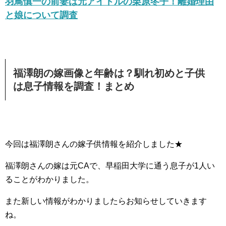
羽鳥慎一の前妻は元アイドルの栗原冬子！離婚理由
と娘について調査
福澤朗の嫁画像と年齢は？馴れ初めと子供
は息子情報を調査！まとめ
今回は福澤朗さんの嫁子供情報を紹介しました★
福澤朗さんの嫁は元CAで、早稲田大学に通う息子が1人い
ることがわかりました。
また新しい情報がわかりましたらお知らせしていきます
ね。