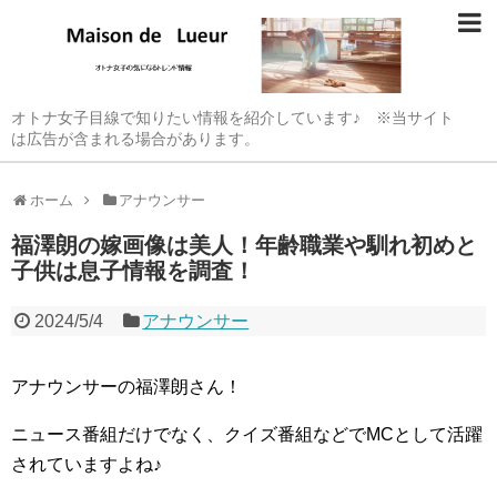
オトナ女子目線で知りたい情報を紹介しています♪ ※当サイト
は広告が含まれる場合があります。
ホーム
アナウンサー
福澤朗の嫁画像は美人！年齢職業や馴れ初めと
子供は息子情報を調査！
2024/5/4
アナウンサー
アナウンサーの福澤朗さん！
ニュース番組だけでなく、クイズ番組などでMCとして活躍
されていますよね♪