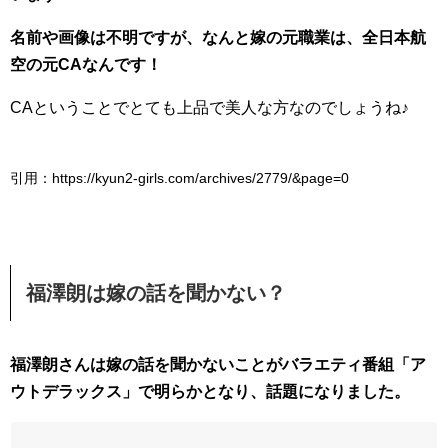
名前や画像は不明ですが、なんと嫁の元職業は、全日本航
空の元CAなんです！
CAということでとても上品で美人な方なのでしょうね♪
引用：https://kyun2-girls.com/archives/2779/&page=0
福澤朗は嫁の話を聞かない？
福澤朗さんは嫁の話を聞かないことがバラエティ番組「ア
ウトデラックス」で明らかとなり、話題になりました。