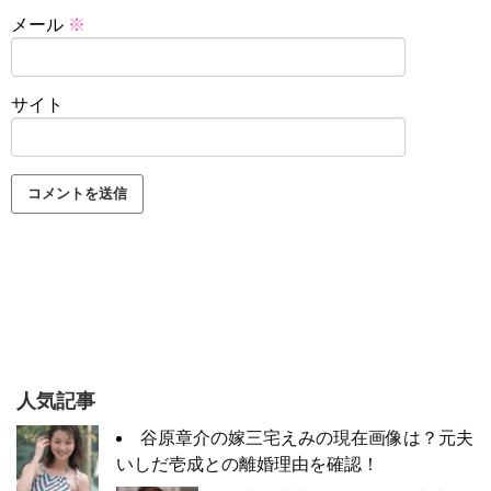
メール
※
サイト
人気記事
谷原章介の嫁三宅えみの現在画像は？元夫
いしだ壱成との離婚理由を確認！