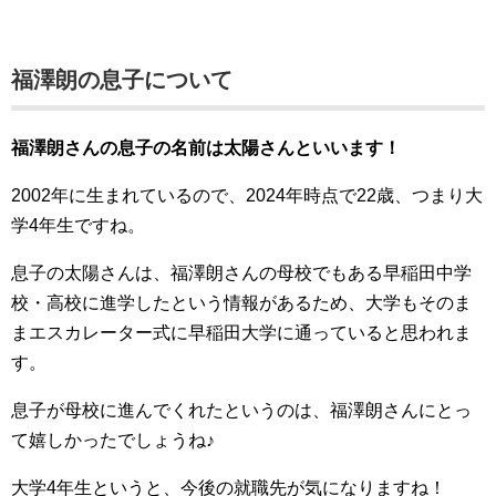
福澤朗の息子について
福澤朗さんの息子の名前は太陽さんといいます！
2002年に生まれているので、2024年時点で22歳、つまり大
学4年生ですね。
息子の太陽さんは、福澤朗さんの母校でもある早稲田中学
校・高校に進学したという情報があるため、大学もそのま
まエスカレーター式に早稲田大学に通っていると思われま
す。
息子が母校に進んでくれたというのは、福澤朗さんにとっ
て嬉しかったでしょうね♪
大学4年生というと、今後の就職先が気になりますね！