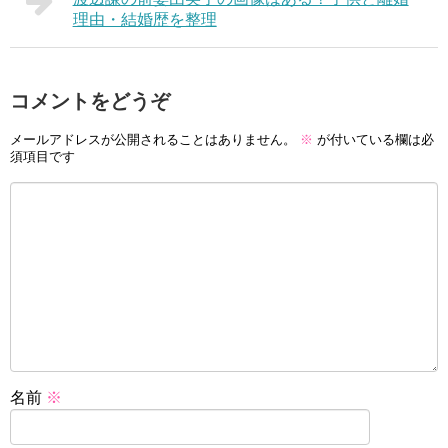
理由・結婚歴を整理
コメントをどうぞ
メールアドレスが公開されることはありません。
※
が付いている欄は必
須項目です
名前
※