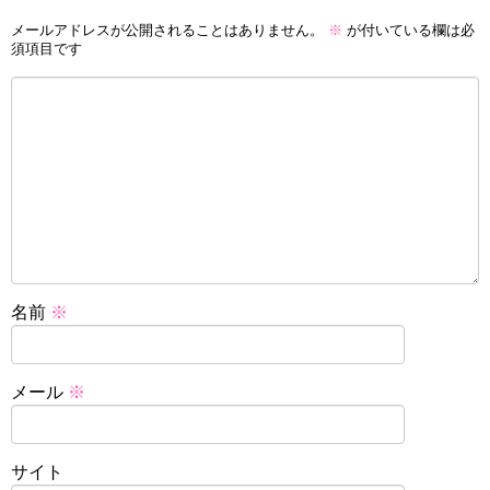
メールアドレスが公開されることはありません。
※
が付いている欄は必
須項目です
名前
※
メール
※
サイト