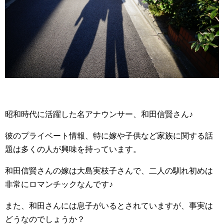
昭和時代に活躍した名アナウンサー、和田信賢さん♪
彼のプライベート情報、特に嫁や子供など家族に関する話
題は多くの人が興味を持っています。
和田信賢さんの嫁は大島実枝子さんで、二人の馴れ初めは
非常にロマンチックなんです♪
また、和田さんには息子がいるとされていますが、事実は
どうなのでしょうか？