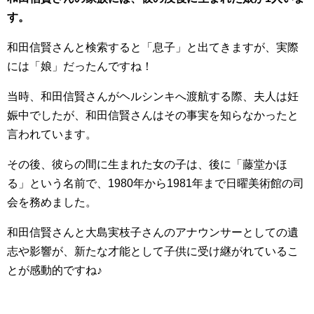
す。
和田信賢さんと検索すると「息子」と出てきますが、実際
には「娘」だったんですね！
当時、和田信賢さんがヘルシンキへ渡航する際、夫人は妊
娠中でしたが、和田信賢さんはその事実を知らなかったと
言われています。
その後、彼らの間に生まれた女の子は、後に「藤堂かほ
る」という名前で、1980年から1981年まで日曜美術館の司
会を務めました。
和田信賢さんと大島実枝子さんのアナウンサーとしての遺
志や影響が、新たな才能として子供に受け継がれているこ
とが感動的ですね♪