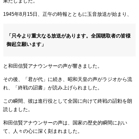
果たしました。
1945年8月15日、正午の時報とともに玉音放送が始まり、
「只今より重大なる放送があります。全国聴取者の皆様
御起立願います」
と和田信賢アナウンサーの声が響きました。
その後、「君が代」に続き、昭和天皇の声がラジオから流
れ、「終戦の詔書」が読み上げられました。
この瞬間、彼は進行役として全国に向けて終戦の詔勅を朗
読しました。
和田信賢アナウンサーの声は、国家の歴史的瞬間におい
て、人々の心に深く刻まれました。