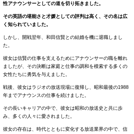
性アナウンサーとしての道を切り拓きました。
その英語の堪能さと才媛としての評判は高く、その名は広
く知られていました。
しかし、開戦翌年、和田信賢との結婚を機に退職しまし
た。
彼女は信賢の仕事を支えるためにアナウンサーの職を離れ
ましたが、その決断は家庭と仕事の調和を模索する多くの
女性たちに勇気を与えました。
戦後、彼女はラジオの放送現場に復帰し、昭和最後の1988
年までアナウンスの仕事を続けました。
その長いキャリアの中で、彼女は昭和の放送史と共に歩
み、多くの人々に愛されました。
彼女の存在は、時代とともに変化する放送業界の中で、信