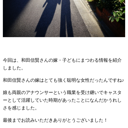
今回は、和田信賢さんの嫁・子どもにまつわる情報を紹介
しました。
和田信賢さんの嫁はとても強く聡明な女性だったんですね♪
娘も両親のアナウンサーという職業を受け継いでキャスタ
ーとして活躍していた時期があったことになんだかうれし
さを感じました。
最後までお読みいただきありがとうございました！