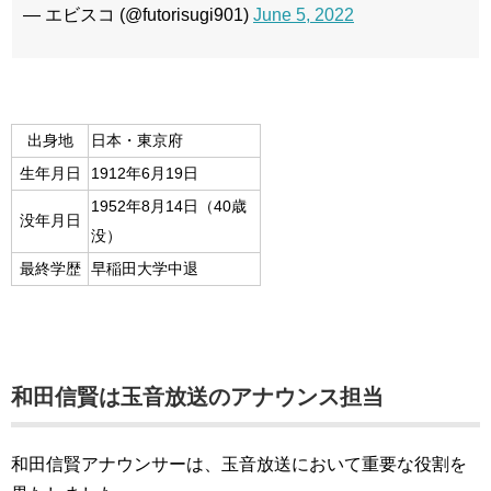
— エビスコ (@futorisugi901)
June 5, 2022
出身地
日本・東京府
生年月日
1912年6月19日
1952年8月14日（40歳
没年月日
没）
最終学歴
早稲田大学中退
和田信賢は玉音放送のアナウンス担当
和田信賢アナウンサーは、玉音放送において重要な役割を