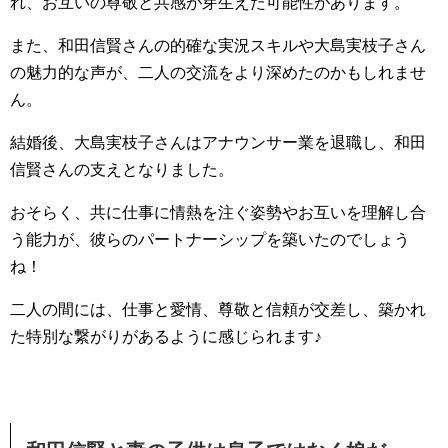
れ、お互いの尊敬と共感が芽生えた可能性があります。
また、和田信賢さんの的確な実況スキルや大島実枝子さん
の魅力的な声が、二人の交流をより深めたのかもしれませ
ん。
結婚後、大島実枝子さんはアナウンサー業を退職し、和田
信賢さんの支えとなりました。
おそらく、共に仕事に情熱を注ぐ姿勢やお互いを理解し合
う能力が、彼らのパートナーシップを築いたのでしょう
ね！
二人の間には、仕事と愛情、尊敬と信頼が交差し、築かれ
た特別な繋がりがあるように感じられます♪