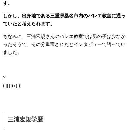
す。
しかし、出身地である三重県桑名市内のバレエ教室に通っ
ていたと考えられます。
ちなみに、三浦宏規さんのバレエ教室では男の子は少なか
ったそうで、その分重宝されたとインタビューで語ってい
ました。
?”
( || []).({});
三浦宏規学歴