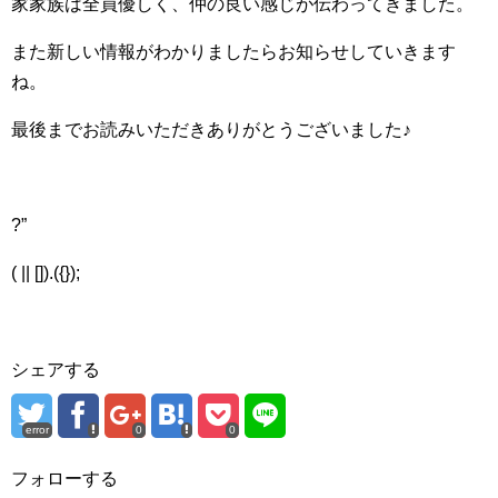
家家族は全員優しく、仲の良い感じが伝わってきました。
また新しい情報がわかりましたらお知らせしていきます
ね。
最後までお読みいただきありがとうございました♪
?”
( || []).({});
シェアする
error
0
0
フォローする