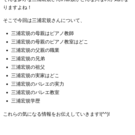
りますよね！
そこで今回は三浦宏規さんについて、
三浦宏規の母親はピアノ教師
三浦宏規の母親のピアノ教室はどこ
三浦宏規の父親の職業
三浦宏規の兄弟
三浦宏規の祖父
三浦宏規の実家はどこ
三浦宏規のバレエの実力
三浦宏規のバレエ教室
三浦宏規学歴
これらの気になる情報をお伝えしていきます!(^^)!