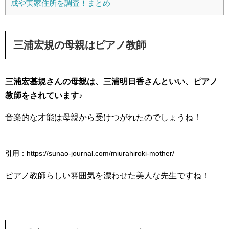
成や実家住所を調査！まとめ
三浦宏規の母親はピアノ教師
三浦宏基規さんの母親は、三浦明日香さんといい、ピアノ
教師をされています♪
音楽的な才能は母親から受けつがれたのでしょうね！
引用：https://sunao-journal.com/miurahiroki-mother/
ピアノ教師らしい雰囲気を漂わせた美人な先生ですね！