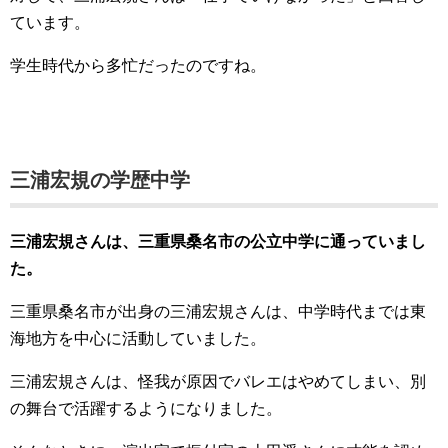
ています。
学生時代から多忙だったのですね。
三浦宏規の学歴中学
三浦宏規さんは、三重県桑名市の公立中学に通っていまし
た。
三重県桑名市が出身の三浦宏規さんは、中学時代までは東
海地方を中心に活動していました。
三浦宏規さんは、怪我が原因でバレエはやめてしまい、別
の舞台で活躍するようになりました。