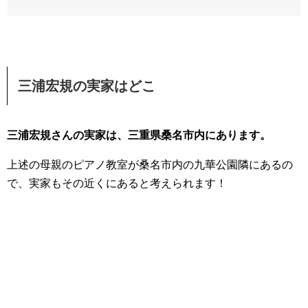
三浦宏規の実家はどこ
三浦宏規さんの実家は、三重県桑名市内にあります。
上述の母親のピアノ教室が桑名市内の九華公園隣にあるの
で、実家もその近くにあると考えられます！