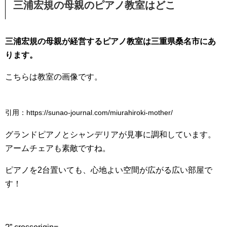
三浦宏規の母親のピアノ教室はどこ
三浦宏規の母親が経営するピアノ教室は三重県桑名市にあ
ります。
こちらは教室の画像です。
引用：https://sunao-journal.com/miurahiroki-mother/
グランドピアノとシャンデリアが見事に調和しています。
アームチェアも素敵ですね。
ピアノを2台置いても、心地よい空間が広がる広い部屋で
す！