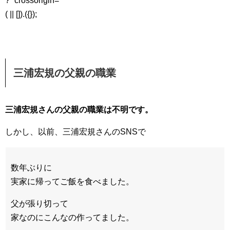
?” crossorigin=
( || []).({});
三浦宏規の父親の職業
三浦宏規さんの父親の職業は不明です。
しかし、以前、三浦宏規さんのSNSで
数年ぶりに
実家に帰ってご飯を食べました。
父が張り切って
家なのにこんなの作ってました。