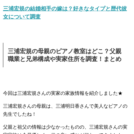
三浦宏規の結婚相手の嫁は？好きなタイプと歴代彼
女について調査
三浦宏規の母親のピアノ教室はどこ？父親
職業と兄弟構成や実家住所を調査！まとめ
今回は三浦宏規さんの実家の家族情報を紹介しました★
三浦宏規さんの母親は、三浦明日香さんで美人なピアノの
先生でしたね！
父親と祖父の情報は少なかったものの、三浦宏規さんの実