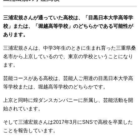
三浦宏規さんが通っていた高校は、「目黒日本大学高等学
校」または、「堀越高等学校」のどちらかである可能性が
あります。
三浦宏規さんは、中学3年生のときに生まれ育った三重県桑
名市から上京しているので、東京の学校ということになり
ます。
芸能コースがある高校は、芸能人ご用達の目黒日本大学高
等学校または、堀越高等学校のどちらかです。
上京と同時に煌ダンスカンパニーに所属し、芸能活動を開
始されています。
そして三浦宏規さんは2017年3月にSNSで高校を卒業した
ことを報告しています。