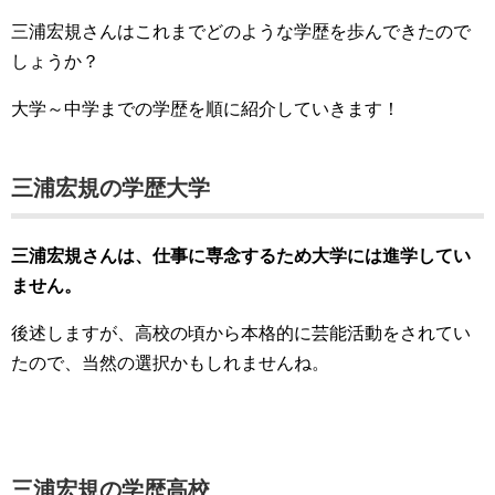
三浦宏規さんはこれまでどのような学歴を歩んできたので
しょうか？
大学～中学までの学歴を順に紹介していきます！
三浦宏規の学歴大学
三浦宏規さんは、仕事に専念するため大学には進学してい
ません。
後述しますが、高校の頃から本格的に芸能活動をされてい
たので、当然の選択かもしれませんね。
三浦宏規の学歴高校