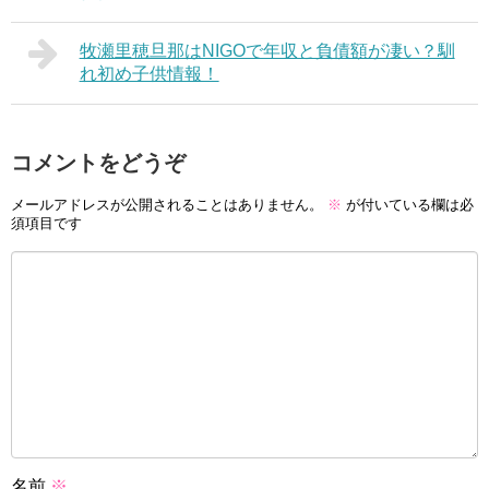
牧瀬里穂旦那はNIGOで年収と負債額が凄い？馴
れ初め子供情報！
コメントをどうぞ
メールアドレスが公開されることはありません。
※
が付いている欄は必
須項目です
名前
※