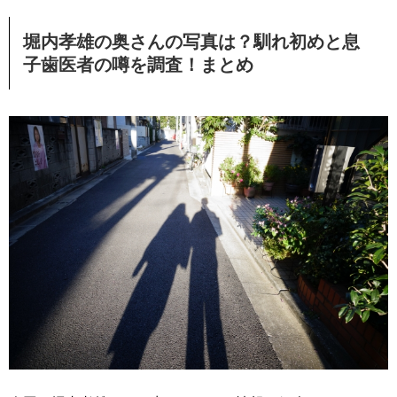
堀内孝雄の奥さんの写真は？馴れ初めと息
子歯医者の噂を調査！まとめ