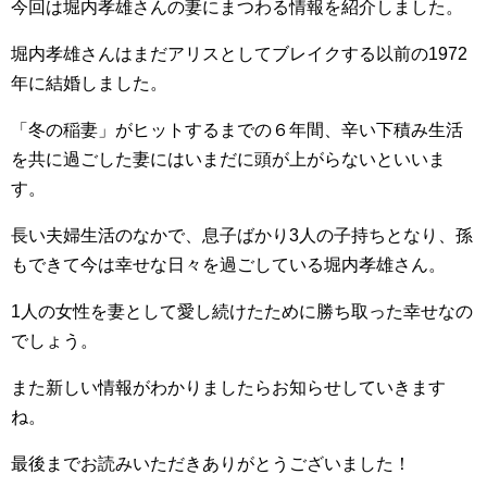
今回は堀内孝雄さんの妻にまつわる情報を紹介しました。
堀内孝雄さんはまだアリスとしてブレイクする以前の1972
年に結婚しました。
「冬の稲妻」がヒットするまでの６年間、辛い下積み生活
を共に過ごした妻にはいまだに頭が上がらないといいま
す。
長い夫婦生活のなかで、息子ばかり3人の子持ちとなり、孫
もできて今は幸せな日々を過ごしている堀内孝雄さん。
1人の女性を妻として愛し続けたために勝ち取った幸せなの
でしょう。
また新しい情報がわかりましたらお知らせしていきます
ね。
最後までお読みいただきありがとうございました！