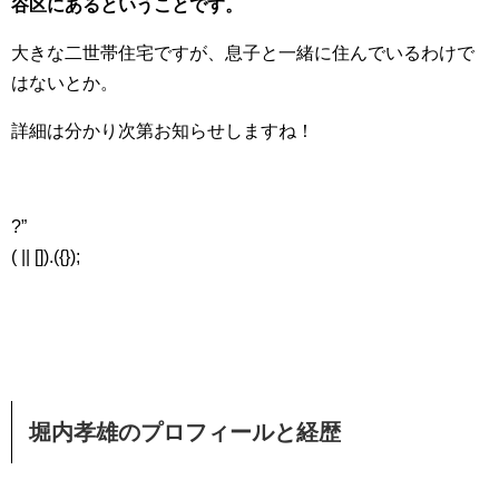
谷区にあるということです。
大きな二世帯住宅ですが、息子と一緒に住んでいるわけで
はないとか。
詳細は分かり次第お知らせしますね！
?”
( || []).({});
堀内孝雄のプロフィールと経歴