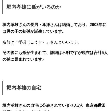
堀内孝雄に孫がいるのか
堀内孝雄さんの長男・孝洋さんは結婚しており、2003年に
は男の子の初孫が誕生しています。
名前は「孝樹（こうき）」さんといいます。
その後にも孫が生まれて、詳細は不明ですが現在は合計5人
の孫に囲まれています♪
堀内孝雄の自宅
堀内孝雄さんの自宅は公表されていませんが、東京都世田