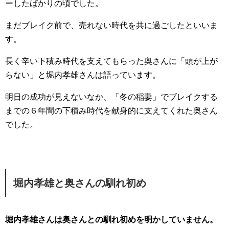
ーしたばかりの頃でした。
まだブレイク前で、売れない時代を共に過ごしたといいま
す。
長く辛い下積み時代を支えてもらった奥さんに「頭が上が
らない」と堀内孝雄さんは語っています。
明日の成功が見えないなか、「冬の稲妻」でブレイクする
までの６年間の下積み時代を献身的に支えてくれた奥さん
でした。
堀内孝雄と奥さんの馴れ初め
堀内孝雄さんは奥さんとの馴れ初めを明かしていません。