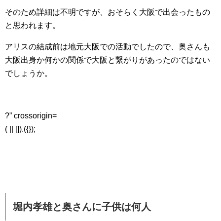
そのため詳細は不明ですが、おそらく大阪で出会ったもの
と思われます。
アリスの結成前は地元大阪での活動でしたので、奥さんも
大阪出身か何かの関係で大阪と繋がりがあったのではない
でしょうか。
?” crossorigin=
( || []).({});
堀内孝雄と奥さんに子供は何人