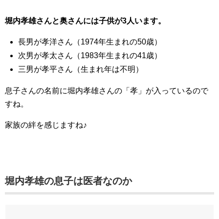
堀内孝雄さんと奥さんには子供が3人います。
長男が孝洋さん（1974年生まれの50歳）
次男が孝太さん（1983年生まれの41歳）
三男が孝平さん（生まれ年は不明）
息子さんの名前に堀内孝雄さんの「孝」が入っているので
すね。
家族の絆を感じますね♪
堀内孝雄の息子は医者なのか