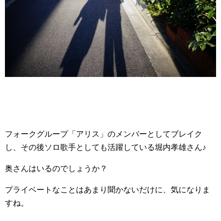
フォークグループ「アリス」のメンバーとしてブレイク
し、その後ソロ歌手としても活躍している堀内孝雄さん♪
奥さんはいるのでしょうか？
プライベートなことはあまり聞かないだけに、気になりま
すね。