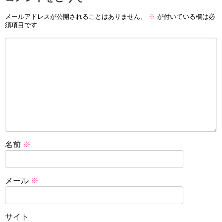
メールアドレスが公開されることはありません。
※
が付いている欄は必
須項目です
名前
※
メール
※
サイト