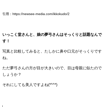
引用：https://newsee-media.com/ikkokudo/2
いっこく堂さんと、娘の夢弓さんはそっくりと話題なんで
す！
写真と比較してみると、たしかに鼻や口元がそっくりです
ね。
ただ夢弓さんの方が目が大きいので、目は母親に似たので
しょうか？
それにしても美人ですよね(*^^*)