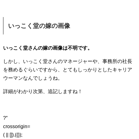
いっこく堂の嫁の画像
いっこく堂さんの嫁の画像は不明です。
しかし、いっこく堂さんのマネージャーや、事務所の社長
を務めるぐらいですから、とてもしっかりとしたキャリア
ウーマンなんでしょうね。
詳細がわかり次第、追記しますね！
?”
crossorigin=
( || []).({});