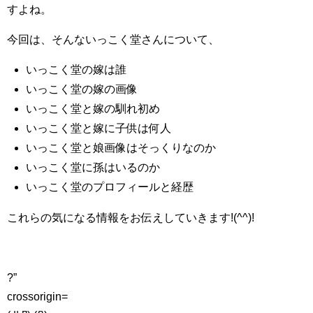
すよね。
今回は、そんないっこく堂さんについて、
いっこく堂の嫁は誰
いっこく堂の嫁の画像
いっこく堂と嫁の馴れ初め
いっこく堂と嫁に子供は何人
いっこく堂と娘画像はそっくりなのか
いっこく堂に孫はいるのか
いっこく堂のプロフィールと経歴
これらの気になる情報をお伝えしていきます!(^^)!
?”
crossorigin=