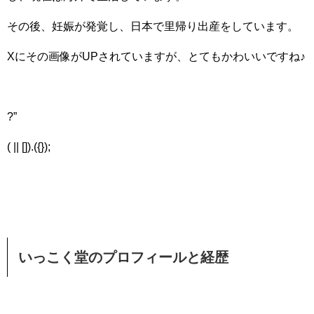
その後、妊娠が発覚し、日本で里帰り出産をしています。
Xにその画像がUPされていますが、とてもかわいいですね♪
?”
( || []).({});
いっこく堂のプロフィールと経歴