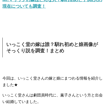
現在についても調査！
いっこく堂の嫁は誰？馴れ初めと娘画像が
そっくり説を調査！まとめ
今回は、いっこく堂さんの嫁と娘にまつわる情報を紹介し
ました★
いっこく堂さんは劇団員時代に、薫子さんという方と出会
い結婚していました。