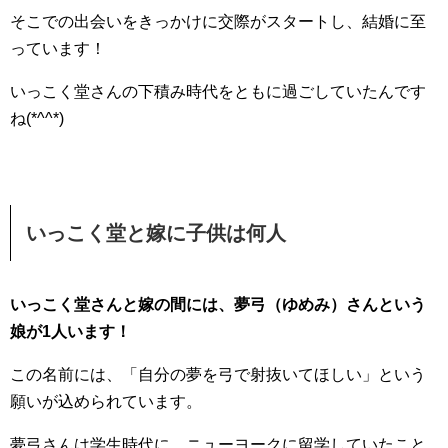
そこでの出会いをきっかけに交際がスタートし、結婚に至
っています！
いっこく堂さんの下積み時代をともに過ごしていたんです
ね(*^^*)
いっこく堂と嫁に子供は何人
いっこく堂さんと嫁の間には、夢弓（ゆめみ）さんという
娘が1人います！
この名前には、「自分の夢を弓で射抜いてほしい」という
願いが込められています。
夢弓さんは学生時代に、ニューヨークに留学していたこと