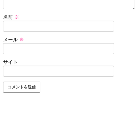
名前
※
メール
※
サイト