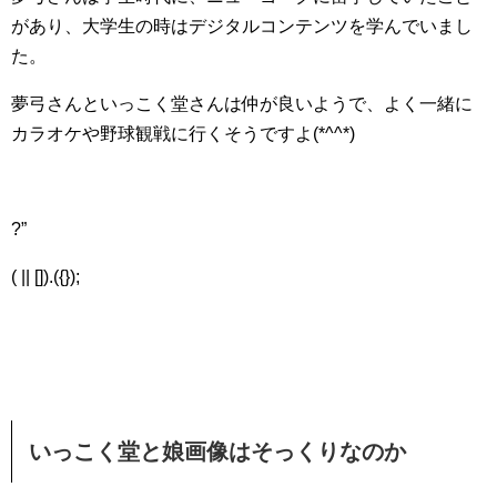
があり、大学生の時はデジタルコンテンツを学んでいまし
た。
夢弓さんといっこく堂さんは仲が良いようで、よく一緒に
カラオケや野球観戦に行くそうですよ(*^^*)
?”
( || []).({});
いっこく堂と娘画像はそっくりなのか