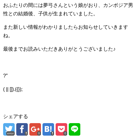
おふたりの間には夢弓さんという娘がおり、カンボジア男
性との結婚後、子供が生まれていました。
また新しい情報がわかりましたらお知らせしていきます
ね。
最後までお読みいただきありがとうございました♪
?”
( || []).({});
シェアする
error
0
0