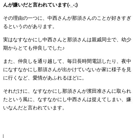
んが嫌いだと言われています(-_-;)
その理由の一つに、中西さんが那須さんのことが好きすぎ
るというのがあります。
実はなすなかにし中西さんと那須さんは親戚同士で、幼少
期からとても仲良しでした♪
また、仲良しを通り越して、毎日長時間電話したり、夜中
になすなかにし那須さんが出かけていないか家に様子を見
に行くなど、愛情があふれるほどに。
それだけに、なすなかにし那須さんが濱田准さんに取られ
たという風に、なすなかにし中西さんは捉えてしまい、嫌
いなんだと言われています。