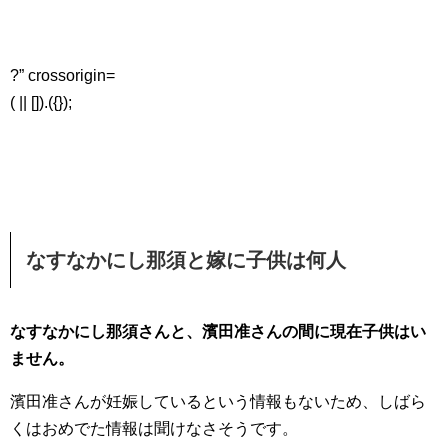
?” crossorigin=
( || []).({});
なすなかにし那須と嫁に子供は何人
なすなかにし那須さんと、濱田准さんの間に現在子供はい
ません。
濱田准さんが妊娠しているという情報もないため、しばら
くはおめでた情報は聞けなさそうです。