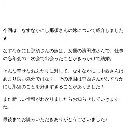
今回は、なすなかにし那須さんの嫁について紹介しました
★
なすなかにし那須さんの嫁は、女優の濱田准さんで、仕事
の忘年会の二次会で出会ったことがきっかけで結婚。
そんな幸せなおふたりに対して、なすなかにし中西さんは
あまり良い気分ではなく、その原因は中西さんがなすなか
にし那須のことを好きすぎることがありました！
また新しい情報がわかりましたらお知らせしていきます
ね。
最後までお読みいただきありがとうございました♪