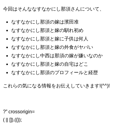
今回はそんななすなかにし那須さんについて、
なすなかにし那須の嫁は濱田准
なすなかにし那須と嫁の馴れ初め
なすなかにし那須と嫁に子供は何人
なすなかにし那須と嫁の外食がヤバい
なすなかにし中西は那須の嫁が嫌いなのか
なすなかにし那須と嫁の自宅はどこ
なすなかにし那須のプロフィールと経歴
これらの気になる情報をお伝えしていきます!(^^)!
?” crossorigin=
( || []).({});