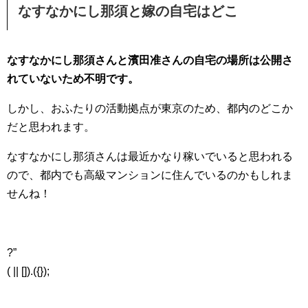
なすなかにし那須と嫁の自宅はどこ
なすなかにし那須さんと濱田准さんの自宅の場所は公開さ
れていないため不明です。
しかし、おふたりの活動拠点が東京のため、都内のどこか
だと思われます。
なすなかにし那須さんは最近かなり稼いでいると思われる
ので、都内でも高級マンションに住んでいるのかもしれま
せんね！
?”
( || []).({});