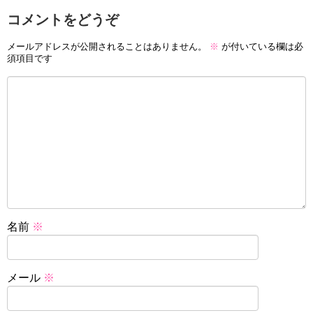
コメントをどうぞ
メールアドレスが公開されることはありません。
※
が付いている欄は必
須項目です
名前
※
メール
※