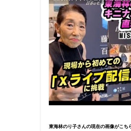
東海林のり子さんの現在の画像がこち