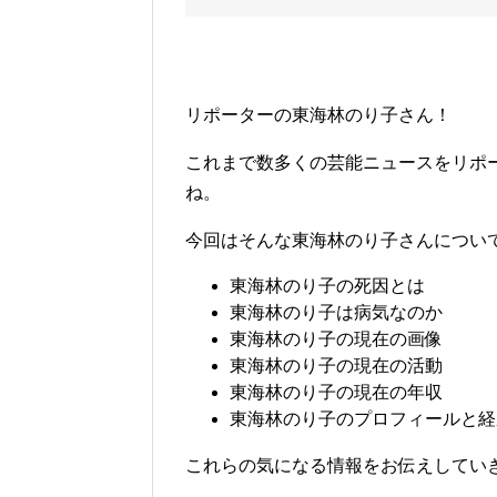
リポーターの東海林のり子さん！
これまで数多くの芸能ニュースをリポ
ね。
今回はそんな東海林のり子さんについ
東海林のり子の死因とは
東海林のり子は病気なのか
東海林のり子の現在の画像
東海林のり子の現在の活動
東海林のり子の現在の年収
東海林のり子のプロフィールと経
これらの気になる情報をお伝えしていきます