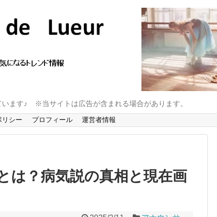
ています♪ ※当サイトは広告が含まれる場合があります。
ポリシー
プロフィール
運営者情報
とは？病気説の真相と現在画