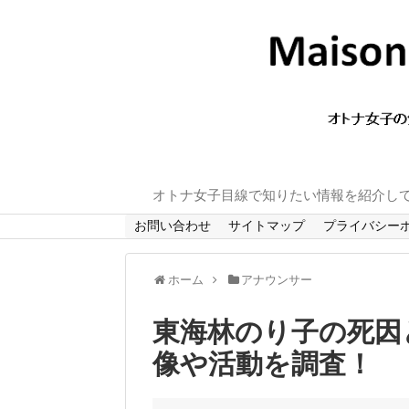
オトナ女子目線で知りたい情報を紹介し
お問い合わせ
サイトマップ
プライバシー
ホーム
アナウンサー
東海林のり子の死因
像や活動を調査！